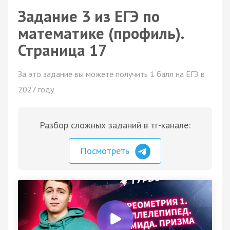
Задание 3 из ЕГЭ по
математике (профиль).
Страница 17
За это задание вы можете получить 1 балл на ЕГЭ в
2027 году
Разбор сложных заданий в тг-канале:
Посмотреть