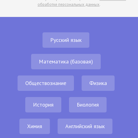
обработке персональных данных
.
Русский язык
Математика (базовая)
Обществознание
Физика
История
Биология
Химия
Английский язык