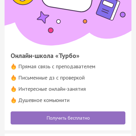
Онлайн-школа «Турбо»
Прямая связь с преподавателем
Письменные дз с проверкой
Интересные онлайн-занятия
Душевное комьюнити
Получить бесплатно