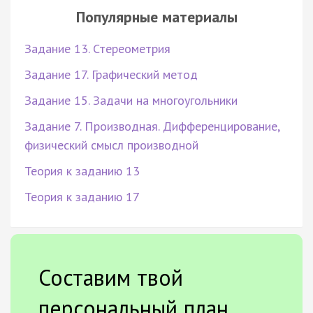
Популярные материалы
Задание 13. Стереометрия
Задание 17. Графический метод
Задание 15. Задачи на многоугольники
Задание 7. Производная. Дифференцирование,
физический смысл производной
Теория к заданию 13
Теория к заданию 17
Составим твой
персональный план