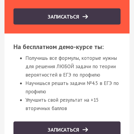
ЗАПИСАТЬСЯ
На бесплатном демо-курсе ты:
Получишь все формулы, которые нужны
для решения ЛЮБОЙ задачи по теории
вероятностей в ЕГЭ по профилю
Научишься решать задачи №4.5 в ЕГЭ по
профилю
Улучшить свой результат на +15
вторичных баллов
ЗАПИСАТЬСЯ