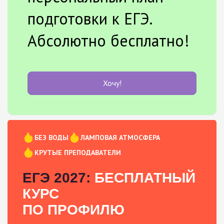
подготовки к ЕГЭ.
Абсолютно бесплатно!
Хочу!
БЕЗ ВОДЫ
ЛАМПОВАЯ АТМОСФЕРА
КРУТЫЕ ПРЕПОДАВАТЕЛИ
ЕГЭ 2027:
БЕСПЛАТНЫЙ
КУРС
ПО ПРОФИЛЮ