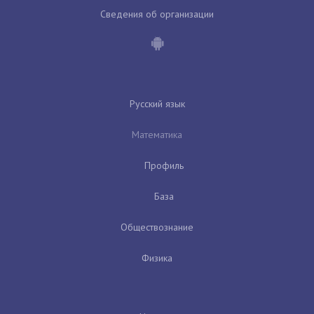
Сведения об организации
Русский язык
Математика
Профиль
База
Обществознание
Физика