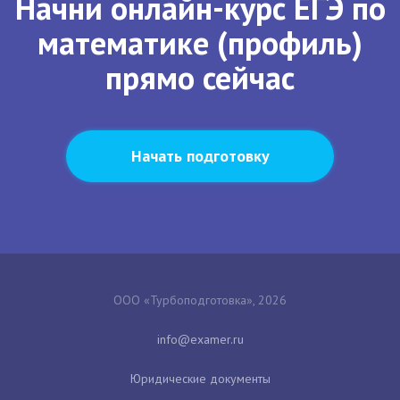
Начни онлайн-курс ЕГЭ по
математике (профиль)
прямо сейчас
Начать подготовку
ООО «Турбоподготовка», 2026
Юридические документы