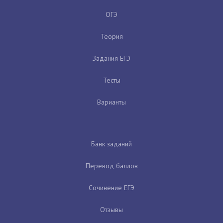
ОГЭ
Теория
Задания ЕГЭ
Тесты
Варианты
Банк заданий
Перевод баллов
Сочинение ЕГЭ
Отзывы