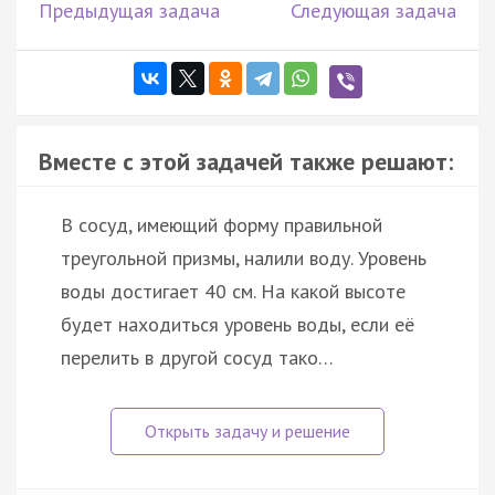
Предыдущая задача
Следующая задача
Вместе с этой задачей также решают:
В сосуд, имеющий форму правильной
треугольной призмы, налили воду. Уровень
воды достигает 40 см. На какой высоте
будет находиться уровень воды, если её
перелить в другой сосуд тако…