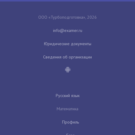
ООО «Турбоподготовка», 2026
Юридические документы
Сведения об организации
Русский язык
Математика
Профиль