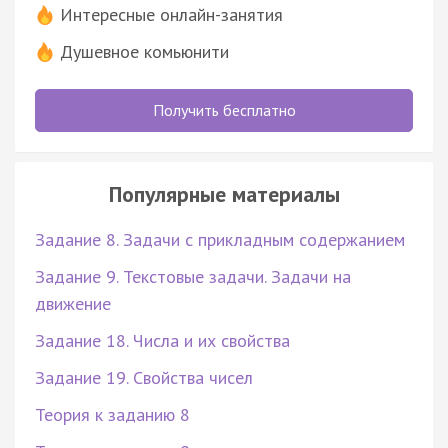
Интересные онлайн-занятия
Душевное комьюнити
Получить бесплатно
Популярные материалы
Задание 8. Задачи с прикладным содержанием
Задание 9. Текстовые задачи. Задачи на
движение
Задание 18. Числа и их свойства
Задание 19. Свойства чисел
Теория к заданию 8