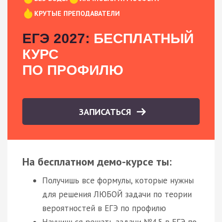
КРУТЫЕ ПРЕПОДАВАТЕЛИ
ЕГЭ 2027:
БЕСПЛАТНЫЙ
КУРС
ПО ПРОФИЛЮ
ЗАПИСАТЬСЯ
На бесплатном демо-курсе ты:
Получишь все формулы, которые нужны
для решения ЛЮБОЙ задачи по теории
вероятностей в ЕГЭ по профилю