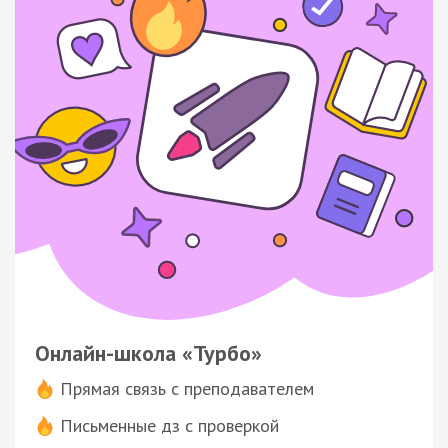
Онлайн-школа «Турбо»
Прямая связь с преподавателем
Письменные дз с проверкой