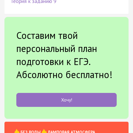
Теория к заданию 9
Составим твой
персональный план
подготовки к ЕГЭ.
Абсолютно бесплатно!
Хочу!
БЕЗ ВОДЫ
ЛАМПОВАЯ АТМОСФЕРА