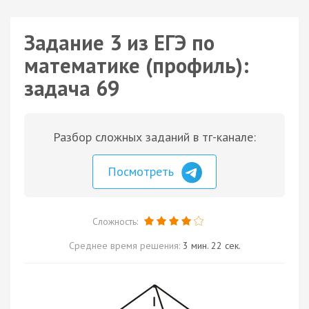
Задание 3 из ЕГЭ по
математике (профиль):
задача 69
Разбор сложных заданий в тг-канале:
Посмотреть
Сложность:
Среднее время решения:
3 мин. 22 сек.