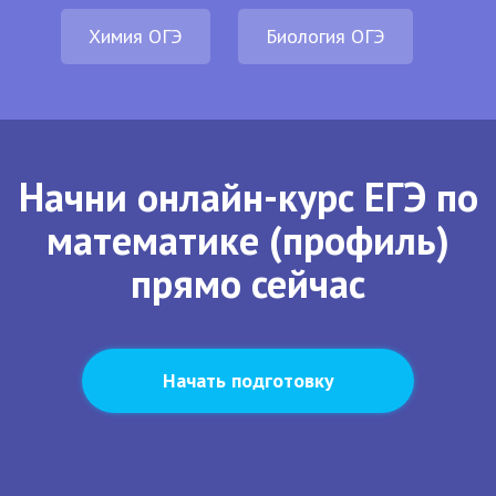
Химия ОГЭ
Биология ОГЭ
Начни онлайн-курс ЕГЭ по
математике (профиль)
прямо сейчас
Начать подготовку