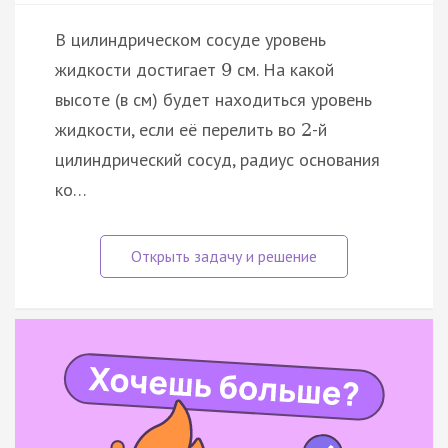
В цилиндрическом сосуде уровень
жидкости достигает
см. На какой
9
высоте (в см) будет находиться уровень
жидкости, если её перелить во
-й
2
цилиндрический сосуд, радиус основания
ко…