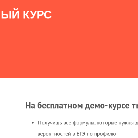
ЫЙ КУРС
На бесплатном демо-курсе т
Получишь все формулы, которые нужны 
вероятностей в ЕГЭ по профилю