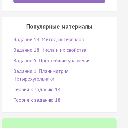
Популярные материалы
Задание 14. Метод интервалов
Задание 18. Числа и их свойства
Задание 5. Простейшие уравнения
Задание 1. Планиметрия.
Четырехугольники
Теория к заданию 14
Теория к заданию 18