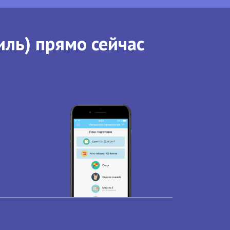
иль) прямо сейчас