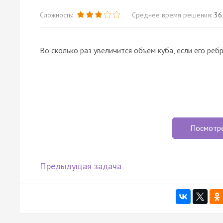
Сложность:
Среднее время решения:
36
Во сколько раз увеличится объём куба, если его рёб
Посмотр
Предыдущая задача