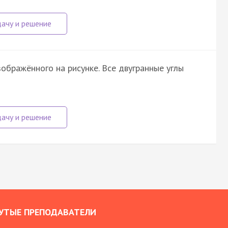
зображённого на рисунке. Все двугранные углы
УТЫЕ ПРЕПОДАВАТЕЛИ