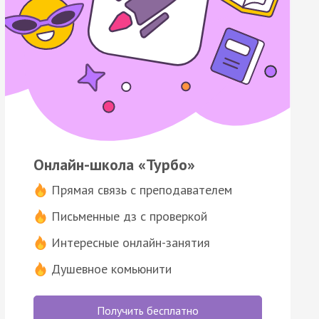
Онлайн-школа «Турбо»
Прямая связь с преподавателем
Письменные дз с проверкой
Интересные онлайн-занятия
Душевное комьюнити
Получить бесплатно