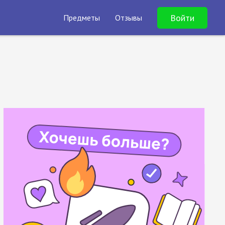
Войти
Предметы
Отзывы