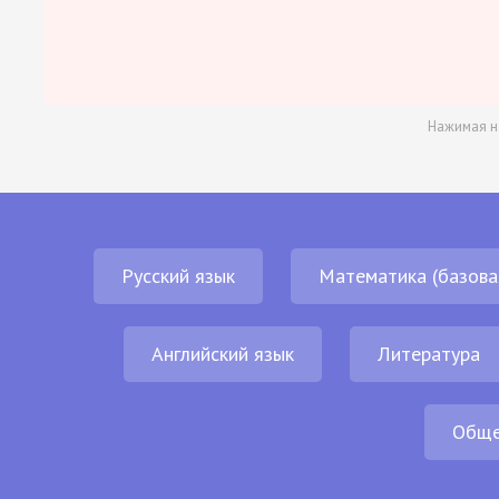
Нажимая н
Русский язык
Математика (базова
Английский язык
Литература
Обще