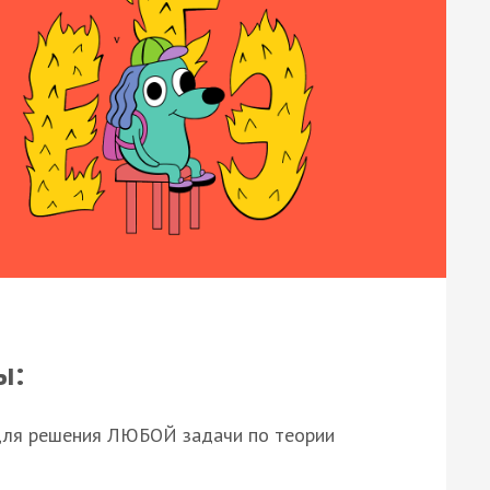
ы:
для решения ЛЮБОЙ задачи по теории