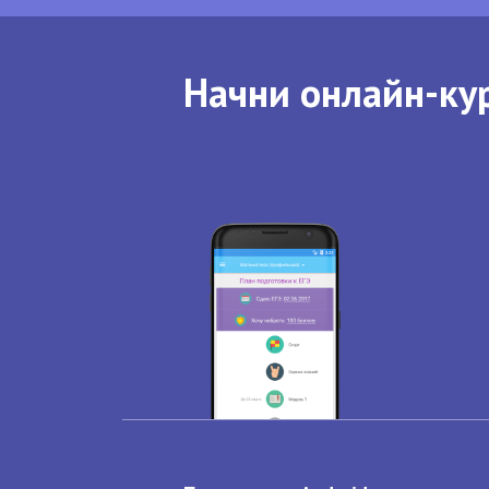
Начни онлайн-кур