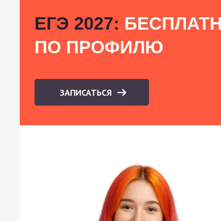
ЕГЭ 2027:
БЕСПЛАТН
ПО ПРОФИЛЮ
ЗАПИСАТЬСЯ