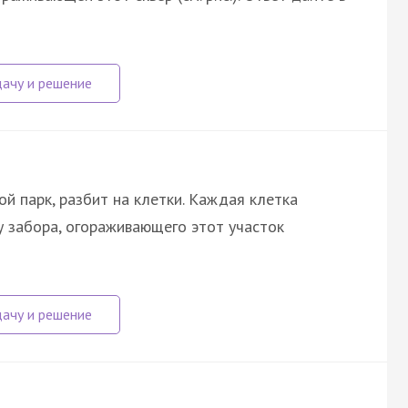
ой парк, разбит на клетки. Каждая клетка
 забора, огораживающего этот участок