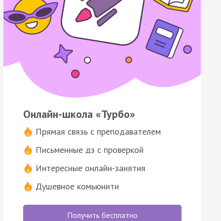
Онлайн-школа «Турбо»
Прямая связь с преподавателем
Письменные дз с проверкой
Интересные онлайн-занятия
Душевное комьюнити
Получить бесплатно