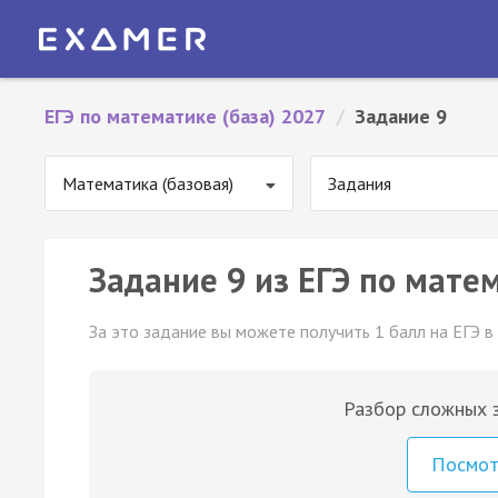
ЕГЭ по математике (база) 2027
/
Задание 9
Математика (базовая)
Задания
Задание 9 из ЕГЭ по матем
За это задание вы можете получить 1 балл на ЕГЭ в
Разбор сложных з
Посмо