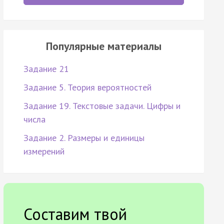
Популярные материалы
Задание 21
Задание 5. Теория вероятностей
Задание 19. Текстовые задачи. Цифры и
числа
Задание 2. Размеры и единицы
измерений
Составим твой