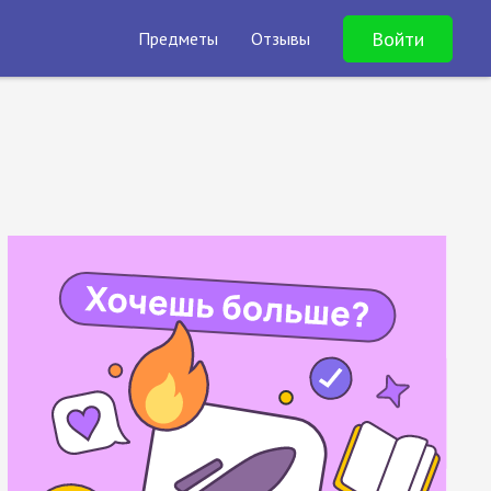
Войти
Предметы
Отзывы