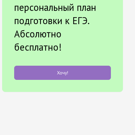
персональный план
подготовки к ЕГЭ.
Абсолютно
бесплатно!
Хочу!