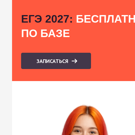
ЕГЭ 2027:
БЕСПЛАТН
ПО БАЗЕ
ЗАПИСАТЬСЯ