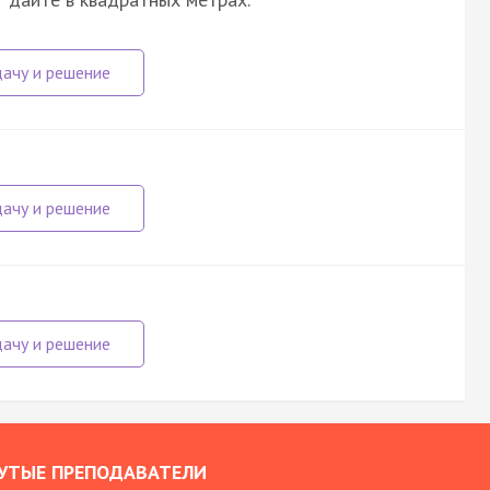
УТЫЕ ПРЕПОДАВАТЕЛИ