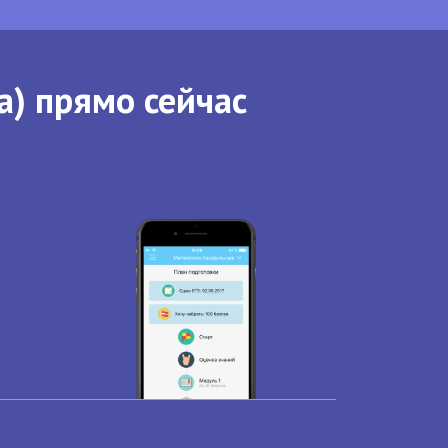
а) прямо сейчас