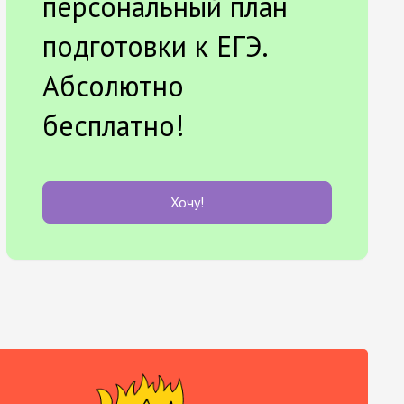
персональный план
подготовки к ЕГЭ.
Абсолютно
бесплатно!
Хочу!