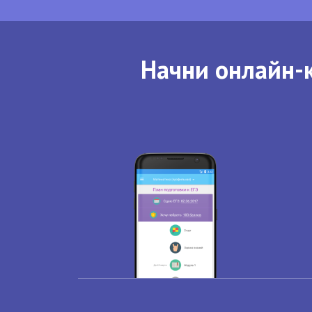
Начни онлайн-к