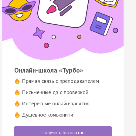
Онлайн-школа «Турбо»
Прямая связь с преподавателем
Письменные дз с проверкой
Интересные онлайн-занятия
Душевное комьюнити
Получить бесплатно