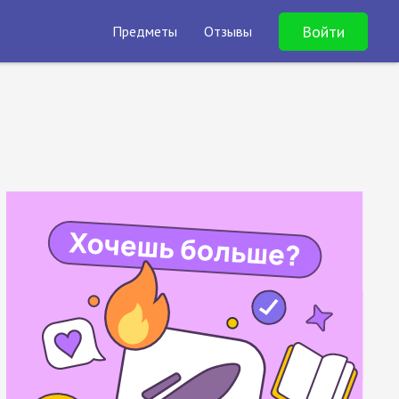
Войти
Предметы
Отзывы