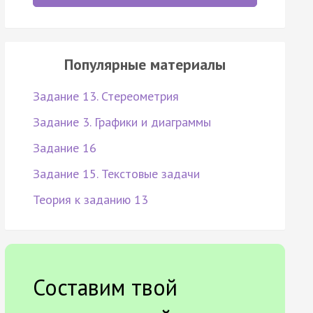
Популярные материалы
Задание 13. Стереометрия
Задание 3. Графики и диаграммы
Задание 16
Задание 15. Текстовые задачи
Теория к заданию 13
Составим твой