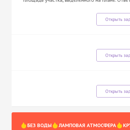
БЕЗ ВОДЫ
ЛАМПОВАЯ АТМОСФЕРА
КР