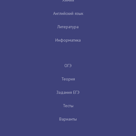
Английский язык
Литература
Информатика
ОГЭ
Теория
Задания ЕГЭ
Тесты
Варианты