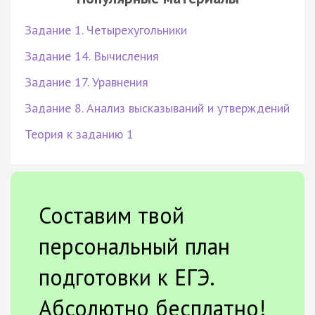
Задание 1. Четырехугольники
Задание 14. Вычисления
Задание 17. Уравнения
Задание 8. Анализ высказываний и утверждений
Теория к заданию 1
Составим твой
персональный план
подготовки к ЕГЭ.
Абсолютно бесплатно!