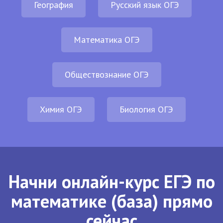
География
Русский язык ОГЭ
Математика ОГЭ
Обществознание ОГЭ
Химия ОГЭ
Биология ОГЭ
Начни онлайн-курс ЕГЭ по
математике (база) прямо
сейчас