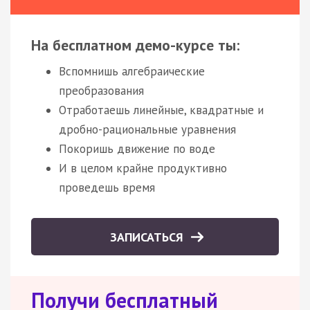
На бесплатном демо-курсе ты:
Вспомнишь алгебраические
преобразования
Отработаешь линейные, квадратные и
дробно-рациональные уравнения
Покоришь движение по воде
И в целом крайне продуктивно
проведешь время
ЗАПИСАТЬСЯ
Получи бесплатный