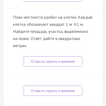
План местности разбит на клетки. Каждая
клетка обозначает квадрат 1 м
1 м.
×
Найдите площадь участка, выделенного
на плане. Ответ дайте в квадратных
метрах.