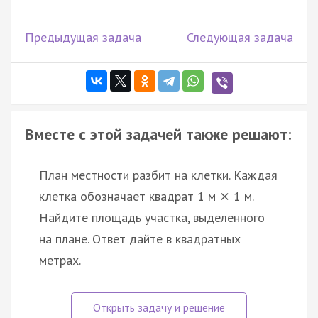
Предыдущая задача
Следующая задача
Вместе с этой задачей также решают:
План местности разбит на клетки. Каждая
клетка обозначает квадрат 1 м
1 м.
×
Найдите площадь участка, выделенного
на плане. Ответ дайте в квадратных
метрах.