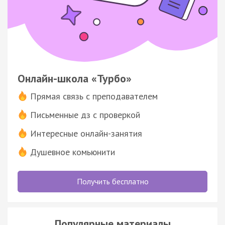
Онлайн-школа «Турбо»
Прямая связь с преподавателем
Письменные дз с проверкой
Интересные онлайн-занятия
Душевное комьюнити
Получить бесплатно
Популярные материалы