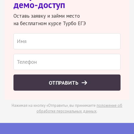
демо-доступ
Оставь заявку и займи место
на бесплатном курсе Турбо ЕГЭ
ОТПРАВИТЬ
Нажимая на кнопку «Отправить», вы принимаете
положение об
обработке персональных данных
.