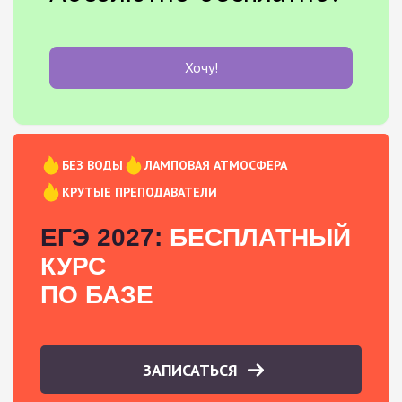
Хочу!
БЕЗ ВОДЫ
ЛАМПОВАЯ АТМОСФЕРА
КРУТЫЕ ПРЕПОДАВАТЕЛИ
ЕГЭ 2027:
БЕСПЛАТНЫЙ
КУРС
ПО БАЗЕ
ЗАПИСАТЬСЯ