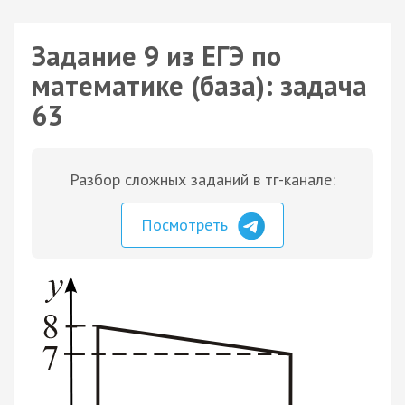
Задание 9 из ЕГЭ по
математике (база): задача
63
Разбор сложных заданий в тг-канале:
Посмотреть