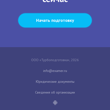
Начать подготовку
ООО «Турбоподготовка», 2026
Юридические документы
Сведения об организации