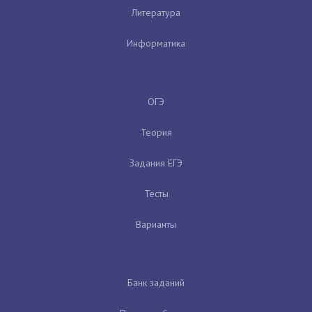
Литература
Информатика
ОГЭ
Теория
Задания ЕГЭ
Тесты
Варианты
Банк заданий