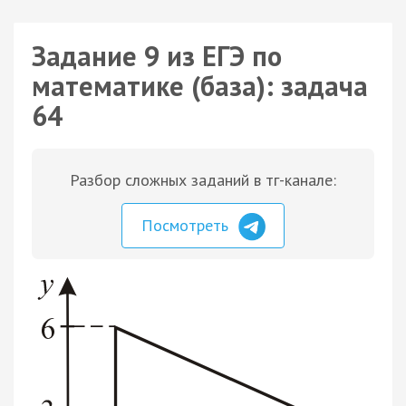
Задание 9 из ЕГЭ по
математике (база): задача
64
Разбор сложных заданий в тг-канале:
Посмотреть