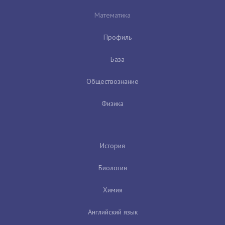
Математика
Профиль
База
Обществознание
Физика
История
Биология
Химия
Английский язык