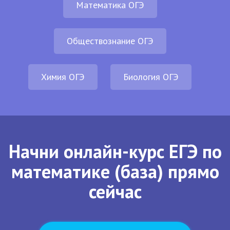
Математика ОГЭ
Обществознание ОГЭ
Химия ОГЭ
Биология ОГЭ
Начни онлайн-курс ЕГЭ по
математике (база) прямо
сейчас