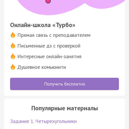
Онлайн-школа «Турбо»
Прямая связь с преподавателем
Письменные дз с проверкой
Интересные онлайн-занятия
Душевное комьюнити
Получить бесплатно
Популярные материалы
Задание 1. Четырехугольники