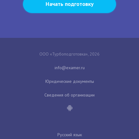
Начать подготовку
ООО «Турбоподготовка», 2026
Юридические документы
Сведения об организации
Русский язык