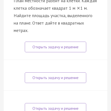
План местности разбит на клетки. Каждая
клетка обозначает квадрат 1 м
1 м.
×
Найдите площадь участка, выделенного
на плане. Ответ дайте в квадратных
метрах.