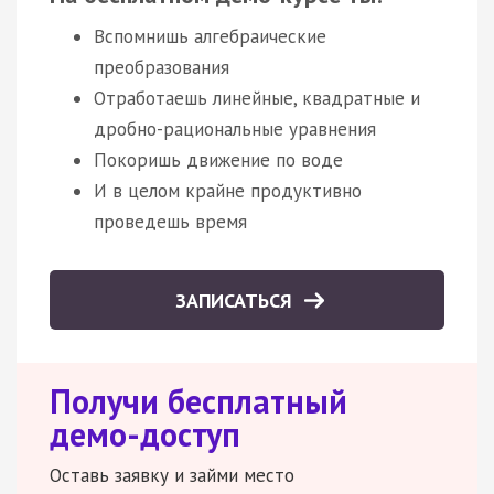
Вспомнишь алгебраические
преобразования
Отработаешь линейные, квадратные и
дробно-рациональные уравнения
Покоришь движение по воде
И в целом крайне продуктивно
проведешь время
ЗАПИСАТЬСЯ
Получи бесплатный
демо-доступ
Оставь заявку и займи место