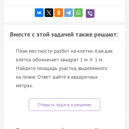
Вместе с этой задачей также решают:
План местности разбит на клетки. Каждая
клетка обозначает квадрат 1 м
1 м.
×
Найдите площадь участка, выделенного
на плане. Ответ дайте в квадратных
метрах.