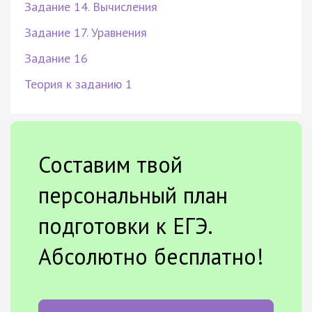
Задание 14. Вычисления
Задание 17. Уравнения
Задание 16
Теория к заданию 1
Составим твой
персональный план
подготовки к ЕГЭ.
Абсолютно бесплатно!