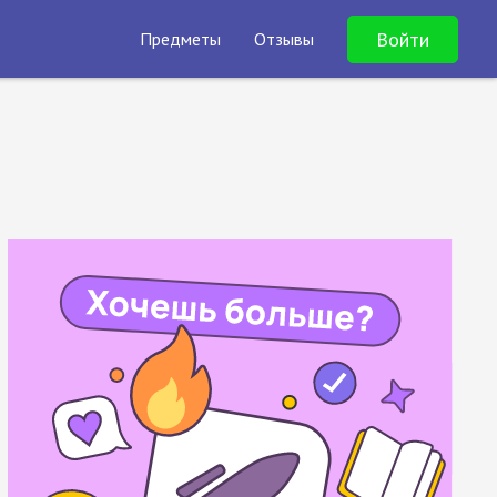
Войти
Предметы
Отзывы