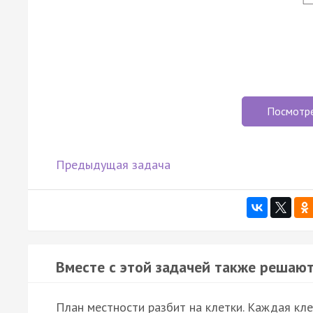
Посмотр
Предыдущая задача
Вместе с этой задачей также решают
План местности разбит на клетки. Каждая кл