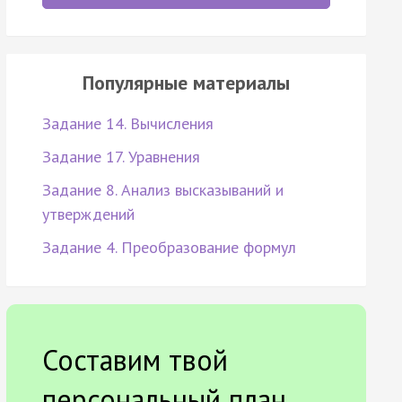
Популярные материалы
Задание 14. Вычисления
Задание 17. Уравнения
Задание 8. Анализ высказываний и
утверждений
Задание 4. Преобразование формул
Составим твой
персональный план