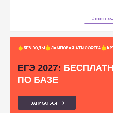
БЕЗ ВОДЫ
ЛАМПОВАЯ АТМОСФЕРА
КР
ЕГЭ 2027:
БЕСПЛАТН
ПО БАЗЕ
ЗАПИСАТЬСЯ