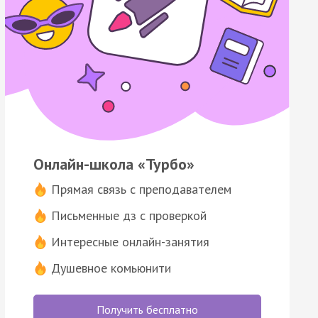
Онлайн-школа «Турбо»
Прямая связь с преподавателем
Письменные дз с проверкой
Интересные онлайн-занятия
Душевное комьюнити
Получить бесплатно