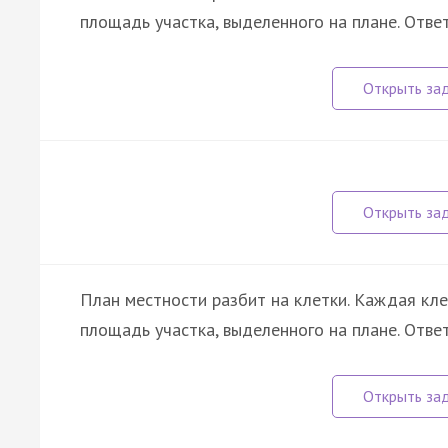
площадь участка, выделенного на плане. Отве
План местности разбит на клетки. Каждая кл
площадь участка, выделенного на плане. Отве