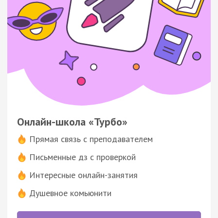
Онлайн-школа «Турбо»
Прямая связь с преподавателем
Письменные дз с проверкой
Интересные онлайн-занятия
Душевное комьюнити