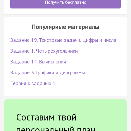
Получить бесплатно
Популярные материалы
Задание 19. Текстовые задачи. Цифры и числа
Задание 1. Четырехугольники
Задание 14. Вычисления
Задание 3. Графики и диаграммы
Теория к заданию 1
Составим твой
персональный план