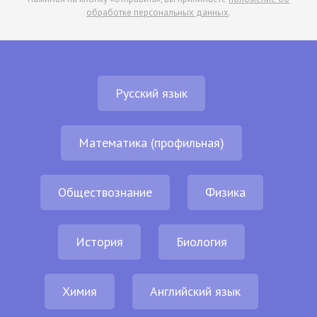
обработке персональных данных
.
Русский язык
Математика (профильная)
Обществознание
Физика
История
Биология
Химия
Английский язык