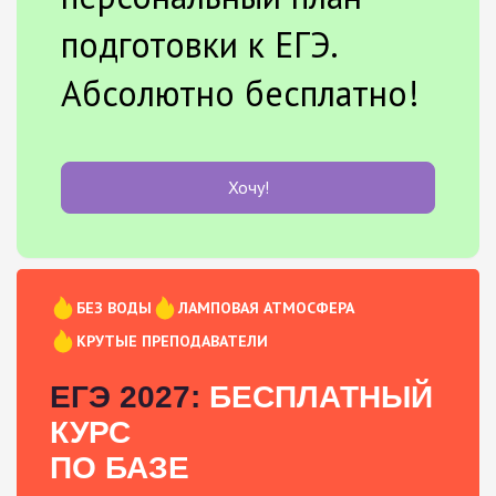
подготовки к ЕГЭ.
Абсолютно бесплатно!
Хочу!
БЕЗ ВОДЫ
ЛАМПОВАЯ АТМОСФЕРА
КРУТЫЕ ПРЕПОДАВАТЕЛИ
ЕГЭ 2027:
БЕСПЛАТНЫЙ
КУРС
ПО БАЗЕ