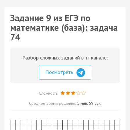
Задание 9 из ЕГЭ по
математике (база): задача
74
Разбор сложных заданий в тг-канале:
Посмотреть
Сложность:
Среднее время решения:
1 мин. 59 сек.