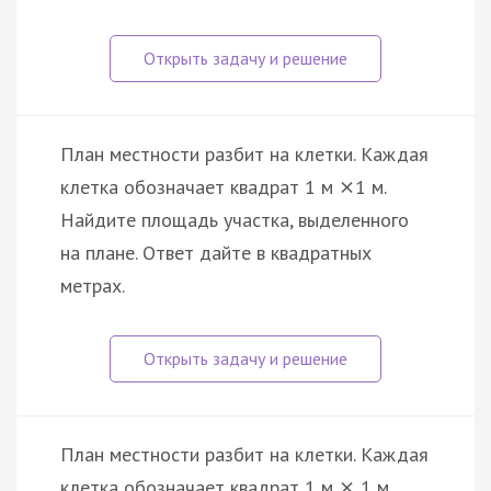
План местности разбит на клетки. Каждая
клетка обозначает квадрат 1 м
1 м.
×
Найдите площадь участка, выделенного
на плане. Ответ дайте в квадратных
метрах.
План местности разбит на клетки. Каждая
клетка обозначает квадрат 1 м
1 м.
×