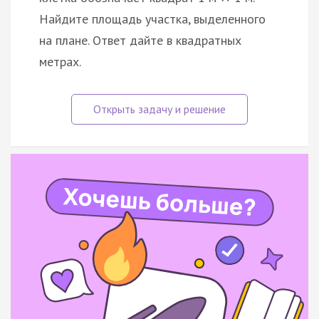
Найдите площадь участка, выделенного
на плане. Ответ дайте в квадратных
метрах.