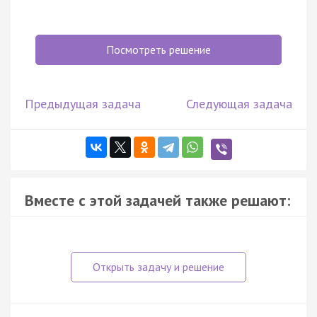
Посмотреть решение
Предыдущая задача
Следующая задача
Вместе с этой задачей также решают: