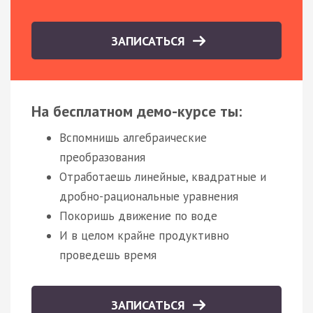
ЗАПИСАТЬСЯ
На бесплатном демо-курсе ты:
Вспомнишь алгебраические
преобразования
Отработаешь линейные, квадратные и
дробно-рациональные уравнения
Покоришь движение по воде
И в целом крайне продуктивно
проведешь время
ЗАПИСАТЬСЯ