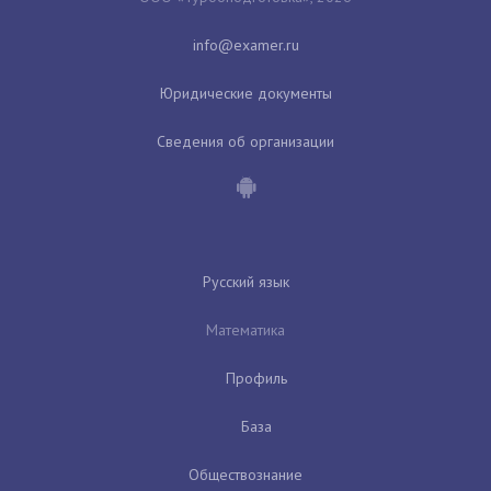
Юридические документы
Сведения об организации
Русский язык
Математика
Профиль
База
Обществознание