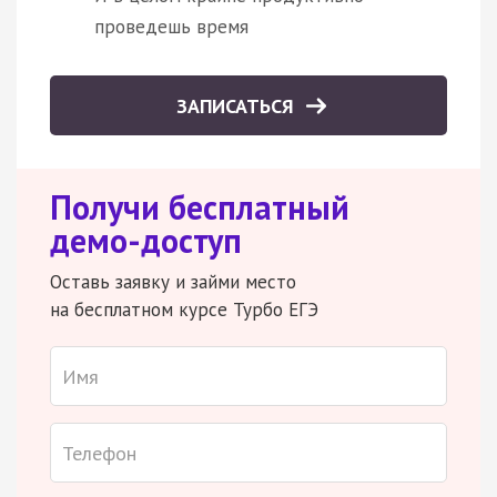
проведешь время
ЗАПИСАТЬСЯ
Получи бесплатный
демо-доступ
Оставь заявку и займи место
на бесплатном курсе Турбо ЕГЭ