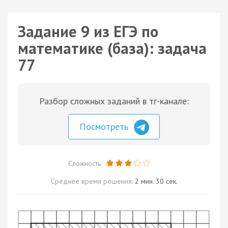
Задание 9 из ЕГЭ по
математике (база): задача
77
Разбор сложных заданий в тг-канале:
Посмотреть
Сложность:
Среднее время решения:
2 мин. 30 сек.