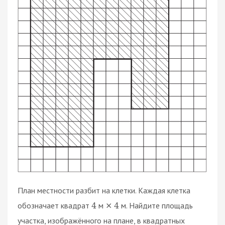
План местности разбит на клетки. Каждая клетка
обозначает квадрат
м
м. Найдите площадь
4
×
4
участка, изображённого на плане, в квадратных