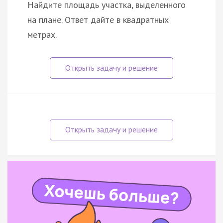
Найдите площадь участка, выделенного
на плане. Ответ дайте в квадратных
метрах.