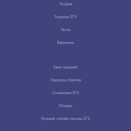
Теория
Задания ЕГЭ
Тесты
Варианты
Банк заданий
Перевод баллов
Сочинение ЕГЭ
Отзывы
Лучшие онлайн-школы ЕГЭ