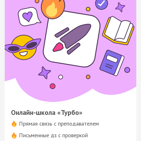
Онлайн-школа «Турбо»
Прямая связь с преподавателем
Письменные дз с проверкой