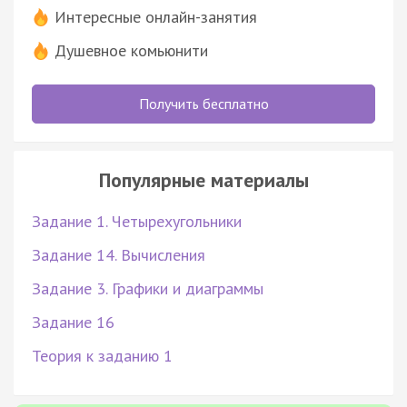
Интересные онлайн-занятия
Душевное комьюнити
Получить бесплатно
Популярные материалы
Задание 1. Четырехугольники
Задание 14. Вычисления
Задание 3. Графики и диаграммы
Задание 16
Теория к заданию 1