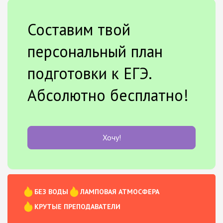
Составим твой
персональный план
подготовки к ЕГЭ.
Абсолютно бесплатно!
Хочу!
БЕЗ ВОДЫ
ЛАМПОВАЯ АТМОСФЕРА
КРУТЫЕ ПРЕПОДАВАТЕЛИ