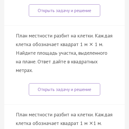
План местности разбит на клетки. Каждая
клетка обозначает квадрат 1 м
1 м.
×
Найдите площадь участка, выделенного
на плане. Ответ дайте в квадратных
метрах.
План местности разбит на клетки. Каждая
клетка обозначает квадрат 1 м
1 м.
×