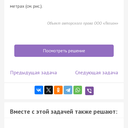
метрах (см. рис.).
Объект авторского права ООО «Легион»
Посмотреть решение
Предыдущая задача
Следующая задача
Вместе с этой задачей также решают: