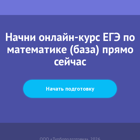
Начни онлайн-курс ЕГЭ по
математике (база) прямо
сейчас
Начать подготовку
ООО «Турбоподготовка», 2026