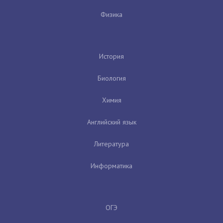
Физика
История
Биология
Химия
Английский язык
Литература
Информатика
ОГЭ