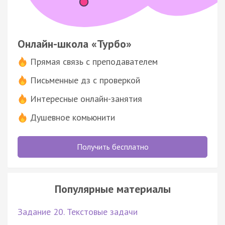
Онлайн-школа «Турбо»
Прямая связь с преподавателем
Письменные дз с проверкой
Интересные онлайн-занятия
Душевное комьюнити
Получить бесплатно
Популярные материалы
Задание 20. Текстовые задачи