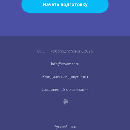
Начать подготовку
ООО «Турбоподготовка», 2026
Юридические документы
Сведения об организации
Русский язык