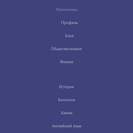
Математика
Профиль
База
Обществознание
Физика
История
Биология
Химия
Английский язык