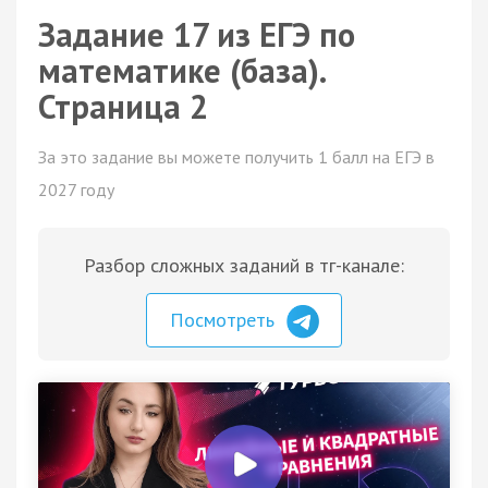
Задание 17 из ЕГЭ по
математике (база).
Страница 2
За это задание вы можете получить 1 балл на ЕГЭ в
2027 году
Разбор сложных заданий в тг-канале:
Посмотреть