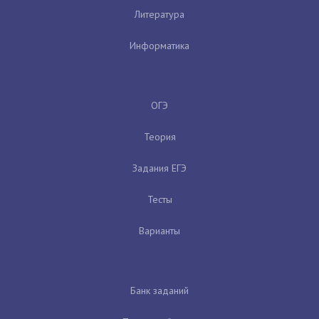
Литература
Информатика
ОГЭ
Теория
Задания ЕГЭ
Тесты
Варианты
Банк заданий