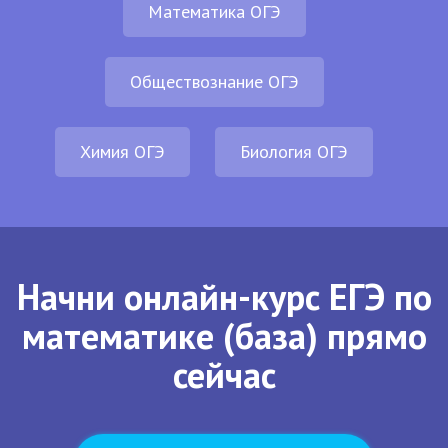
Математика ОГЭ
Обществознание ОГЭ
Химия ОГЭ
Биология ОГЭ
Начни онлайн-курс ЕГЭ по
математике (база) прямо
сейчас