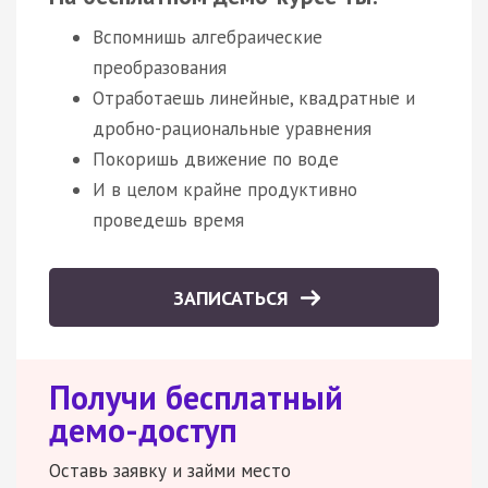
Вспомнишь алгебраические
преобразования
Отработаешь линейные, квадратные и
дробно-рациональные уравнения
Покоришь движение по воде
И в целом крайне продуктивно
проведешь время
ЗАПИСАТЬСЯ
Получи бесплатный
демо-доступ
Оставь заявку и займи место