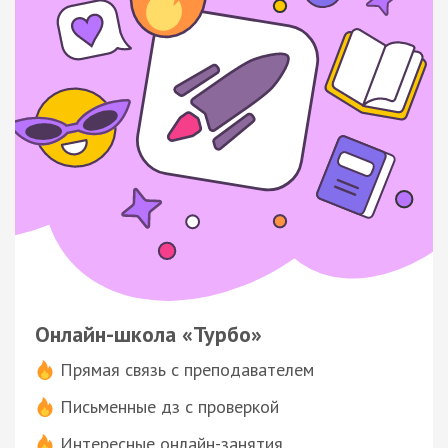
Онлайн-школа «Турбо»
Прямая связь с преподавателем
Письменные дз с проверкой
Интересные онлайн-занятия