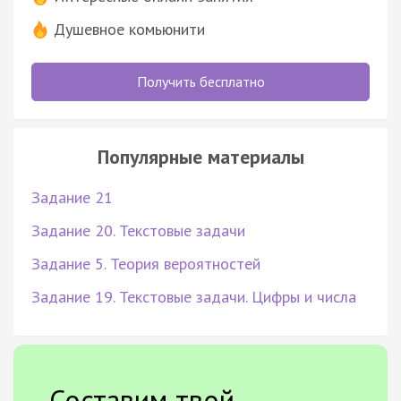
Душевное комьюнити
Получить бесплатно
Популярные материалы
Задание 21
Задание 20. Текстовые задачи
Задание 5. Теория вероятностей
Задание 19. Текстовые задачи. Цифры и числа
Составим твой