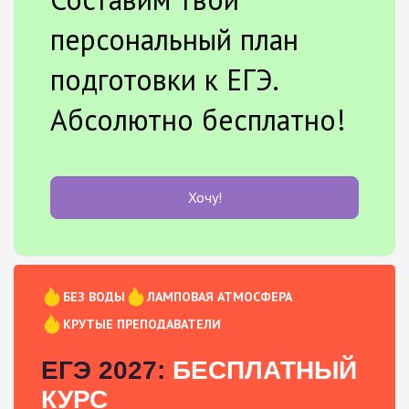
персональный план
подготовки к ЕГЭ.
Абсолютно бесплатно!
Хочу!
БЕЗ ВОДЫ
ЛАМПОВАЯ АТМОСФЕРА
КРУТЫЕ ПРЕПОДАВАТЕЛИ
ЕГЭ 2027:
БЕСПЛАТНЫЙ
КУРС