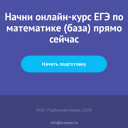
Начни онлайн-курс ЕГЭ по
математике (база) прямо
сейчас
Начать подготовку
ООО «Турбоподготовка», 2026