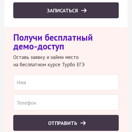
ЗАПИСАТЬСЯ
Получи бесплатный
демо-доступ
Оставь заявку и займи место
на бесплатном курсе Турбо ЕГЭ
ОТПРАВИТЬ