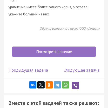
3
уравнение имеет более одного корня, в ответе
укажите больший из ниx.
Объект авторского права ООО «Легион»
Посмотреть решение
Предыдущая задача
Следующая задача
Вместе с этой задачей также решают: