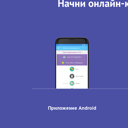
Начни онлайн-к
Приложение Android