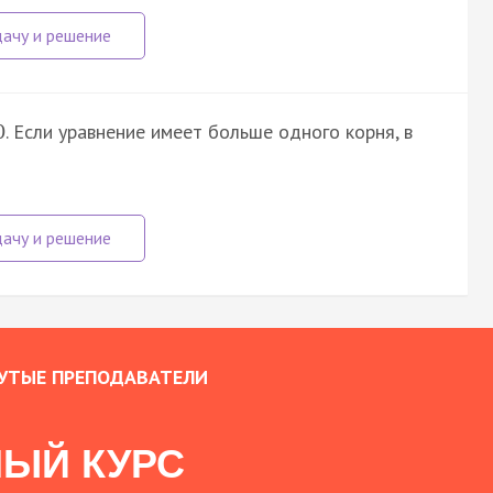
. Если уравнение имеет больше одного корня, в
0
УТЫЕ ПРЕПОДАВАТЕЛИ
ЫЙ КУРС