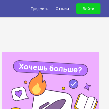
Войти
Предметы
Отзывы