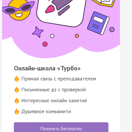
Онлайн-школа «Турбо»
Прямая связь с преподавателем
Письменные дз с проверкой
Интересные онлайн-занятия
Душевное комьюнити
Получить бесплатно