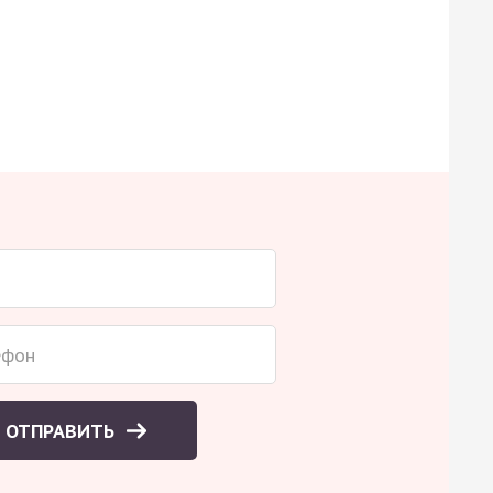
ОТПРАВИТЬ