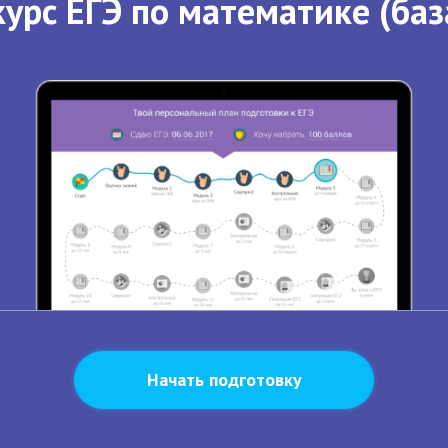
урс ЕГЭ по математике (баз
Начать подготовку