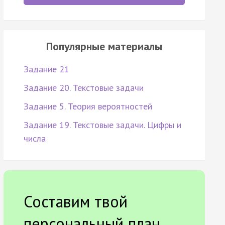
Популярные материалы
Задание 21
Задание 20. Текстовые задачи
Задание 5. Теория вероятностей
Задание 19. Текстовые задачи. Цифры и
числа
Составим твой
персональный план