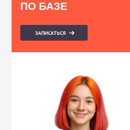
ПО БАЗЕ
ЗАПИСАТЬСЯ