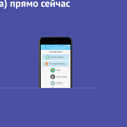
а) прямо сейчас