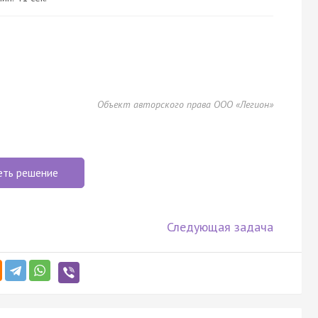
Объект авторского права ООО «Легион»
еть решение
Следующая задача