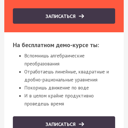
ЗАПИСАТЬСЯ
На бесплатном демо-курсе ты:
Вспомнишь алгебраические
преобразования
Отработаешь линейные, квадратные и
дробно-рациональные уравнения
Покоришь движение по воде
И в целом крайне продуктивно
проведешь время
ЗАПИСАТЬСЯ