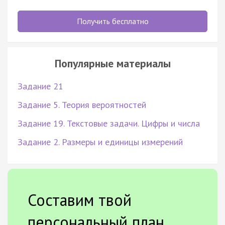
Получить бесплатно
Популярные материалы
Задание 21
Задание 5. Теория вероятностей
Задание 19. Текстовые задачи. Цифры и числа
Задание 2. Размеры и единицы измерений
Составим твой
персональный план