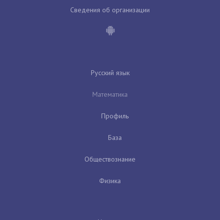
Сведения об организации
Русский язык
Математика
Профиль
База
Обществознание
Физика