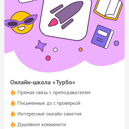
Онлайн-школа «Турбо»
Прямая связь с преподавателем
Письменные дз с проверкой
Интересные онлайн-занятия
Душевное комьюнити