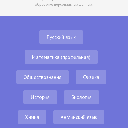
обработке персональных данных
.
Русский язык
Математика (профильная)
Обществознание
Физика
История
Биология
Химия
Английский язык