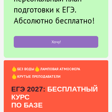
подготовки к ЕГЭ.
Абсолютно бесплатно!
Хочу!
БЕЗ ВОДЫ
ЛАМПОВАЯ АТМОСФЕРА
КРУТЫЕ ПРЕПОДАВАТЕЛИ
ЕГЭ 2027:
БЕСПЛАТНЫЙ
КУРС
ПО БАЗЕ