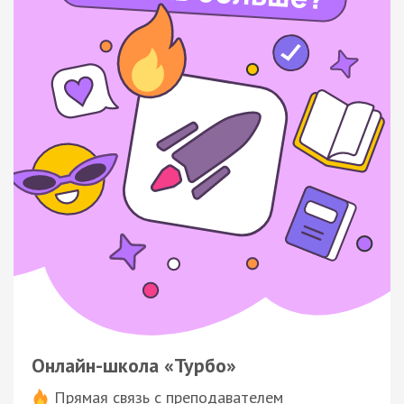
Онлайн-школа «Турбо»
Прямая связь с преподавателем