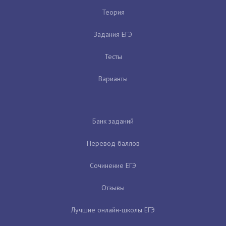
Теория
Задания ЕГЭ
Тесты
Варианты
Банк заданий
Перевод баллов
Сочинение ЕГЭ
Отзывы
Лучшие онлайн-школы ЕГЭ