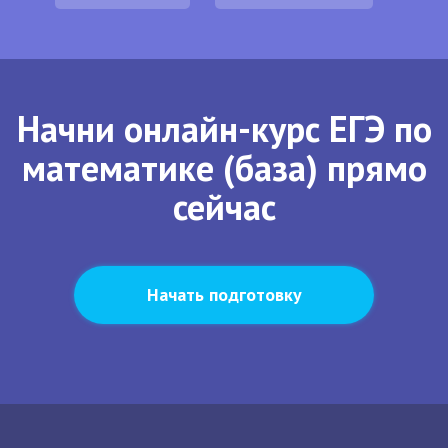
Начни онлайн-курс ЕГЭ по
математике (база) прямо
сейчас
Начать подготовку