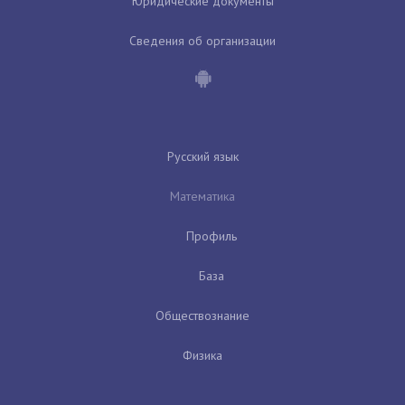
Юридические документы
Сведения об организации
Русский язык
Математика
Профиль
База
Обществознание
Физика