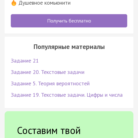
Душевное комьюнити
Получить бесплатно
Популярные материалы
Задание 21
Задание 20. Текстовые задачи
Задание 5. Теория вероятностей
Задание 19. Текстовые задачи. Цифры и числа
Составим твой