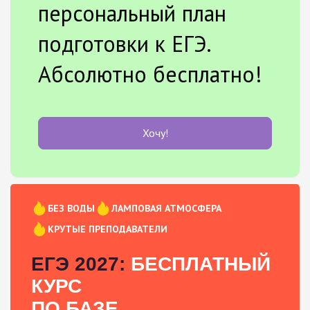
персональный план
подготовки к ЕГЭ.
Абсолютно бесплатно!
Хочу!
БЕЗ ВОДЫ
ЛАМПОВАЯ АТМОСФЕРА
КРУТЫЕ ПРЕПОДАВАТЕЛИ
ЕГЭ 2027:
БЕСПЛАТНЫЙ
КУРС
ПО БАЗЕ