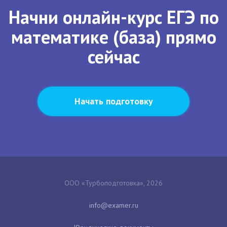
Начни онлайн-курс ЕГЭ по
математике (база) прямо
сейчас
Начать подготовку
ООО «Турбоподготовка», 2026