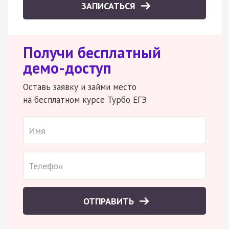
ЗАПИСАТЬСЯ
Получи бесплатный
демо-доступ
Оставь заявку и займи место
на бесплатном курсе Турбо ЕГЭ
ОТПРАВИТЬ