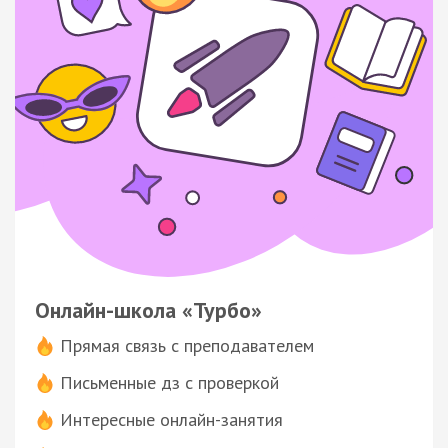
Онлайн-школа «Турбо»
Прямая связь с преподавателем
Письменные дз с проверкой
Интересные онлайн-занятия