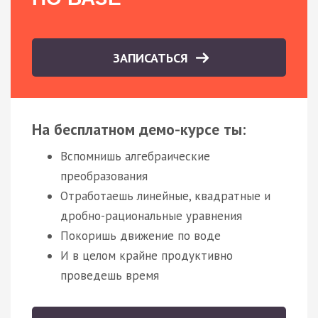
ЗАПИСАТЬСЯ
На бесплатном демо-курсе ты:
Вспомнишь алгебраические
преобразования
Отработаешь линейные, квадратные и
дробно-рациональные уравнения
Покоришь движение по воде
И в целом крайне продуктивно
проведешь время