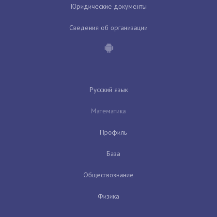
Юридические документы
Сведения об организации
Русский язык
Математика
Профиль
База
Обществознание
Физика