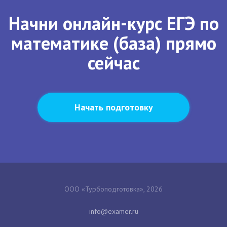
Начни онлайн-курс ЕГЭ по
математике (база) прямо
сейчас
Начать подготовку
ООО «Турбоподготовка», 2026