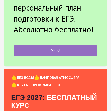
персональный план
подготовки к ЕГЭ.
Абсолютно бесплатно!
Хочу!
БЕЗ ВОДЫ
ЛАМПОВАЯ АТМОСФЕРА
КРУТЫЕ ПРЕПОДАВАТЕЛИ
ЕГЭ 2027:
БЕСПЛАТНЫЙ
КУРС