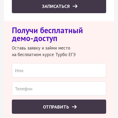
ЗАПИСАТЬСЯ
Получи бесплатный
демо-доступ
Оставь заявку и займи место
на бесплатном курсе Турбо ЕГЭ
ОТПРАВИТЬ