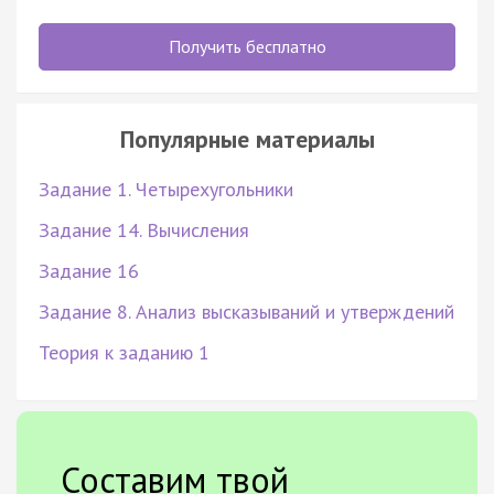
Получить бесплатно
Популярные материалы
Задание 1. Четырехугольники
Задание 14. Вычисления
Задание 16
Задание 8. Анализ высказываний и утверждений
Теория к заданию 1
Составим твой