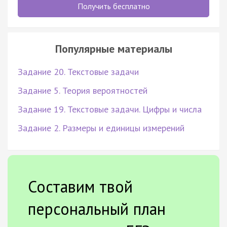
Получить бесплатно
Популярные материалы
Задание 20. Текстовые задачи
Задание 5. Теория вероятностей
Задание 19. Текстовые задачи. Цифры и числа
Задание 2. Размеры и единицы измерений
Составим твой
персональный план