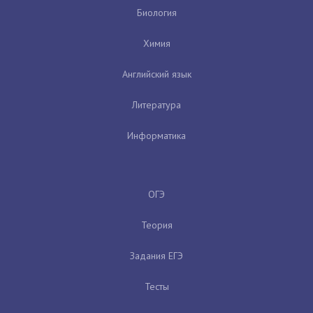
Биология
Химия
Английский язык
Литература
Информатика
ОГЭ
Теория
Задания ЕГЭ
Тесты