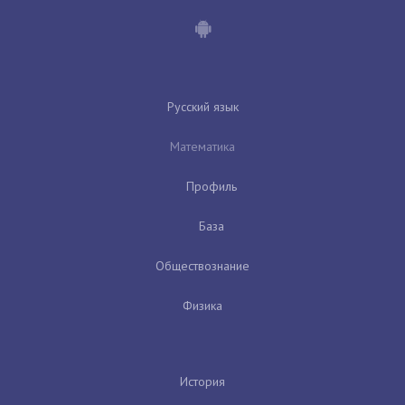
Русский язык
Математика
Профиль
База
Обществознание
Физика
История