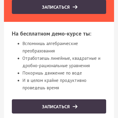
ЗАПИСАТЬСЯ
На бесплатном демо-курсе ты:
Вспомнишь алгебраические
преобразования
Отработаешь линейные, квадратные и
дробно-рациональные уравнения
Покоришь движение по воде
И в целом крайне продуктивно
проведешь время
ЗАПИСАТЬСЯ