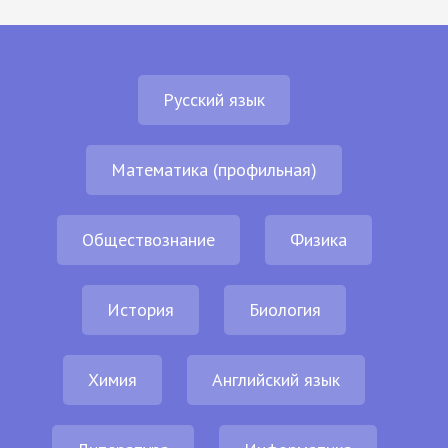
Русский язык
Математика (профильная)
Обществознание
Физика
История
Биология
Химия
Английский язык