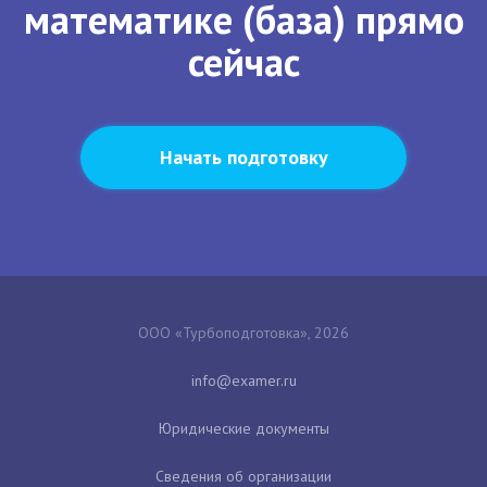
математике (база) прямо
сейчас
Начать подготовку
ООО «Турбоподготовка», 2026
Юридические документы
Сведения об организации