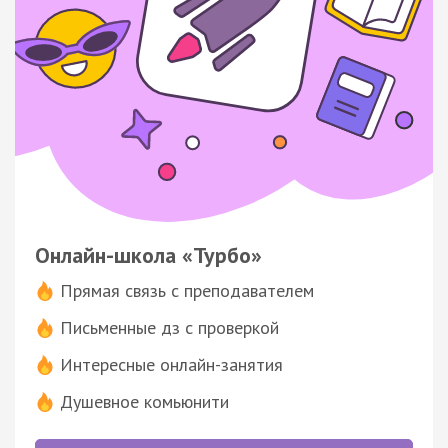
Онлайн-школа «Турбо»
Прямая связь с преподавателем
Письменные дз с проверкой
Интересные онлайн-занятия
Душевное комьюнити