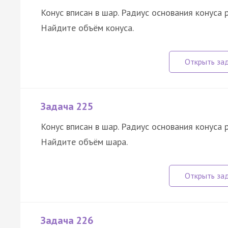
Конус вписан в шар. Радиус основания конуса 
Найдите объём конуса.
Задача 225
Конус вписан в шар. Радиус основания конуса 
Найдите объём шара.
Задача 226