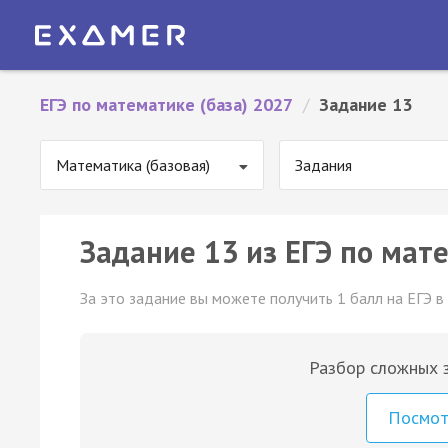
ЕГЭ по математике (база) 2027
/
Задание 13
Математика (базовая)
Задания
Задание 13 из ЕГЭ по мате
За это задание вы можете получить 1 балл на ЕГЭ в
Разбор сложных з
Посмо