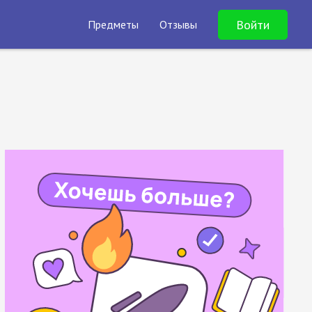
Войти
Предметы
Отзывы