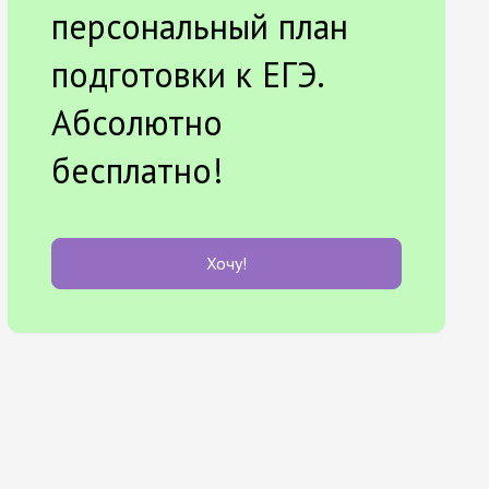
персональный план
подготовки к ЕГЭ.
Абсолютно
бесплатно!
Хочу!