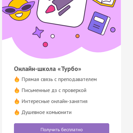
Онлайн-школа «Турбо»
Прямая связь с преподавателем
Письменные дз с проверкой
Интересные онлайн-занятия
Душевное комьюнити
Получить бесплатно