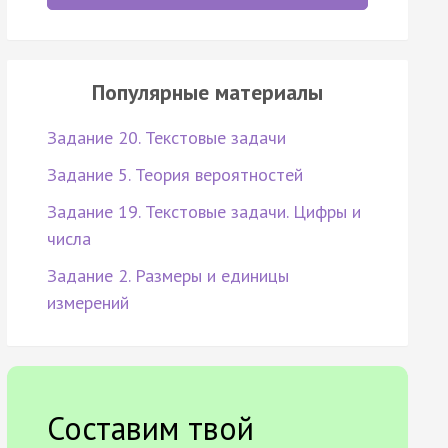
Популярные материалы
Задание 20. Текстовые задачи
Задание 5. Теория вероятностей
Задание 19. Текстовые задачи. Цифры и
числа
Задание 2. Размеры и единицы
измерений
Составим твой