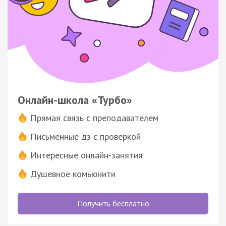
Онлайн-школа «Турбо»
Прямая связь с преподавателем
Письменные дз с проверкой
Интересные онлайн-занятия
Душевное комьюнити
Получить бесплатно