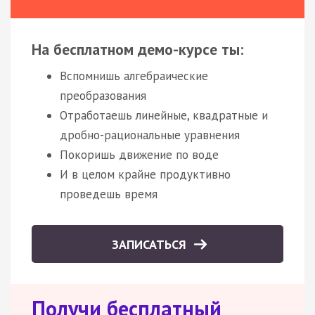
На бесплатном демо-курсе ты:
Вспомнишь алгебраические
преобразования
Отработаешь линейные, квадратные и
дробно-рациональные уравнения
Покоришь движение по воде
И в целом крайне продуктивно
проведешь время
ЗАПИСАТЬСЯ
Получи бесплатный