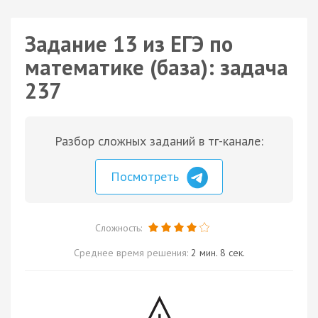
Задание 13 из ЕГЭ по
математике (база): задача
237
Разбор сложных заданий в тг-канале:
Посмотреть
Сложность:
Среднее время решения:
2 мин. 8 сек.