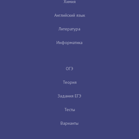
Химия
Английский язык
Литература
Информатика
ОГЭ
Теория
Задания ЕГЭ
Тесты
Варианты