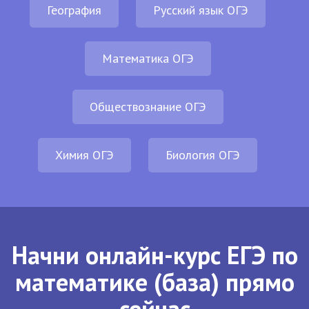
География
Русский язык ОГЭ
Математика ОГЭ
Обществознание ОГЭ
Химия ОГЭ
Биология ОГЭ
Начни онлайн-курс ЕГЭ по
математике (база) прямо
сейчас