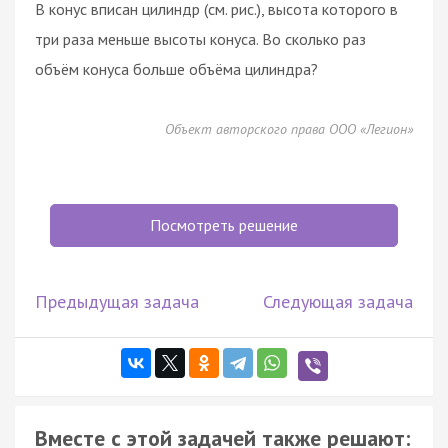
В конус вписан цилиндр (см. рис.), высота которого в
три раза меньше высоты конуса. Во сколько раз
объём конуса больше объёма цилиндра?
Объект авторского права ООО «Легион»
Посмотреть решение
Предыдущая задача
Следующая задача
Вместе с этой задачей также решают: