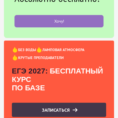
Хочу!
БЕЗ ВОДЫ
ЛАМПОВАЯ АТМОСФЕРА
КРУТЫЕ ПРЕПОДАВАТЕЛИ
ЕГЭ 2027:
БЕСПЛАТНЫЙ
КУРС
ПО БАЗЕ
ЗАПИСАТЬСЯ