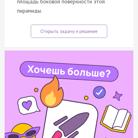
площадь боковой поверхности этой
пирамиды.