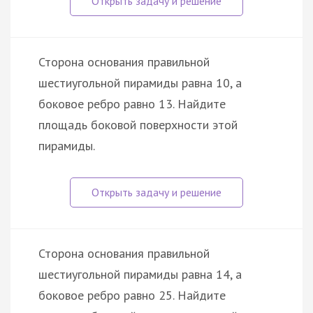
Сторона основания правильной
шестиугольной пирамиды равна 10, а
боковое ребро равно 13. Найдите
площадь боковой поверхности этой
пирамиды.
Сторона основания правильной
шестиугольной пирамиды равна 14, а
боковое ребро равно 25. Найдите