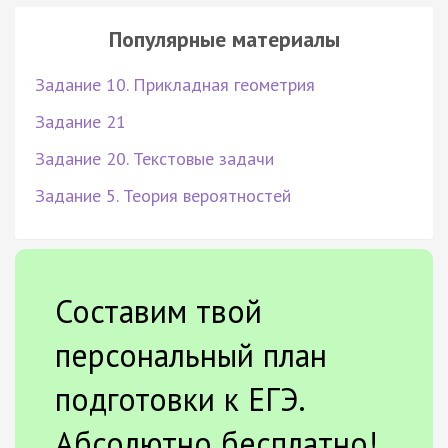
Популярные материалы
Задание 10. Прикладная геометрия
Задание 21
Задание 20. Текстовые задачи
Задание 5. Теория вероятностей
Составим твой
персональный план
подготовки к ЕГЭ.
Абсолютно бесплатно!