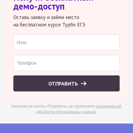
демо-доступ
Оставь заявку и займи место
на бесплатном курсе Турбо ЕГЭ
ОТПРАВИТЬ
Нажимая на кнопку «Отправить», вы принимаете
положение об
обработке персональных данных
.