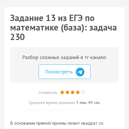
Задание 13 из ЕГЭ по
математике (база): задача
230
Разбор сложных заданий в тг-канале:
Посмотреть
Сложность:
Среднее время решения:
3 мин. 49 сек.
В основании прямой призмы лежит квадрат со