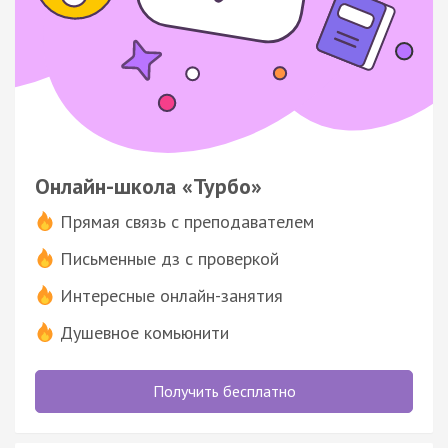
Онлайн-школа «Турбо»
Прямая связь с преподавателем
Письменные дз с проверкой
Интересные онлайн-занятия
Душевное комьюнити
Получить бесплатно