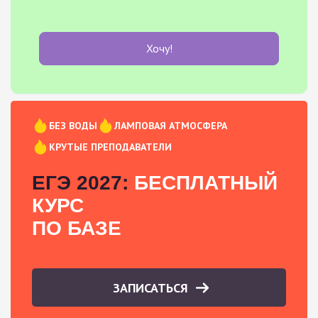
Хочу!
БЕЗ ВОДЫ
ЛАМПОВАЯ АТМОСФЕРА
КРУТЫЕ ПРЕПОДАВАТЕЛИ
ЕГЭ 2027:
БЕСПЛАТНЫЙ
КУРС
ПО БАЗЕ
ЗАПИСАТЬСЯ