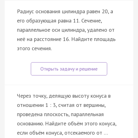
Радиус основания цилиндра равен 20, а
его образующая равна 11. Сечение,
параллельное оси цилиндра, удалено от
неё на расстояние 16. Найдите площадь
этого сечения.
Через точку, делящую высоту конуса в
отношении 1 : 3, считая от вершины,
проведена плоскость, параллельная
основанию. Найдите объём этого конуса,
если объём конуса, отсекаемого от …