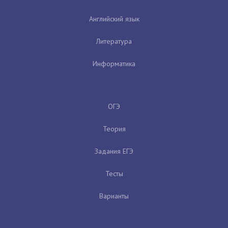
Английский язык
Литература
Информатика
ОГЭ
Теория
Задания ЕГЭ
Тесты
Варианты