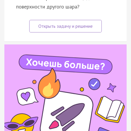
поверхности другого шара?