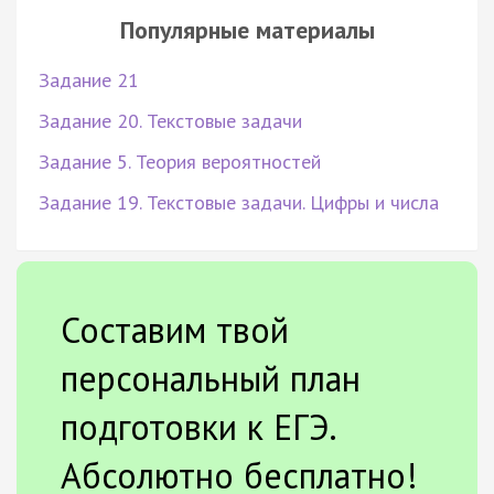
Популярные материалы
Задание 21
Задание 20. Текстовые задачи
Задание 5. Теория вероятностей
Задание 19. Текстовые задачи. Цифры и числа
Составим твой
персональный план
подготовки к ЕГЭ.
Абсолютно бесплатно!