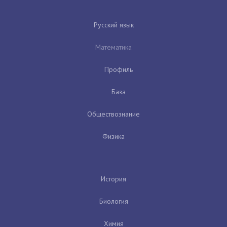
Русский язык
Математика
Профиль
База
Обществознание
Физика
История
Биология
Химия