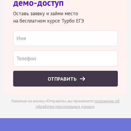
демо-доступ
Оставь заявку и займи место
на бесплатном курсе Турбо ЕГЭ
ОТПРАВИТЬ
Нажимая на кнопку «Отправить», вы принимаете
положение об
обработке персональных данных
.