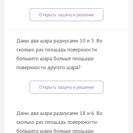
Даны два шара радиусами 10 и 5. Во
сколько раз площадь поверхности
большего шара больше площади
поверхности другого шара?
Даны два шара радиусами 18 и 6. Во
сколько раз площадь поверхности
большего шара больше площади