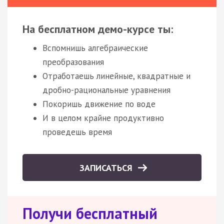
На бесплатном демо-курсе ты:
Вспомнишь алгебраические
преобразования
Отработаешь линейные, квадратные и
дробно-рациональные уравнения
Покоришь движение по воде
И в целом крайне продуктивно
проведешь время
ЗАПИСАТЬСЯ
Получи бесплатный