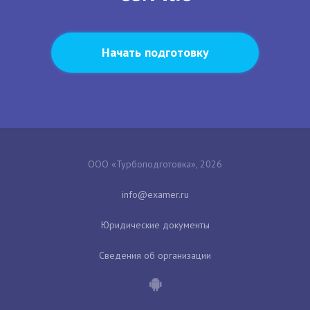
Начать подготовку
ООО «Турбоподготовка», 2026
Юридические документы
Сведения об организации