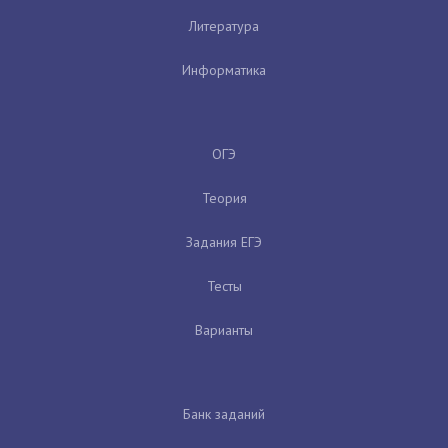
Литература
Информатика
ОГЭ
Теория
Задания ЕГЭ
Тесты
Варианты
Банк заданий