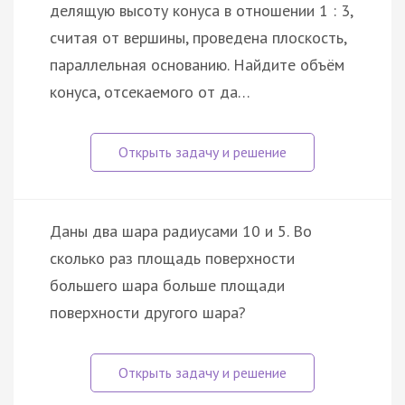
делящую высоту конуса в отношении 1 : 3,
считая от вершины, проведена плоскость,
параллельная основанию. Найдите объём
конуса, отсекаемого от да…
Даны два шара радиусами 10 и 5. Во
сколько раз площадь поверхности
большего шара больше площади
поверхности другого шара?