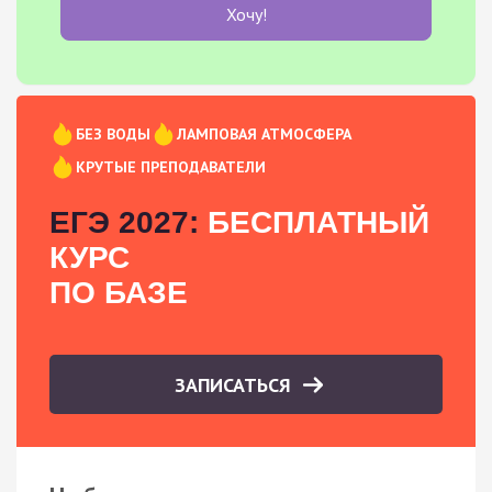
Хочу!
БЕЗ ВОДЫ
ЛАМПОВАЯ АТМОСФЕРА
КРУТЫЕ ПРЕПОДАВАТЕЛИ
ЕГЭ 2027:
БЕСПЛАТНЫЙ
КУРС
ПО БАЗЕ
ЗАПИСАТЬСЯ