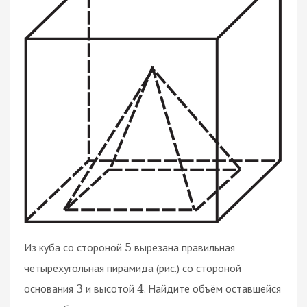
Из куба со стороной
вырезана правильная
5
четырёхугольная пирамида (рис.) со стороной
основания
и высотой
. Найдите объём оставшейся
3
4