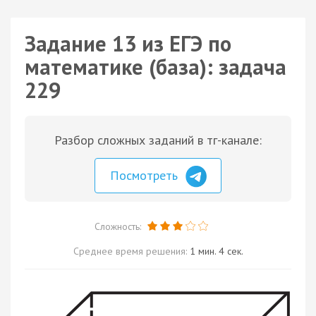
Задание 13 из ЕГЭ по
математике (база): задача
229
Разбор сложных заданий в тг-канале:
Посмотреть
Сложность:
Среднее время решения:
1 мин. 4 сек.