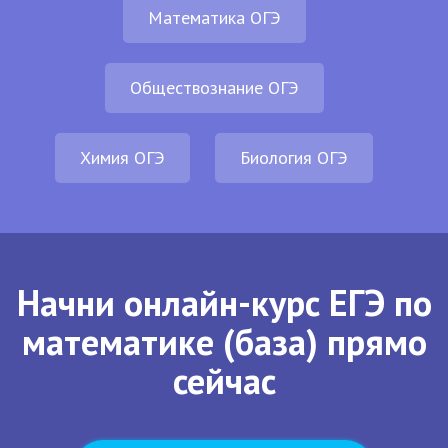
Математика ОГЭ
Обществознание ОГЭ
Химия ОГЭ
Биология ОГЭ
Начни онлайн-курс ЕГЭ по
математике (база) прямо
сейчас