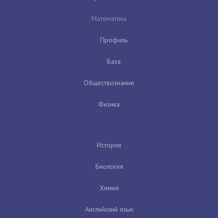
Математика
Профиль
База
Обществознание
Физика
История
Биология
Химия
Английский язык