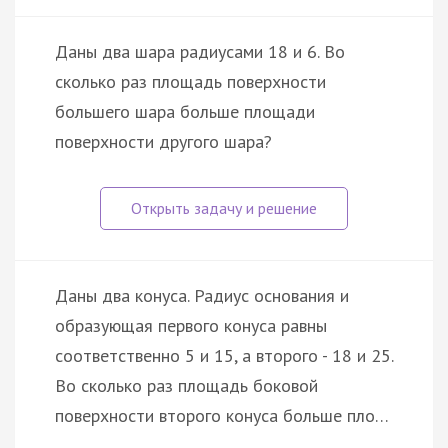
Даны два шара радиусами 18 и 6. Во
сколько раз площадь поверхности
большего шара больше площади
поверхности другого шара?
Даны два конуса. Радиус основания и
образующая первого конуса равны
соответственно 5 и 15, а второго - 18 и 25.
Во сколько раз площадь боковой
поверхности второго конуса больше пло…