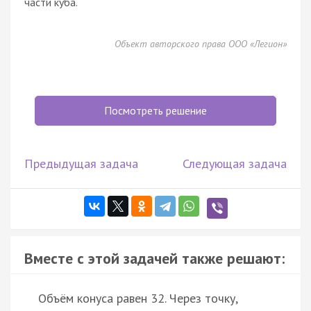
части куба.
Объект авторского права ООО «Легион»
Посмотреть решение
Предыдущая задача
Следующая задача
Вместе с этой задачей также решают:
Объём конуса равен 32. Через точку,