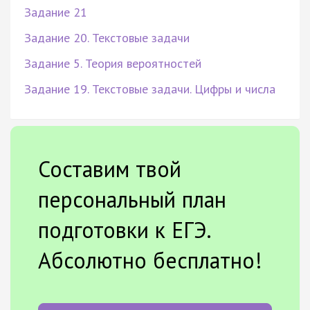
Задание 21
Задание 20. Текстовые задачи
Задание 5. Теория вероятностей
Задание 19. Текстовые задачи. Цифры и числа
Составим твой
персональный план
подготовки к ЕГЭ.
Абсолютно бесплатно!