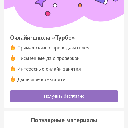
Онлайн-школа «Турбо»
Прямая связь с преподавателем
Письменные дз с проверкой
Интересные онлайн-занятия
Душевное комьюнити
Получить бесплатно
Популярные материалы