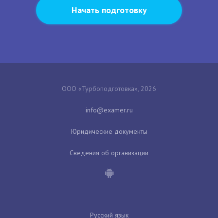
Начать подготовку
ООО «Турбоподготовка», 2026
Юридические документы
Сведения об организации
Русский язык