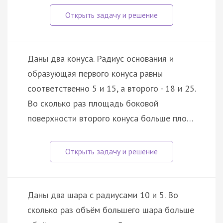
Даны два конуса. Радиус основания и
образующая первого конуса равны
соответственно 5 и 15, а второго - 18 и 25.
Во сколько раз площадь боковой
поверхности второго конуса больше пло…
Даны два шара с радиусами 10 и 5. Во
сколько раз объём большего шара больше