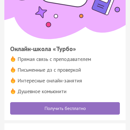
Онлайн-школа «Турбо»
Прямая связь с преподавателем
Письменные дз с проверкой
Интересные онлайн-занятия
Душевное комьюнити
Получить бесплатно