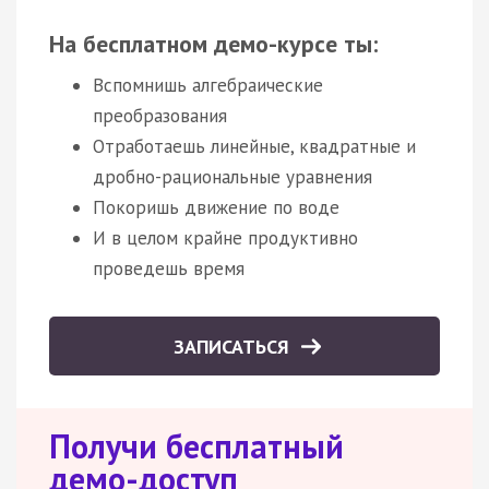
На бесплатном демо-курсе ты:
Вспомнишь алгебраические
преобразования
Отработаешь линейные, квадратные и
дробно-рациональные уравнения
Покоришь движение по воде
И в целом крайне продуктивно
проведешь время
ЗАПИСАТЬСЯ
Получи бесплатный
демо-доступ