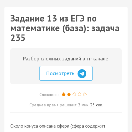
Задание 13 из ЕГЭ по
математике (база): задача
235
Разбор сложных заданий в тг-канале:
Посмотреть
Сложность:
Среднее время решения:
2 мин. 33 сек.
Около конуса описана сфера (сфера содержит