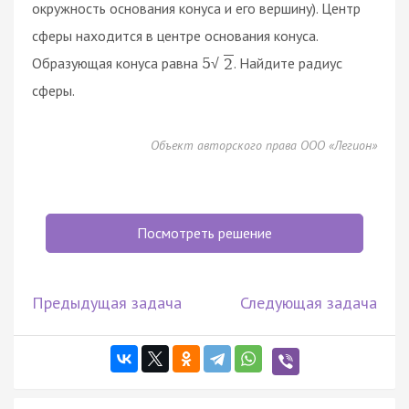
окружность основания конуса и его вершину). Центр
сферы находится в центре основания конуса.
Образующая конуса равна
. Найдите радиус
5
2
√
сферы.
Объект авторского права ООО «Легион»
Посмотреть решение
Предыдущая задача
Следующая задача