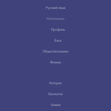
Русский язык
Математика
Профиль
База
Обществознание
Физика
История
Биология
Химия