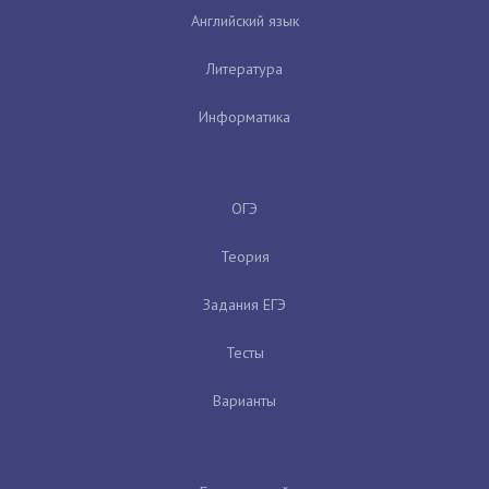
Английский язык
Литература
Информатика
ОГЭ
Теория
Задания ЕГЭ
Тесты
Варианты