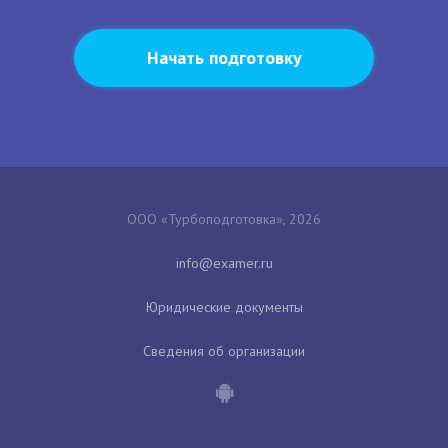
Начать подготовку
ООО «Турбоподготовка», 2026
Юридические документы
Сведения об организации