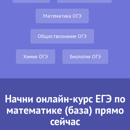
Математика ОГЭ
Обществознание ОГЭ
Химия ОГЭ
Биология ОГЭ
Начни онлайн-курс ЕГЭ по
математике (база) прямо
сейчас