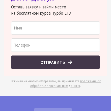
Оставь заявку и займи место
на бесплатном курсе Турбо ЕГЭ
ОТПРАВИТЬ
Нажимая на кнопку «Отправить», вы принимаете
положение об
обработке персональных данных
.