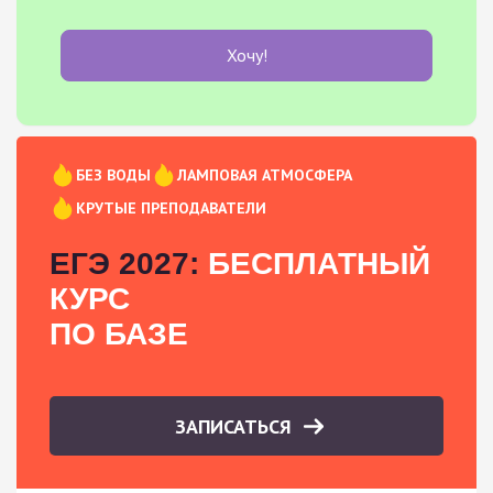
Хочу!
БЕЗ ВОДЫ
ЛАМПОВАЯ АТМОСФЕРА
КРУТЫЕ ПРЕПОДАВАТЕЛИ
ЕГЭ 2027:
БЕСПЛАТНЫЙ
КУРС
ПО БАЗЕ
ЗАПИСАТЬСЯ