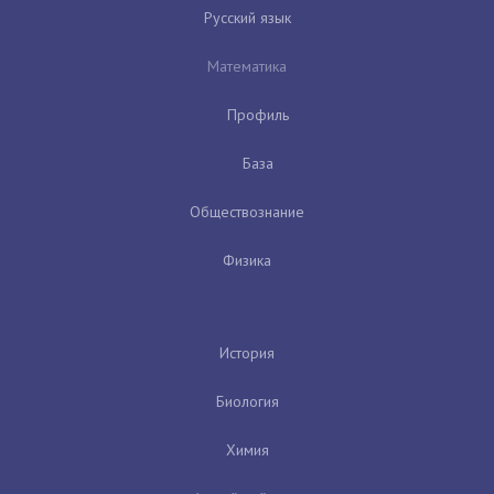
Русский язык
Математика
Профиль
База
Обществознание
Физика
История
Биология
Химия