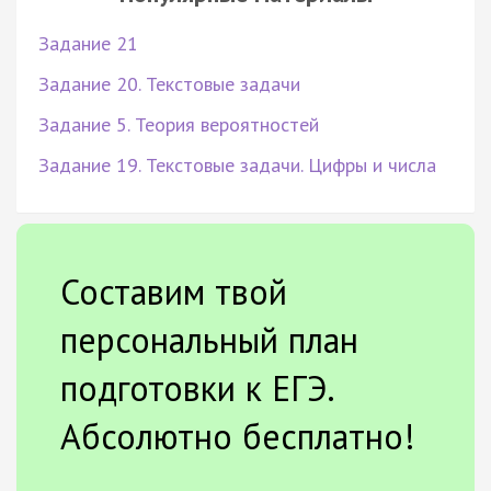
Задание 21
Задание 20. Текстовые задачи
Задание 5. Теория вероятностей
Задание 19. Текстовые задачи. Цифры и числа
Составим твой
персональный план
подготовки к ЕГЭ.
Абсолютно бесплатно!