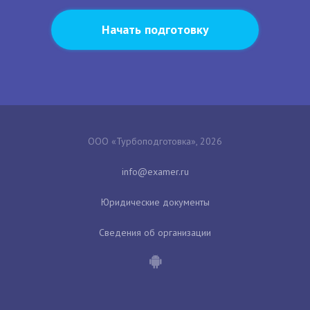
Начать подготовку
ООО «Турбоподготовка», 2026
Юридические документы
Сведения об организации