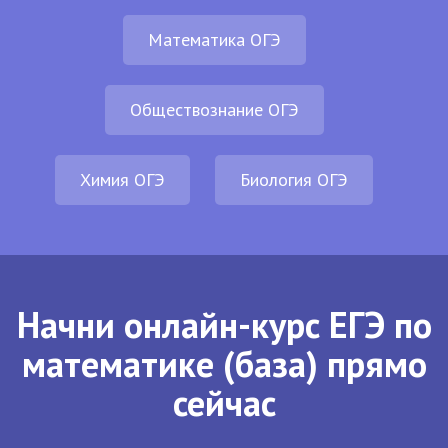
Математика ОГЭ
Обществознание ОГЭ
Химия ОГЭ
Биология ОГЭ
Начни онлайн-курс ЕГЭ по
математике (база) прямо
сейчас