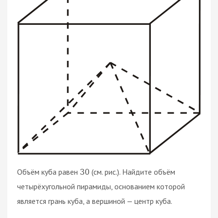
Объём куба равен
(см. рис.). Найдите объём
30
четырёхугольной пирамиды, основанием которой
является грань куба, а вершиной — центр куба.