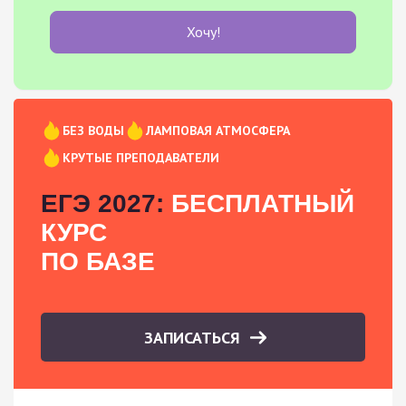
Хочу!
БЕЗ ВОДЫ
ЛАМПОВАЯ АТМОСФЕРА
КРУТЫЕ ПРЕПОДАВАТЕЛИ
ЕГЭ 2027:
БЕСПЛАТНЫЙ
КУРС
ПО БАЗЕ
ЗАПИСАТЬСЯ