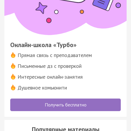
Онлайн-школа «Турбо»
Прямая связь с преподавателем
Письменные дз с проверкой
Интересные онлайн-занятия
Душевное комьюнити
Получить бесплатно
Популярные материалы