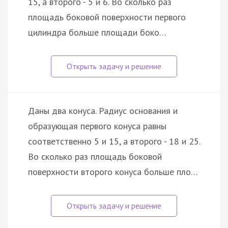
15, а второго - 5 и 6. Во сколько раз
площадь боковой поверхности первого
цилиндра больше площади боко…
Даны два конуса. Радиус основания и
образующая первого конуса равны
соответственно 5 и 15, а второго - 18 и 25.
Во сколько раз площадь боковой
поверхности второго конуса больше пло…