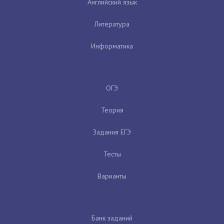
Английский язык
Литература
Информатика
ОГЭ
Теория
Задания ЕГЭ
Тесты
Варианты
Банк заданий