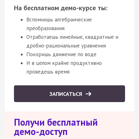
На бесплатном демо-курсе ты:
Вспомнишь алгебраические
преобразования
Отработаешь линейные, квадратные и
дробно-рациональные уравнения
Покоришь движение по воде
И в целом крайне продуктивно
проведешь время
ЗАПИСАТЬСЯ
Получи бесплатный
демо-доступ