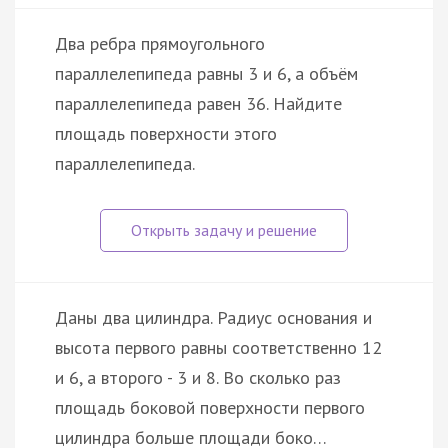
Два ребра прямоугольного
параллелепипеда равны 3 и 6, а объём
параллелепипеда равен 36. Найдите
площадь поверхности этого
параллелепипеда.
Даны два цилиндра. Радиус основания и
высота первого равны соответственно 12
и 6, а второго - 3 и 8. Во сколько раз
площадь боковой поверхности первого
цилиндра больше площади боко…