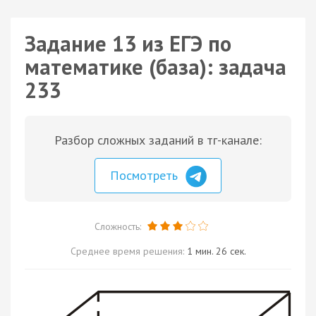
Задание 13 из ЕГЭ по
математике (база): задача
233
Разбор сложных заданий в тг-канале:
Посмотреть
Сложность:
Среднее время решения:
1 мин. 26 сек.