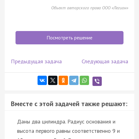
Объект авторского права ООО «Легион»
Посмотреть решение
Предыдущая задача
Следующая задача
Вместе с этой задачей также решают:
Даны два цилиндра. Радиус основания и
высота первого равны соответственно 9 и