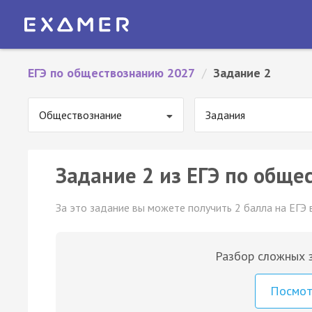
ЕГЭ по обществознанию 2027
/
Задание 2
Обществознание
Задания
Задание 2 из ЕГЭ по обще
За это задание вы можете получить 2 балла на ЕГЭ 
Разбор сложных з
Посмо