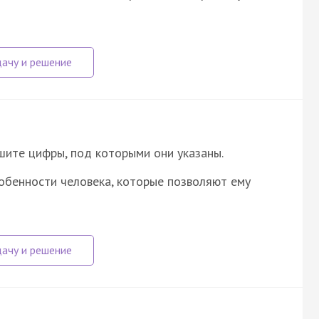
шите цифры, под которыми они указаны.
бенности человека, которые позволяют ему