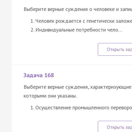
Выберите верные суждения о человеке и запи
Человек рождается с генетически залож
Индивидуальные потребности чело…
Задача 168
Выберите верные суждения, характеризующие 
которыми они указаны.
Осуществление промышленного переворо