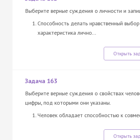
Выберите верные суждения о личности и запи
Способность делать нравственный выбор 
характеристика лично…
Задача 163
Выберите верные суждения о свойствах челов
цифры, под которыми они указаны.
Человек обладает способностью к совме