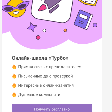
Онлайн-школа «Турбо»
Прямая связь с преподавателем
Письменные дз с проверкой
Интересные онлайн-занятия
Душевное комьюнити
Получить бесплатно