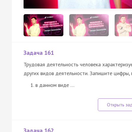
Задача 161
Трудовая деятельность человека характеризу
других видов деятельности. Запишите цифры, 
в данном виде …
Задача 162