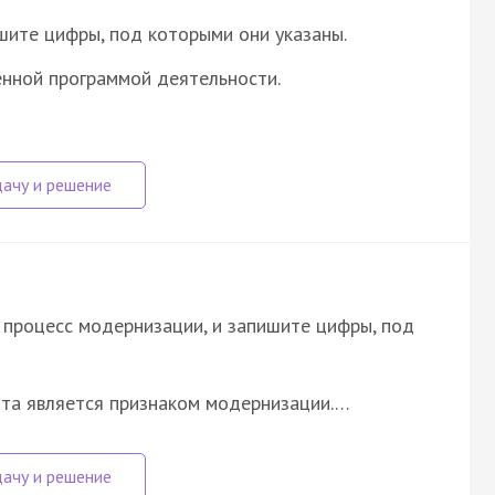
шите цифры, под которыми они указаны.
енной программой деятельности.
процесс модернизации, и запишите цифры, под
та является признаком модернизации.…