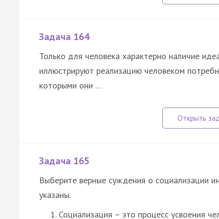
Задача 164
Только для человека характерно наличие иде
иллюстрируют реализацию человеком потребн
которыми они …
Задача 165
Выберите верные суждения о социализации и
указаны.
Социализация – это процесс усвоения ч