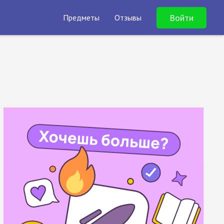
Войти
Предметы
Отзывы