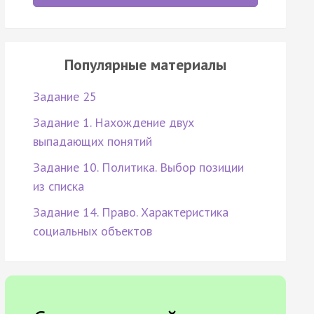
Популярные материалы
Задание 25
Задание 1. Нахождение двух
выпадающих понятий
Задание 10. Политика. Выбор позиции
из списка
Задание 14. Право. Характеристика
социальных объектов