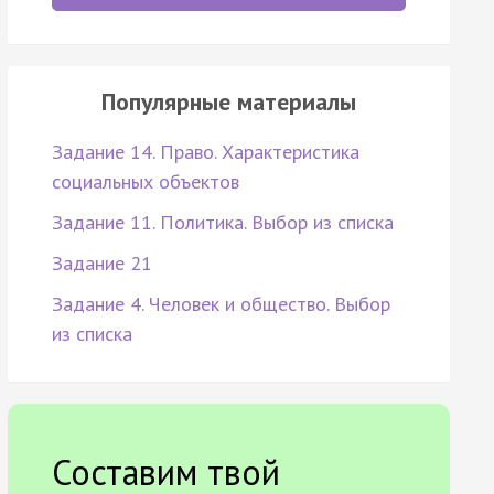
Популярные материалы
Задание 14. Право. Характеристика
социальных объектов
Задание 11. Политика. Выбор из списка
Задание 21
Задание 4. Человек и общество. Выбор
из списка
Составим твой