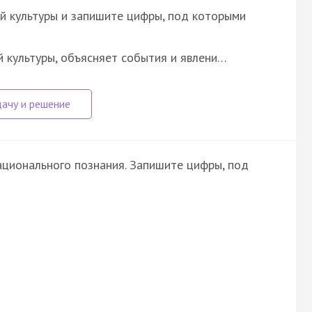
й культуры и запишите цифры, под которыми
й культуры, объясняет события и явлени…
ционального познания. Запишите цифры, под