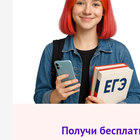
Получи беспла