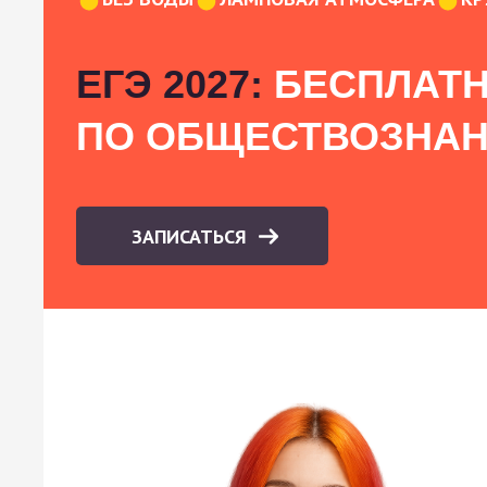
ЕГЭ 2027:
БЕСПЛАТН
ПО ОБЩЕСТВОЗНА
ЗАПИСАТЬСЯ