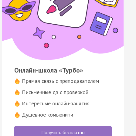
Онлайн-школа «Турбо»
Прямая связь с преподавателем
Письменные дз с проверкой
Интересные онлайн-занятия
Душевное комьюнити
Получить бесплатно