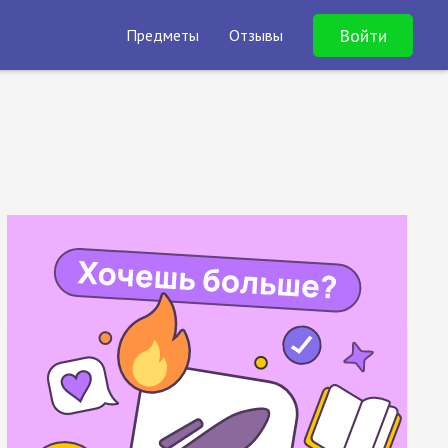
Войти
Предметы
Отзывы