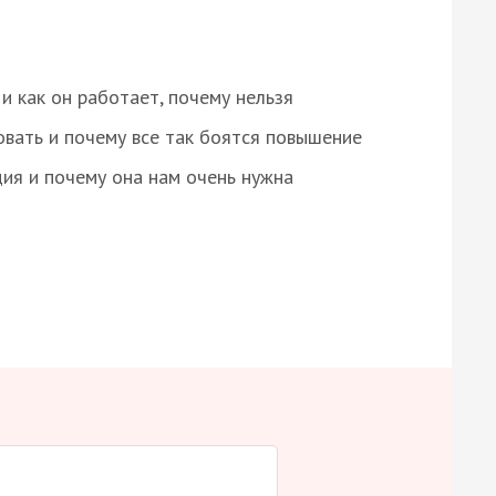
и как он работает, почему нельзя
овать и почему все так боятся повышение
ция и почему она нам очень нужна