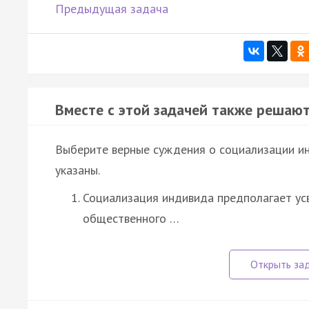
Предыдущая задача
Вместе с этой задачей также решают
Выберите верные суждения о социализации и
указаны.
Социализация индивида предполагает ус
общественного …