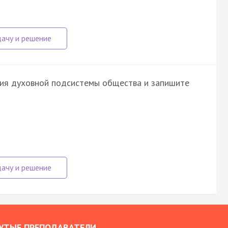
ния духовной подсистемы общества и запишите
УТЫЕ ПРЕПОДАВАТЕЛИ