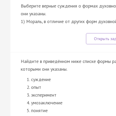
Выберите верные суждения о формах духовно
они указаны.
1) Мораль, в отличие от других форм духовно
Найдите в приведённом ниже списке формы ра
которыми они указаны.
суждение
опыт
эксперимент
умозаключение
понятие