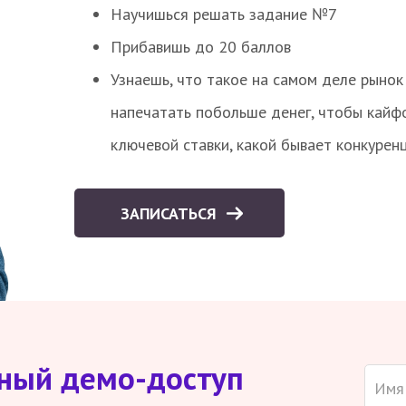
Научишься решать задание №7
Прибавишь до 20 баллов
Узнаешь, что такое на самом деле рынок 
напечатать побольше денег, чтобы кайф
ключевой ставки, какой бывает конкурен
ЗАПИСАТЬСЯ
тный демо-доступ