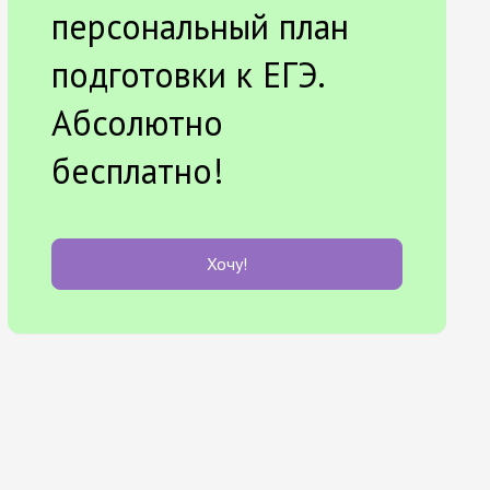
персональный план
подготовки к ЕГЭ.
Абсолютно
бесплатно!
Хочу!