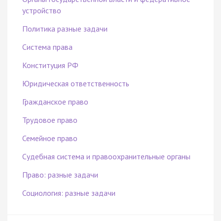
устройство
Политика разные задачи
Система права
Конституция РФ
Юридическая ответственность
Гражданское право
Трудовое право
Семейное право
Судебная система и правоохранительные органы
Право: разные задачи
Социология: разные задачи