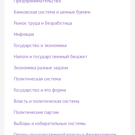
Предпринимательство
Банковская система и ценные бумаги
Рынок труда и безработица
Инфляция
Государство и экономика
Налоги и государственный бюджет
Экономика разные задачи
Политическая система
Государство и его форма
Власть и политическая система
Политические партии
Выборы и избирательные системы
Органы государственной власти и федеративное