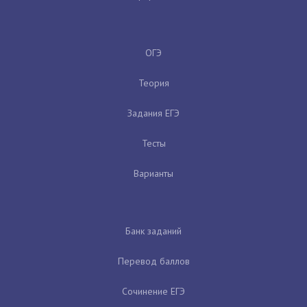
ОГЭ
Теория
Задания ЕГЭ
Тесты
Варианты
Банк заданий
Перевод баллов
Сочинение ЕГЭ