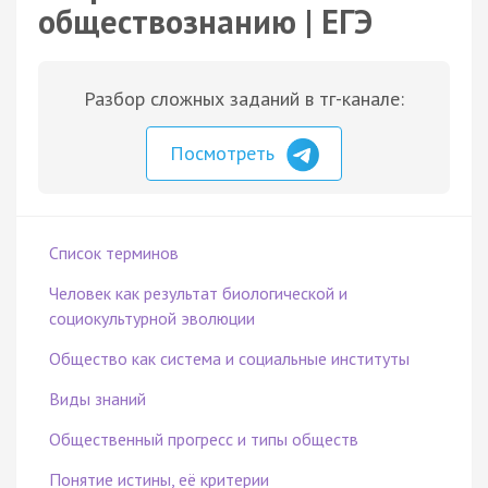
обществознанию | ЕГЭ
Разбор сложных заданий в тг-канале:
Посмотреть
Список терминов
Человек как результат биологической и
социокультурной эволюции
Общество как система и социальные институты
Виды знаний
Общественный прогресс и типы обществ
Понятие истины, её критерии