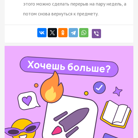
этого можно сделать перерыв на пару недель, а
потом снова вернуться к предмету.