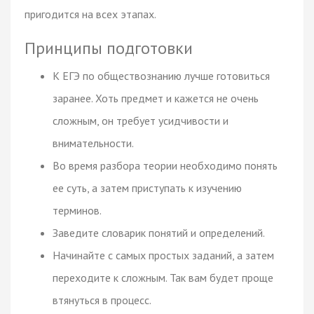
пригодится на всех этапах.
Принципы подготовки
К ЕГЭ по обществознанию лучше готовиться
заранее. Хоть предмет и кажется не очень
сложным, он требует усидчивости и
внимательности.
Во время разбора теории необходимо понять
ее суть, а затем приступать к изучению
терминов.
Заведите словарик понятий и определений.
Начинайте с самых простых заданий, а затем
переходите к сложным. Так вам будет проще
втянуться в процесс.