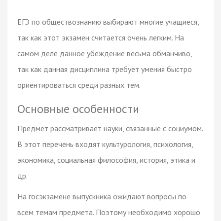
ЕГЭ по обществознанию выбирают многие учащиеся,
так как этот экзамен считается очень легким. На
самом деле данное убеждение весьма обманчиво,
так как данная дисциплина требует умения быстро
ориентироваться среди разных тем.
Основные особенности
Предмет рассматривает науки, связанные с социумом.
В этот перечень входят культурология, психология,
экономика, социальная философия, история, этика и
др.
На госэкзамене выпускника ожидают вопросы по
всем темам предмета. Поэтому необходимо хорошо