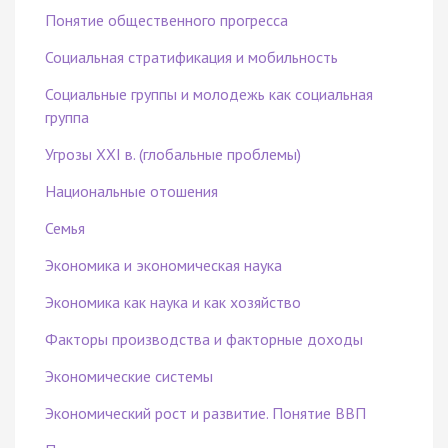
Понятие общественного прогресса
Социальная стратификация и мобильность
Социальные группы и молодежь как социальная
группа
Угрозы XXI в. (глобальные проблемы)
Национальные отошения
Семья
Экономика и экономическая наука
Экономика как наука и как хозяйство
Факторы производства и факторные доходы
Экономические системы
Экономический рост и развитие. Понятие ВВП