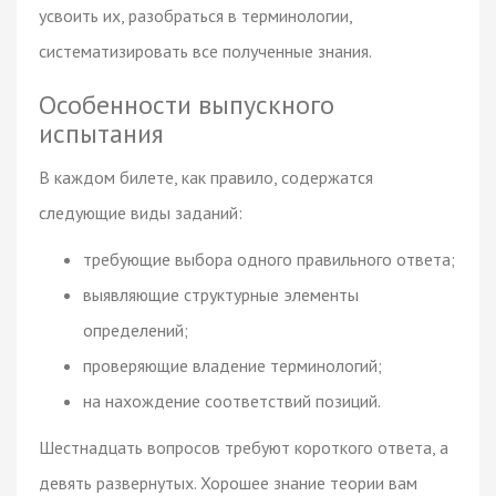
усвоить их, разобраться в терминологии,
систематизировать все полученные знания.
Особенности выпускного
испытания
В каждом билете, как правило, содержатся
следующие виды заданий:
требующие выбора одного правильного ответа;
выявляющие структурные элементы
определений;
проверяющие владение терминологий;
на нахождение соответствий позиций.
Шестнадцать вопросов требуют короткого ответа, а
девять развернутых. Хорошее знание теории вам