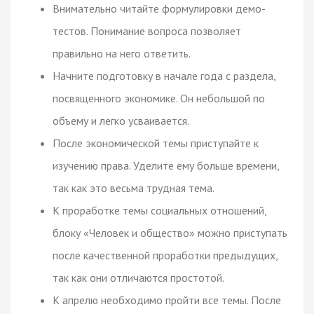
Внимательно читайте формулировки демо-
тестов. Понимание вопроса позволяет
правильно на него ответить.
Начните подготовку в начале года с раздела,
посвященного экономике. Он небольшой по
объему и легко усваивается.
После экономической темы приступайте к
изучению права. Уделите ему больше времени,
так как это весьма трудная тема.
К проработке темы социальных отношений,
блоку «Человек и общество» можно приступать
после качественной проработки предыдущих,
так как они отличаются простотой.
К апрелю необходимо пройти все темы. После