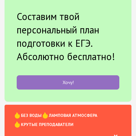
Составим твой
персональный план
подготовки к ЕГЭ.
Абсолютно бесплатно!
Хочу!
БЕЗ ВОДЫ
ЛАМПОВАЯ АТМОСФЕРА
КРУТЫЕ ПРЕПОДАВАТЕЛИ