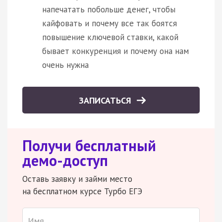
напечатать побольше денег, чтобы
кайфовать и почему все так боятся
повышение ключевой ставки, какой
бывает конкуренция и почему она нам
очень нужна
ЗАПИСАТЬСЯ
Получи бесплатный
демо-доступ
Оставь заявку и займи место
на бесплатном курсе Турбо ЕГЭ