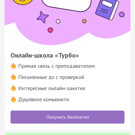
Онлайн-школа «Турбо»
Прямая связь с преподавателем
Письменные дз с проверкой
Интересные онлайн-занятия
Душевное комьюнити
Получить бесплатно