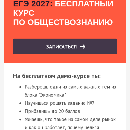
ЕГЭ 2027:
БЕСПЛАТНЫЙ
КУРС
ПО ОБЩЕСТВОЗНАНИЮ
ЗАПИСАТЬСЯ
На бесплатном демо-курсе ты:
Разберешь одни из самых важных тем из
блока "Экономика"
Научишься решать задание №7
Прибавишь до 20 баллов
Узнаешь, что такое на самом деле рынок
и как он работает, почему нельзя