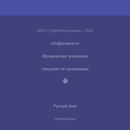
ООО «Турбоподготовка», 2026
Юридические документы
Сведения об организации
Русский язык
Математика