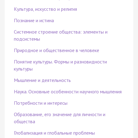
Культура, искусство и религия
Познание и истина
Системное строение общества: элементы и
подсистемы
Природное и общественное в человеке
Понятие культуры. Формы и разновидности
культуры
Мышление и деятельность
Наука. Основные особенности научного мышления
Потребности и интересы
Образование, его значение для личности и
общества
Глобализация и глобальные проблемы