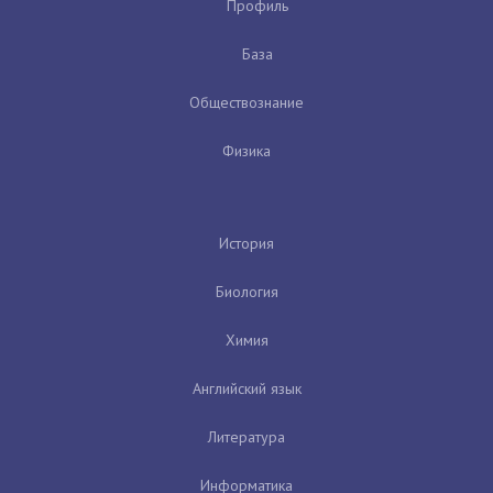
Профиль
База
Обществознание
Физика
История
Биология
Химия
Английский язык
Литература
Информатика