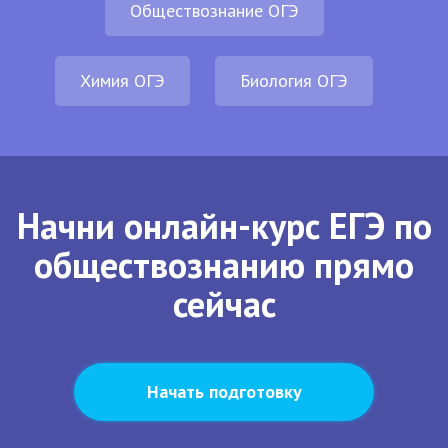
Обществознание ОГЭ
Химия ОГЭ
Биология ОГЭ
Начни онлайн-курс ЕГЭ по
обществознанию прямо
сейчас
Начать подготовку