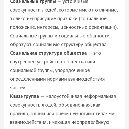
Социальные группы
— устойчивые
совокупности людей, которые имеют отличные,
только им присущие признаки (социальное
положение, интересы, ценностные ориентации).
Социальные группы и социальные общности
образуют социальную структуру общества.
Социальная структура общества
— это
внутреннее устройство общества или
социальной группы, упорядоченное
определёнными нормами взаимодействия
частей.
Квазигруппа
— малоустойчивая неформальная
совокупность людей, объединённая, как
правило, одним или очень немногими типа- ми
взаимодействия, имеющая неопределённую