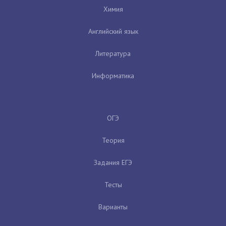
Химия
Английский язык
Литература
Информатика
ОГЭ
Теория
Задания ЕГЭ
Тесты
Варианты