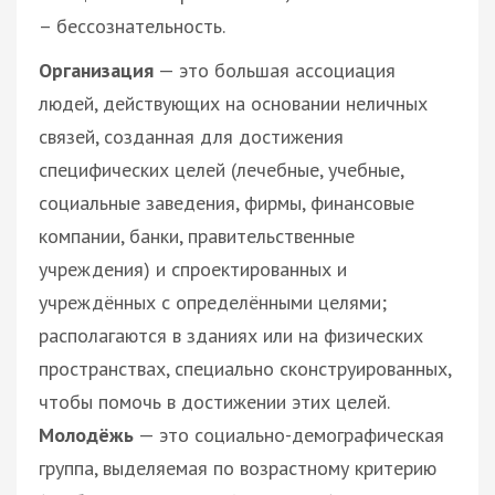
– бессознательность.
Организация
— это большая ассоциация
людей, действующих на основании неличных
связей, созданная для достижения
специфических целей (лечебные, учебные,
социальные заведения, фирмы, финансовые
компании, банки, правительственные
учреждения) и спроектированных и
учреждённых с определёнными целями;
располагаются в зданиях или на физических
пространствах, специально сконструированных,
чтобы помочь в достижении этих целей.
Молодёжь
— это социально-демографическая
группа, выделяемая по возрастному критерию