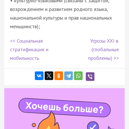
• культурно-языковыми (связаны с защитой,
возрождением и развитием родного языка,
национальной культуры и прав национальных
меньшинств);
<< Социальная
Угрозы XXI в.
стратификация и
(глобальные
мобильность
проблемы) >>