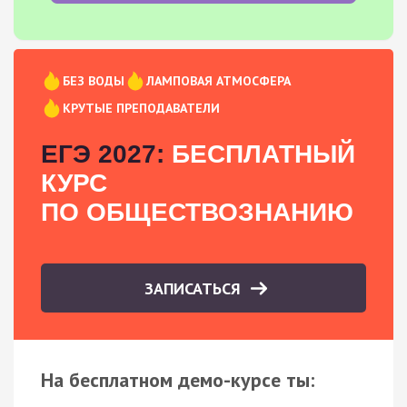
БЕЗ ВОДЫ
ЛАМПОВАЯ АТМОСФЕРА
КРУТЫЕ ПРЕПОДАВАТЕЛИ
ЕГЭ 2027:
БЕСПЛАТНЫЙ
КУРС
ПО ОБЩЕСТВОЗНАНИЮ
ЗАПИСАТЬСЯ
На бесплатном демо-курсе ты: