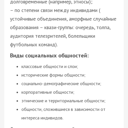
долговременные (например, этносы);
– по степени связи между индивидами (
устойчивые объединения, аморфные случайные
образования – квази-группы: очередь, толпа,
аудитория телезрителей, болельщики
футбольных команд).
Виды социальных общностей:
классовые общности и слои;
исторические формы общности;
социально-демографические общности;
корпоративные общности;
этнические и территориальные общности;
общности, сложившиеся в зависимости от
интереса индивидов.