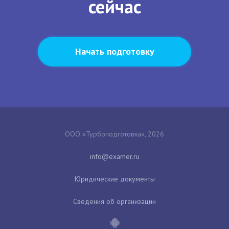
сейчас
Начать подготовку
ООО «Турбоподготовка», 2026
Юридические документы
Сведения об организации