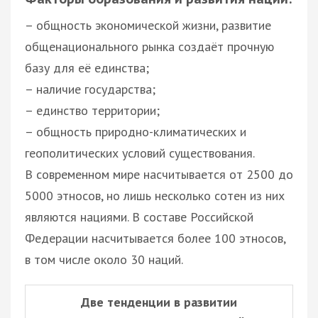
– общность экономической жизни, развитие
общенационального рынка создаёт прочную
базу для её единства;
– наличие государства;
– единство территории;
– общность природно-климатических и
геополитических условий существования.
В современном мире насчитывается от 2500 до
5000 этносов, но лишь несколько сотен из них
являются нациями. В составе Российской
Федерации насчитывается более 100 этносов,
в том числе около 30 наций.
Две тенденции в развитии