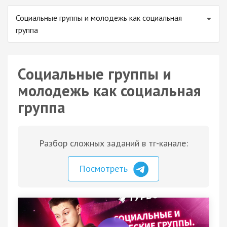
Социальные группы и молодежь как социальная
группа
Социальные группы и
молодежь как социальная
группа
Разбор сложных заданий в тг-канале:
Посмотреть