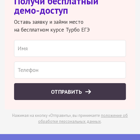
Получи бесплатный
демо-доступ
Оставь заявку и займи место
на бесплатном курсе Турбо ЕГЭ
ОТПРАВИТЬ
Нажимая на кнопку «Отправить», вы принимаете
положение об
обработке персональных данных
.