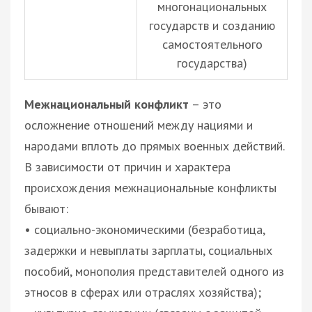
многонациональных
государств и созданию
самостоятельного
государства)
Межнациональный конфликт
– это
осложнение отношений между нациями и
народами вплоть до прямых военных действий.
В зависимости от причин и характера
происхождения межнациональные конфликты
бывают:
• социально-экономическими (безработица,
задержки и невыплаты зарплаты, социальных
пособий, монополия представителей одного из
этносов в сферах или отраслях хозяйства);