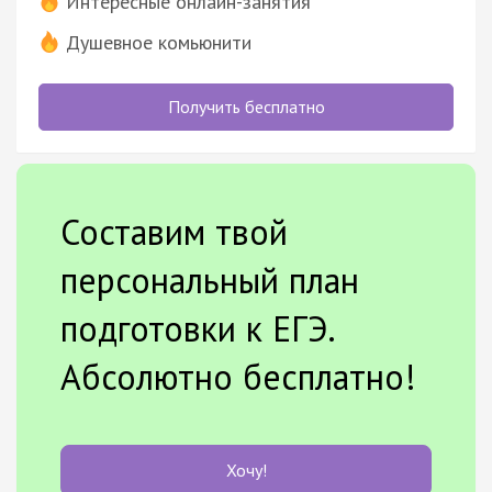
Интересные онлайн-занятия
Душевное комьюнити
Получить бесплатно
Составим твой
персональный план
подготовки к ЕГЭ.
Абсолютно бесплатно!
Хочу!