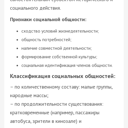
социального действия.
Признаки социальной общности:
сходство условий жизнедеятельности;
общность потребностей;
наличие совместной деятельности;
формирование собственной культуры;
социальная идентификация членов общности.
Классификация социальных общностей:
– по количественному составу: малые группы,
народные массы;
– по продолжительности существования:
кратковременные (например, пассажиры
автобуса, зрители в кинозале) и