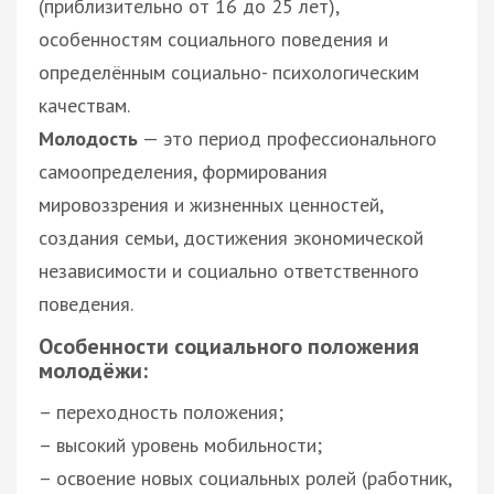
(приблизительно от 16 до 25 лет),
особенностям социального поведения и
определённым социально- психологическим
качествам.
Молодость
— это период профессионального
самоопределения, формирования
мировоззрения и жизненных ценностей,
создания семьи, достижения экономической
независимости и социально ответственного
поведения.
Особенности социального положения
молодёжи:
– переходность положения;
– высокий уровень мобильности;
– освоение новых социальных ролей (работник,