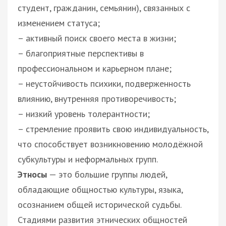
студент, гражданин, семьянин), связанных с
изменением статуса;
– активный поиск своего места в жизни;
– благоприятные перспективы в
профессиональном и карьерном плане;
– неустойчивость психики, подверженность
влиянию, внутренняя противоречивость;
– низкий уровень толерантности;
– стремление проявить свою индивидуальность,
что способствует возникновению молодёжной
субкультуры и неформальных групп.
Этносы
— это большие группы людей,
обладающие общностью культуры, языка,
осознанием общей исторической судьбы.
Стадиями развития этнических общностей