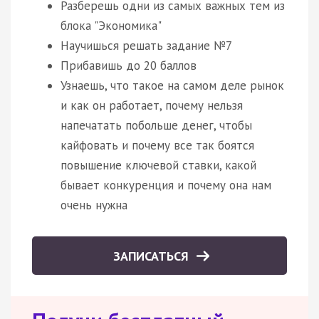
Разберешь одни из самых важных тем из
блока "Экономика"
Научишься решать задание №7
Прибавишь до 20 баллов
Узнаешь, что такое на самом деле рынок
и как он работает, почему нельзя
напечатать побольше денег, чтобы
кайфовать и почему все так боятся
повышение ключевой ставки, какой
бывает конкуренция и почему она нам
очень нужна
ЗАПИСАТЬСЯ