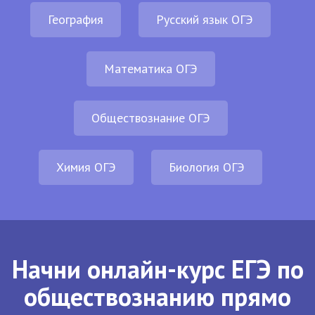
География
Русский язык ОГЭ
Математика ОГЭ
Обществознание ОГЭ
Химия ОГЭ
Биология ОГЭ
Начни онлайн-курс ЕГЭ по
обществознанию прямо