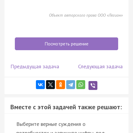
Объект авторского права ООО «Легион»
Посмотреть решение
Предыдущая задача
Следующая задача
Вместе с этой задачей также решают:
Выберите верные суждения о
потребностях и запишите цифры, под