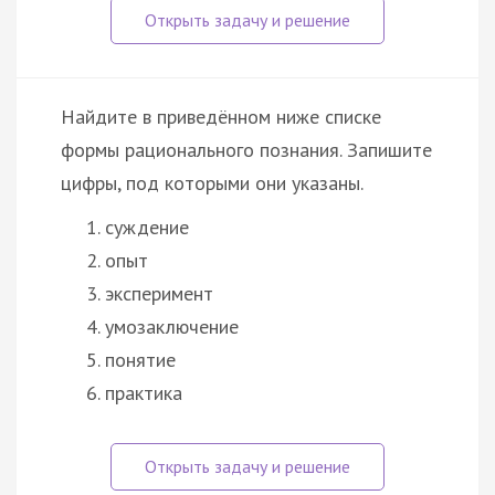
Найдите в приведённом ниже списке
формы рационального познания. Запишите
цифры, под которыми они указаны.
суждение
опыт
эксперимент
умозаключение
понятие
практика