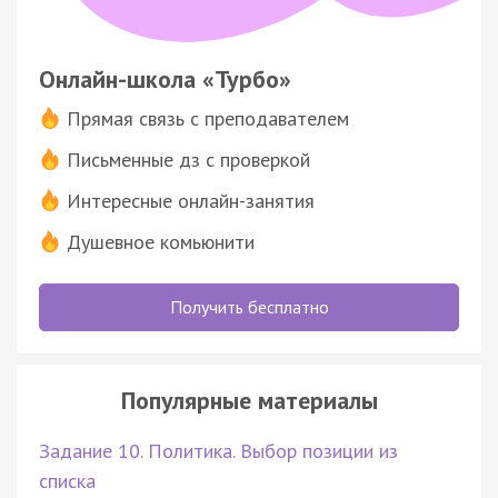
Онлайн-школа «Турбо»
Прямая связь с преподавателем
Письменные дз с проверкой
Интересные онлайн-занятия
Душевное комьюнити
Получить бесплатно
Популярные материалы
Задание 10. Политика. Выбор позиции из
списка