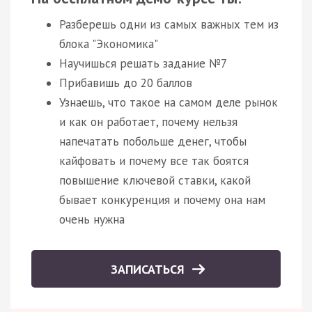
Разберешь одни из самых важных тем из
блока "Экономика"
Научишься решать задание №7
Прибавишь до 20 баллов
Узнаешь, что такое на самом деле рынок
и как он работает, почему нельзя
напечатать побольше денег, чтобы
кайфовать и почему все так боятся
повышение ключевой ставки, какой
бывает конкуренция и почему она нам
очень нужна
ЗАПИСАТЬСЯ