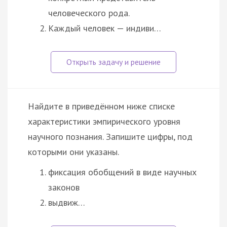
человеческого рода.
Каждый человек — индиви…
Найдите в приведённом ниже списке
характеристики эмпирического уровня
научного познания. Запишите цифры, под
которыми они указаны.
фиксация обобщений в виде научных
законов
выдвиж…