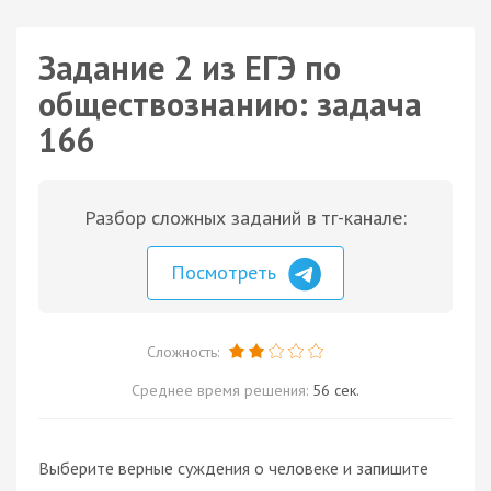
Задание 2 из ЕГЭ по
обществознанию: задача
166
Разбор сложных заданий в тг-канале:
Посмотреть
Сложность:
Среднее время решения:
56 сек.
Выберите верные суждения о человеке и запишите