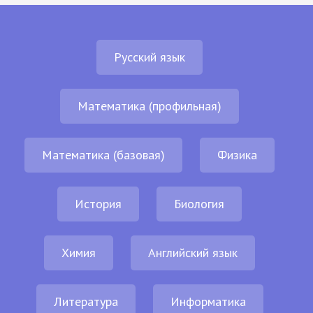
Русский язык
Математика (профильная)
Математика (базовая)
Физика
История
Биология
Химия
Английский язык
Литература
Информатика