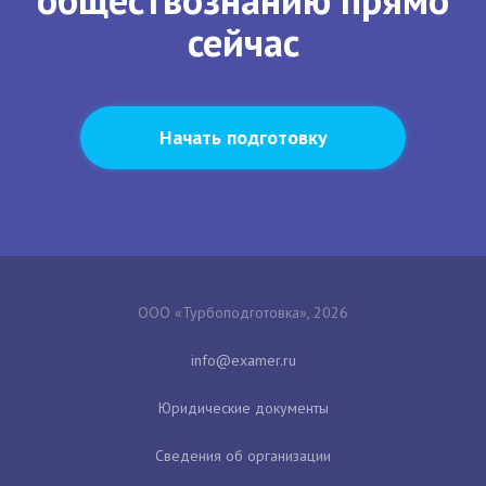
сейчас
Начать подготовку
ООО «Турбоподготовка», 2026
Юридические документы
Сведения об организации