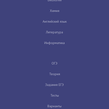
Химия
Английский язык
Литература
Информатика
ОГЭ
Теория
Задания ЕГЭ
Тесты
Варианты