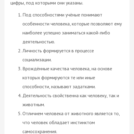
цифры, под которыми они указаны.
Под способностями учёные понимают
особенности человека, которые позволяют ему
наиболее успешно заниматься какой-либо
деятельностью.
Личность формируется в процессе
социализации.
Врождённые качества человека, на основе
которых формируются те или иные
способности, называют задатками.
Деятельность свойственна как человеку, так и
животным.
Отличием человека от животного является то,
что человек обладает инстинктом
самосохранения.