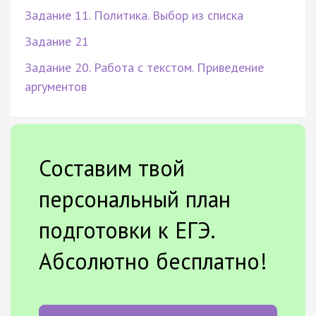
Задание 11. Политика. Выбор из списка
Задание 21
Задание 20. Работа с текстом. Приведение
аргументов
Составим твой
персональный план
подготовки к ЕГЭ.
Абсолютно бесплатно!