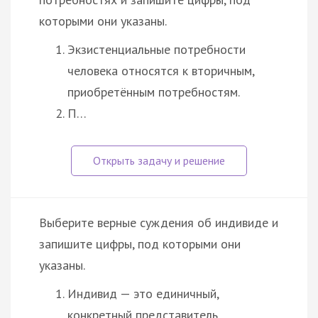
которыми они указаны.
Экзистенциальные потребности
человека относятся к вторичным,
приобретённым потребностям.
П…
Выберите верные суждения об индивиде и
запишите цифры, под которыми они
указаны.
Индивид — это единичный,
конкретный представитель