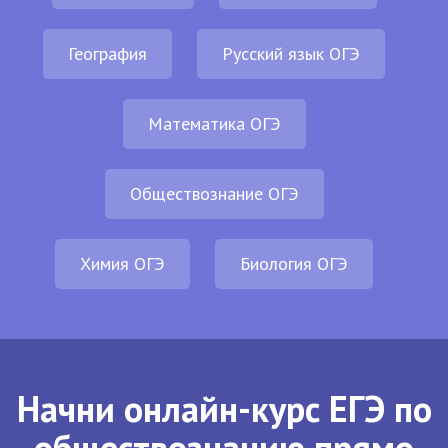
География
Русский язык ОГЭ
Математика ОГЭ
Обществознание ОГЭ
Химия ОГЭ
Биология ОГЭ
Начни онлайн-курс ЕГЭ по
обществознанию прямо