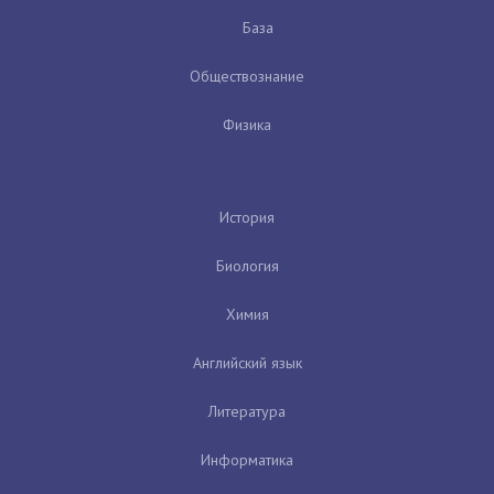
База
Обществознание
Физика
История
Биология
Химия
Английский язык
Литература
Информатика