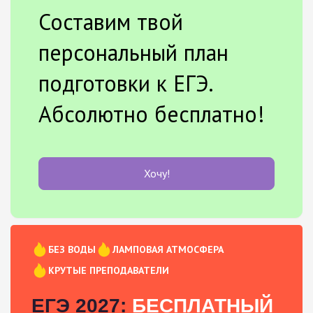
Составим твой
персональный план
подготовки к ЕГЭ.
Абсолютно бесплатно!
Хочу!
БЕЗ ВОДЫ
ЛАМПОВАЯ АТМОСФЕРА
КРУТЫЕ ПРЕПОДАВАТЕЛИ
ЕГЭ 2027:
БЕСПЛАТНЫЙ