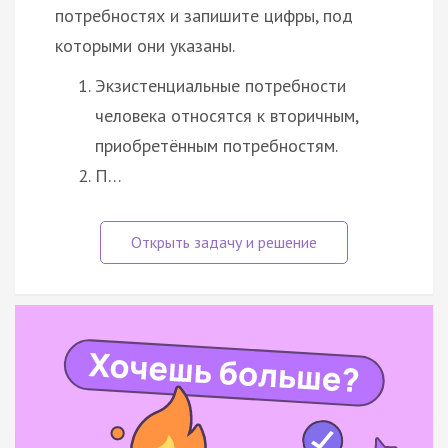
потребностях и запишите цифры, под
которыми они указаны.
Экзистенциальные потребности
человека относятся к вторичным,
приобретённым потребностям.
П…