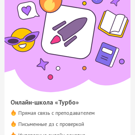
Онлайн-школа «Турбо»
Прямая связь с преподавателем
Письменные дз с проверкой