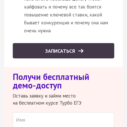
кайфовать и почему все так боятся
повышение ключевой ставки, какой
бывает конкуренция и почему она нам
очень нужна
ЗАПИСАТЬСЯ
Получи бесплатный
демо-доступ
Оставь заявку и займи место
на бесплатном курсе Турбо ЕГЭ