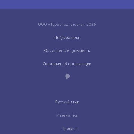
ООО «Турбоподготовка», 2026
Юридические документы
Сведения об организации
Русский язык
Математика
Профиль