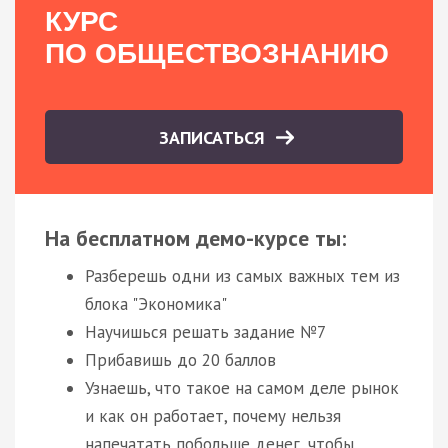
КУРС
ПО ОБЩЕСТВОЗНАНИЮ
ЗАПИСАТЬСЯ
На бесплатном демо-курсе ты:
Разберешь одни из самых важных тем из
блока "Экономика"
Научишься решать задание №7
Прибавишь до 20 баллов
Узнаешь, что такое на самом деле рынок
и как он работает, почему нельзя
напечатать побольше денег, чтобы