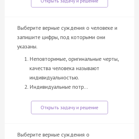
Выберите верные суждения о человеке и
запишите цифры, под которыми они
указаны.
Неповторимые, оригинальные черты,
качества человека называют
индивидуальностью.
Индивидуальные потр…
Выберите верные суждения о