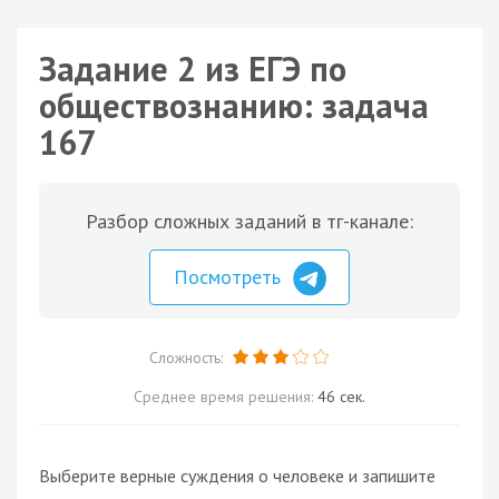
Задание 2 из ЕГЭ по
обществознанию: задача
167
Разбор сложных заданий в тг-канале:
Посмотреть
Сложность:
Среднее время решения:
46 сек.
Выберите верные суждения о человеке и запишите