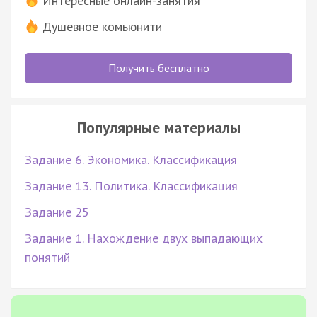
Интересные онлайн-занятия
Душевное комьюнити
Получить бесплатно
Популярные материалы
Задание 6. Экономика. Классификация
Задание 13. Политика. Классификация
Задание 25
Задание 1. Нахождение двух выпадающих
понятий