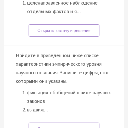
целенаправленное наблюдение
отдельных фактов и я…
Найдите в приведённом ниже списке
характеристики эмпирического уровня
научного познания. Запишите цифры, под
которыми они указаны.
фиксация обобщений в виде научных
законов
выдвиж…