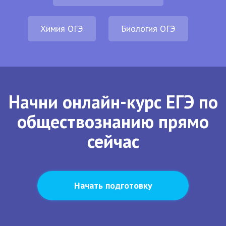
Химия ОГЭ
Биология ОГЭ
Начни онлайн-курс ЕГЭ по
обществознанию прямо
сейчас
Начать подготовку