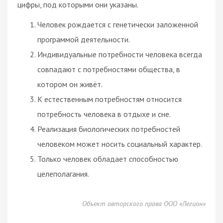
цифры, под которыми они указаны.
Человек рождается с генетически заложенной
программой деятельности.
Индивидуальные потребности человека всегда
совпадают с потребностями общества, в
котором он живёт.
К естественным потребностям относится
потребность человека в отдыхе и сне.
Реализация биологических потребностей
человеком может носить социальный характер.
Только человек обладает способностью
целеполагания.
Объект авторского права ООО «Легион»