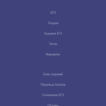
ОГЭ
Теория
Задания ЕГЭ
Тесты
Варианты
Банк заданий
Перевод баллов
Сочинение ЕГЭ
Отзывы