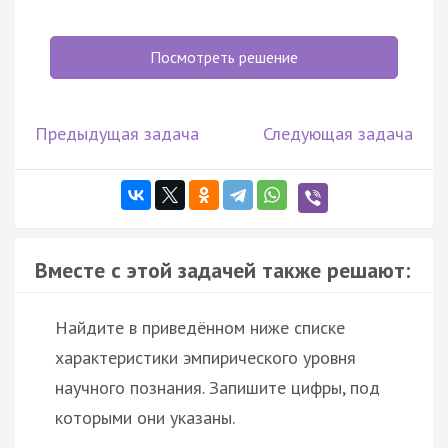
Посмотреть решение
Предыдущая задача
Следующая задача
Вместе с этой задачей также решают:
Найдите в приведённом ниже списке
характеристики эмпирического уровня
научного познания. Запишите цифры, под
которыми они указаны.