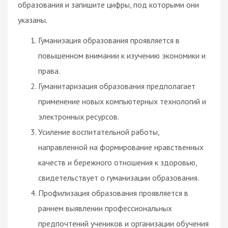
образования и запишите цифры, под которыми они
указаны.
Гуманизация образования проявляется в
повышенном внимании к изучению экономики и
права.
Гуманитаризация образования предполагает
применение новых компьютерных технологий и
электронных ресурсов.
Усиление воспитательной работы,
направленной на формирование нравственных
качеств и бережного отношения к здоровью,
свидетельствует о гуманизации образования.
Профилизация образования проявляется в
раннем выявлении профессиональных
предпочтений учеников и организации обучения