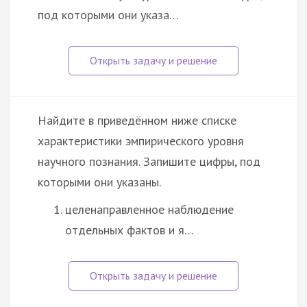
под которыми они указа…
Найдите в приведённом ниже списке
характеристики эмпирического уровня
научного познания. Запишите цифры, под
которыми они указаны.
целенаправленное наблюдение
отдельных фактов и я…