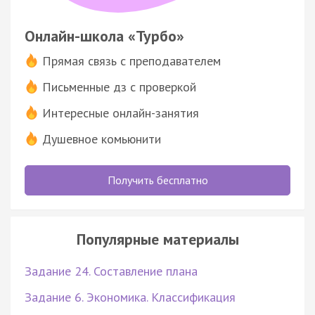
Онлайн-школа «Турбо»
Прямая связь с преподавателем
Письменные дз с проверкой
Интересные онлайн-занятия
Душевное комьюнити
Получить бесплатно
Популярные материалы
Задание 24. Составление плана
Задание 6. Экономика. Классификация