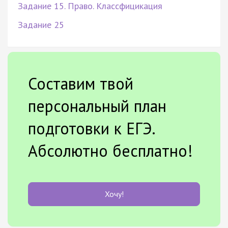
Задание 15. Право. Классфицикация
Задание 25
Составим твой
персональный план
подготовки к ЕГЭ.
Абсолютно бесплатно!
Хочу!