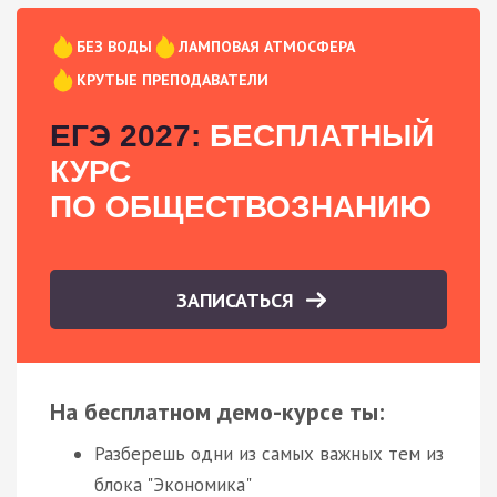
БЕЗ ВОДЫ
ЛАМПОВАЯ АТМОСФЕРА
КРУТЫЕ ПРЕПОДАВАТЕЛИ
ЕГЭ 2027:
БЕСПЛАТНЫЙ
КУРС
ПО ОБЩЕСТВОЗНАНИЮ
ЗАПИСАТЬСЯ
На бесплатном демо-курсе ты:
Разберешь одни из самых важных тем из
блока "Экономика"