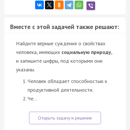
Вместе с этой задачей также решают:
Найдите верные суждения о свойствах
человека, имеющих
социальную природу
,
и запишите цифры, под которыми они
указаны.
Человек обладает способностью к
продуктивной деятельности.
Че…