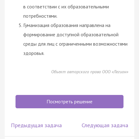
в соответствии с их образовательными
потребностями.
Гуманизация образования направлена на
формирование доступной образовательной
среды для лиц с ограниченными возможностями
здоровья.
Объект авторского права ООО «Легион»
Посмотреть решение
Предыдущая задача
Следующая задача