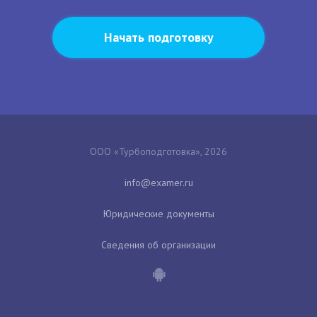
Начать подготовку
ООО «Турбоподготовка», 2026
Юридические документы
Сведения об организации