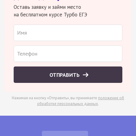
Оставь заявку и займи место
на бесплатном курсе Турбо ЕГЭ
ОТПРАВИТЬ
Нажимая на кнопку «Отправить», вы принимаете
положение об
обработке персональных данных
.