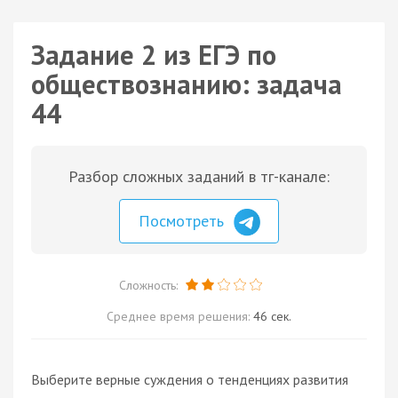
Задание 2 из ЕГЭ по
обществознанию: задача
44
Разбор сложных заданий в тг-канале:
Посмотреть
Сложность:
Среднее время решения:
46 сек.
Выберите верные суждения о тенденциях развития