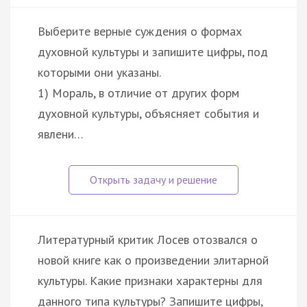
Выберите верные суждения о формах
духовной культуры и запишите цифры, под
которыми они указаны.
1) Мораль, в отличие от других форм
духовной культуры, объясняет события и
явлени…
Литературный критик Лосев отозвался о
новой книге как о произведении элитарной
культуры. Какие признаки характерны для
данного типа культуры? Запишите цифры,