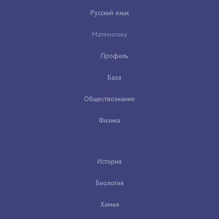
Русский язык
Математика
Профиль
База
Обществознание
Физика
История
Биология
Химия