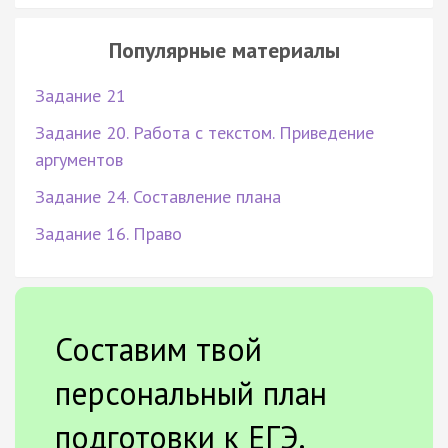
Популярные материалы
Задание 21
Задание 20. Работа с текстом. Приведение
аргументов
Задание 24. Составление плана
Задание 16. Право
Составим твой
персональный план
подготовки к ЕГЭ.