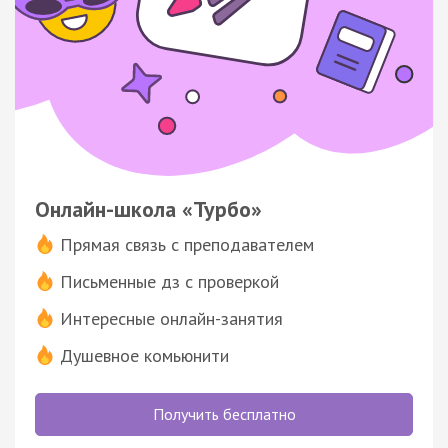
Онлайн-школа «Турбо»
Прямая связь с преподавателем
Письменные дз с проверкой
Интересные онлайн-занятия
Душевное комьюнити
Получить бесплатно