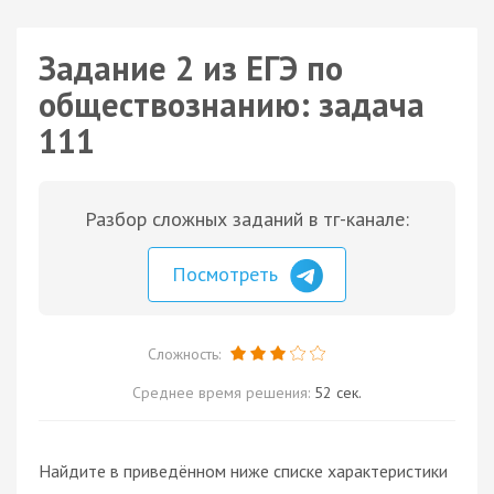
Задание 2 из ЕГЭ по
обществознанию: задача
111
Разбор сложных заданий в тг-канале:
Посмотреть
Сложность:
Среднее время решения:
52 сек.
Найдите в приведённом ниже списке характеристики