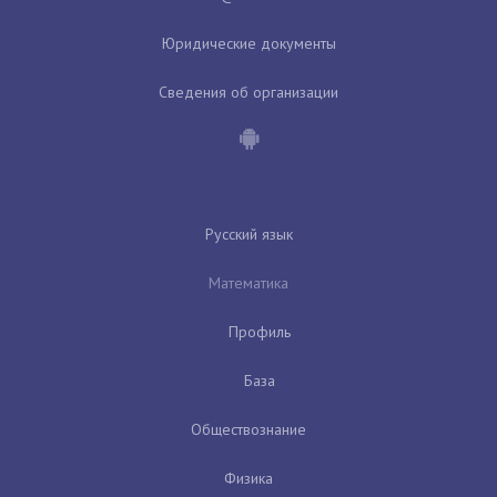
Юридические документы
Сведения об организации
Русский язык
Математика
Профиль
База
Обществознание
Физика