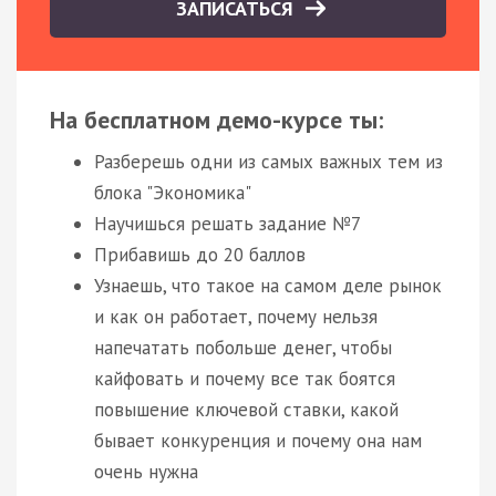
ЗАПИСАТЬСЯ
На бесплатном демо-курсе ты:
Разберешь одни из самых важных тем из
блока "Экономика"
Научишься решать задание №7
Прибавишь до 20 баллов
Узнаешь, что такое на самом деле рынок
и как он работает, почему нельзя
напечатать побольше денег, чтобы
кайфовать и почему все так боятся
повышение ключевой ставки, какой
бывает конкуренция и почему она нам
очень нужна