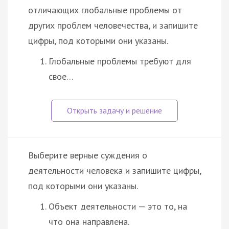
отличающих глобальные проблемы от
других проблем человечества, и запишите
цифры, под которыми они указаны.
Глобальные проблемы требуют для
свое…
Выберите верные суждения о
деятельности человека и запишите цифры,
под которыми они указаны.
Объект деятельности — это то, на
что она направлена.