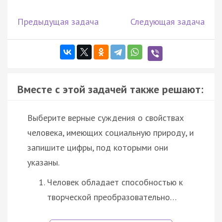
Предыдущая задача
Следующая задача
Вместе с этой задачей также решают:
Выберите верные суждения о свойствах
человека, имеющих социальную природу, и
запишите цифры, под которыми они
указаны.
Человек обладает способностью к
творческой преобразовательно…