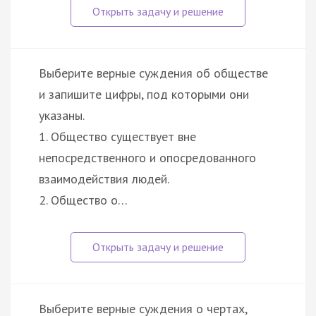
Выберите верные суждения об обществе
и запишите цифры, под которыми они
указаны.
1. Общество существует вне
непосредственного и опосредованного
взаимодействия людей.
2. Общество о…
Выберите верные суждения о чертах,