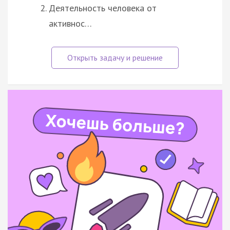
Деятельность человека от
активнос…