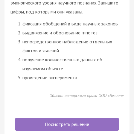
эмпирического уровня научного познания. Запишите
цифры, под которыми они указаны.
фиксация обобщений в виде научных законов
выдвижение и обоснование гипотез
непосредственное наблюдение отдельных
фактов и явлений
получение количественных данных об
изучаемом объекте
проведение эксперимента
Объект авторского права ООО «Легион»
Посмотреть решение