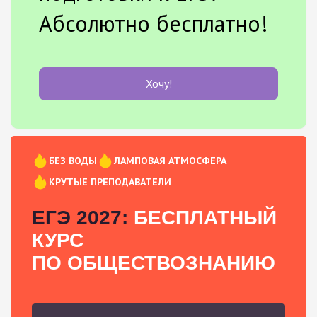
Абсолютно бесплатно!
Хочу!
БЕЗ ВОДЫ
ЛАМПОВАЯ АТМОСФЕРА
КРУТЫЕ ПРЕПОДАВАТЕЛИ
ЕГЭ 2027:
БЕСПЛАТНЫЙ
КУРС
ПО ОБЩЕСТВОЗНАНИЮ