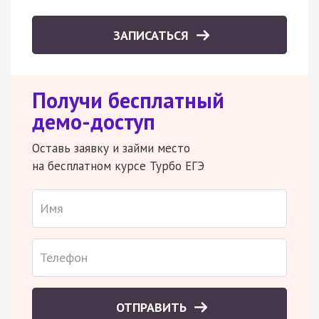
ЗАПИСАТЬСЯ
Получи бесплатный
демо-доступ
Оставь заявку и займи место
на бесплатном курсе Турбо ЕГЭ
ОТПРАВИТЬ