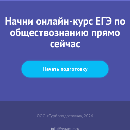
Начни онлайн-курс ЕГЭ по
обществознанию прямо
сейчас
Начать подготовку
ООО «Турбоподготовка», 2026