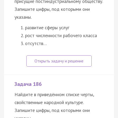
присущие постиндустриальному обществу.
Запишите цифры, под которыми они
указаны.
развитие сферы услуг
рост численности рабочего класса
отсутств…
Задача 186
Найдите в приведённом списке черты,
свойственные народной
культуре
.
Запишите цифры, под которыми они