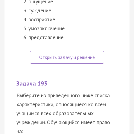
ощущение
суждение
восприятие
умозаключение
представление
Задача 193
Выберите из приведённого ниже списка
характеристики, относящиеся ко всем
учащимся всех образовательных
учреждений. Обучающийся имеет право
на: