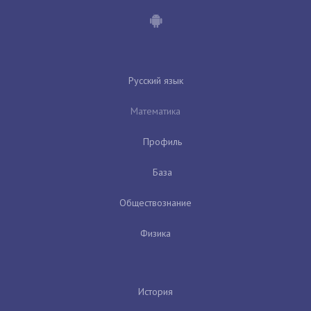
Русский язык
Математика
Профиль
База
Обществознание
Физика
История