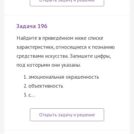
Задача 196
Найдите в приведённом ниже списке
характеристики, относящиеся к познанию
средствами искусства. Запишите цифры,
под которыми они указаны.
эмоциональная окрашенность
объективность
с…