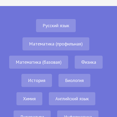
Русский язык
Математика (профильная)
Математика (базовая)
Физика
История
Биология
Химия
Английский язык
Литература
Информатика