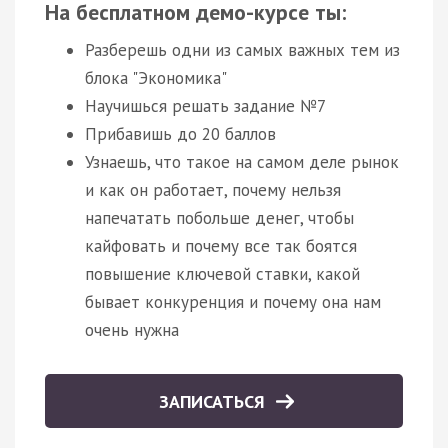
На бесплатном демо-курсе ты:
Разберешь одни из самых важных тем из
блока "Экономика"
Научишься решать задание №7
Прибавишь до 20 баллов
Узнаешь, что такое на самом деле рынок
и как он работает, почему нельзя
напечатать побольше денег, чтобы
кайфовать и почему все так боятся
повышение ключевой ставки, какой
бывает конкуренция и почему она нам
очень нужна
ЗАПИСАТЬСЯ