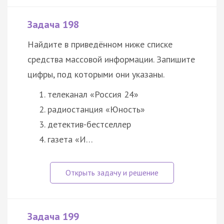
Задача 198
Найдите в приведённом ниже списке
средства массовой информации. Запишите
цифры, под которыми они указаны.
телеканал «Россия 24»
радиостанция «Юность»
детектив-бестселлер
газета «И…
Задача 199