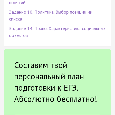
понятий
Задание 10. Политика. Выбор позиции из
списка
Задание 14. Право. Характеристика социальных
объектов
Составим твой
персональный план
подготовки к ЕГЭ.
Абсолютно бесплатно!