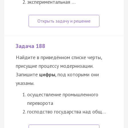
экспериментальная …
Задача 188
Найдите в приведённом списке черты,
присущие процессу модернизации.
Запишите
цифры
, под которыми они
указаны.
осуществление промышленного
переворота
господство государства над
общ…