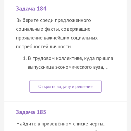
Задача 184
Выберите среди предложенного
социальные факты, содержащие
проявление важнейших социальных
потребностей личности.
В трудовом коллективе, куда пришла
выпускница экономического вуза,…
Задача 185
Найдите в приведённом списке черты,