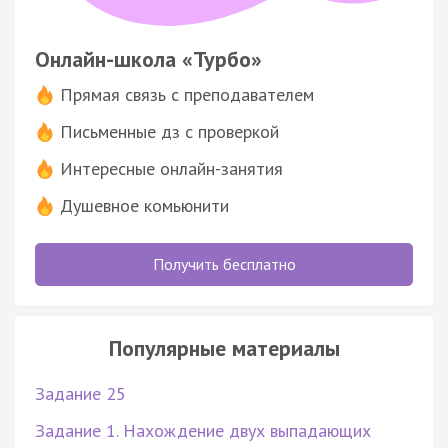
Онлайн-школа «Турбо»
Прямая связь с преподавателем
Письменные дз с проверкой
Интересные онлайн-занятия
Душевное комьюнити
Получить бесплатно
Популярные материалы
Задание 25
Задание 1. Нахождение двух выпадающих