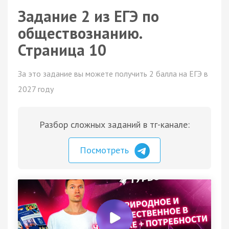
Задание 2 из ЕГЭ по
обществознанию.
Страница 10
За это задание вы можете получить 2 балла на ЕГЭ в
2027 году
Разбор сложных заданий в тг-канале:
Посмотреть