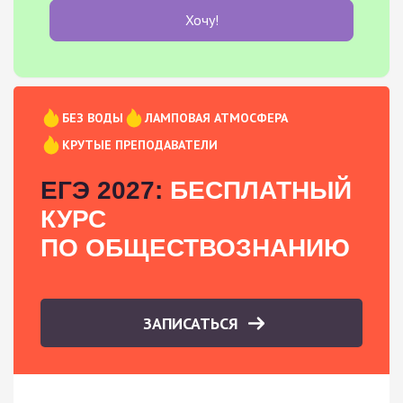
Хочу!
БЕЗ ВОДЫ
ЛАМПОВАЯ АТМОСФЕРА
КРУТЫЕ ПРЕПОДАВАТЕЛИ
ЕГЭ 2027:
БЕСПЛАТНЫЙ
КУРС
ПО ОБЩЕСТВОЗНАНИЮ
ЗАПИСАТЬСЯ