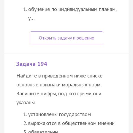
обучение по индивидуальным планам,
у…
Задача 194
Найдите в приведённом ниже списке
основные признаки
моральных
норм.
Запишите цифры, под которыми они
указаны.
установлены
государством
выражаются в общественном мнении
обязательны…