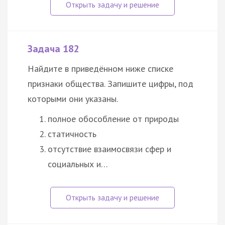
Задача 182
Найдите в приведённом ниже списке
признаки общества. Запишите цифры, под
которыми они указаны.
полное обособление от природы
статичность
отсутствие взаимосвязи сфер и
социальных и…