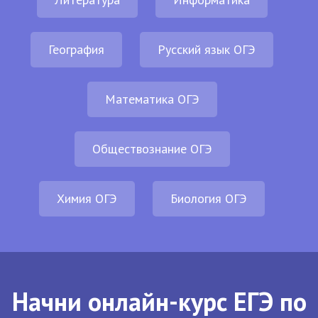
География
Русский язык ОГЭ
Математика ОГЭ
Обществознание ОГЭ
Химия ОГЭ
Биология ОГЭ
Начни онлайн-курс ЕГЭ по