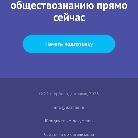
обществознанию прямо
сейчас
Начать подготовку
ООО «Турбоподготовка», 2026
Юридические документы
Сведения об организации