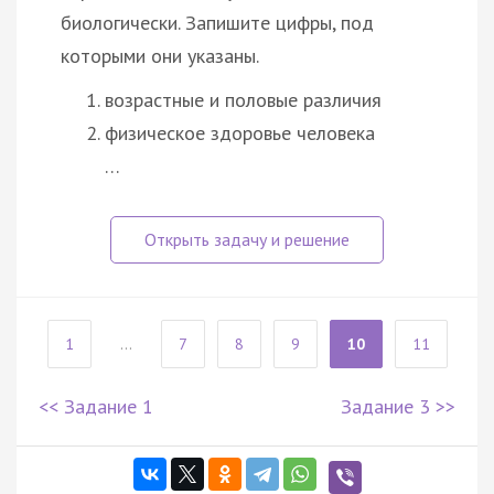
биологически. Запишите цифры, под
которыми они указаны.
возрастные и половые различия
физическое здоровье человека
…
1
...
7
8
9
10
11
<< Задание 1
Задание 3 >>