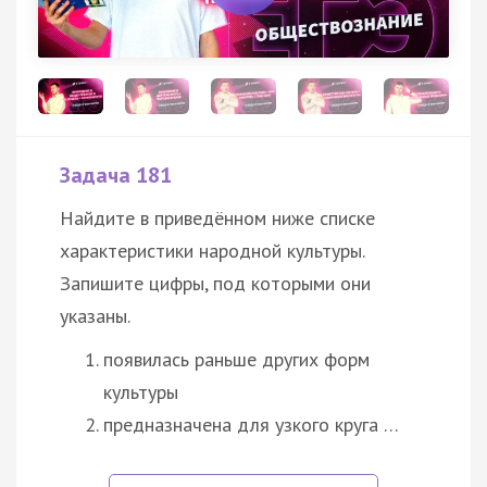
Задача 181
Найдите в приведённом ниже списке
характеристики народной
культуры
.
Запишите цифры, под которыми они
указаны.
появилась раньше других форм
культуры
предназначена для узкого круга …