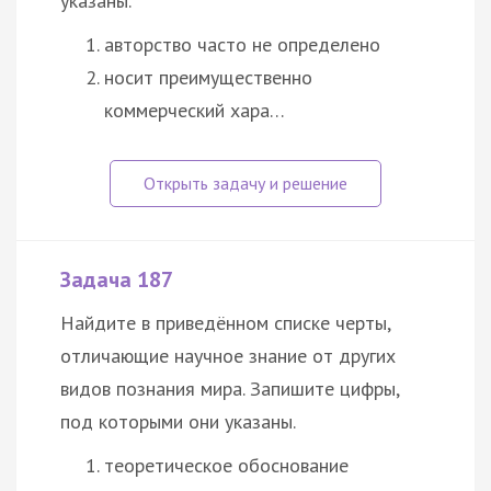
указаны.
авторство часто не определено
носит преимущественно
коммерческий хара…
Задача 187
Найдите в приведённом списке черты,
отличающие научное знание от других
видов познания мира. Запишите цифры,
под которыми они указаны.
теоретическое обоснование