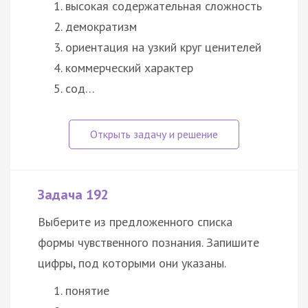
высокая содержательная сложность
демократизм
ориентация на узкий круг ценителей
коммерческий характер
сод…
Задача 192
Выберите из предложенного списка
формы чувственного познания. Запишите
цифры, под которыми они указаны.
понятие