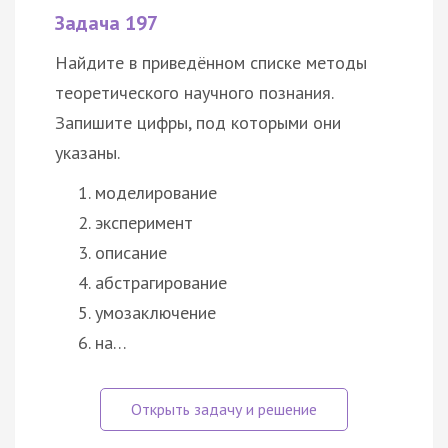
Задача 197
Найдите в приведённом списке методы
теоретического научного познания.
Запишите цифры, под которыми они
указаны.
моделирование
эксперимент
описание
абстрагирование
умозаключение
на…