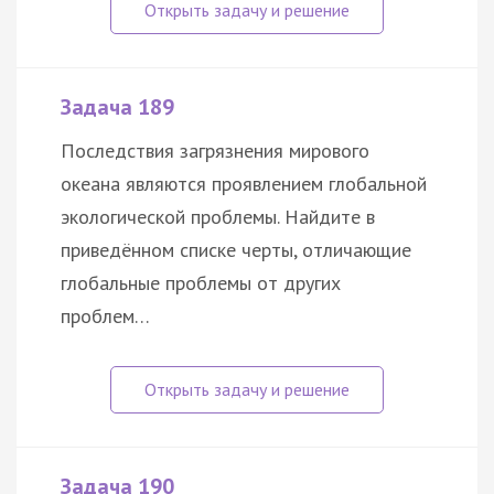
Задача 189
Последствия загрязнения мирового
океана являются проявлением глобальной
экологической проблемы. Найдите в
приведённом списке черты, отличающие
глобальные проблемы от других
проблем…
Задача 190