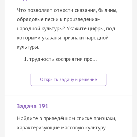
Что позволяет отнести сказания, былины,
обрядовые песни к произведениям
народной
культуры
? Укажите цифры, под
которыми указаны признаки народной
культуры
.
трудность восприятия про…
Задача 191
Найдите в приведённом списке признаки,
характеризующие массовую
культуру
.