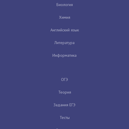
Биология
Химия
Английский язык
Литература
Информатика
ОГЭ
Теория
Задания ЕГЭ
Тесты