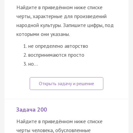
Найдите в приведённом ниже списке
черты, характерные для произведений
народной
культуры
. Запишите цифры, под
которыми они указаны.
не определено авторство
воспринимаются просто
но…
Задача 200
Найдите в приведённом ниже списке
черты человека, обусловленные