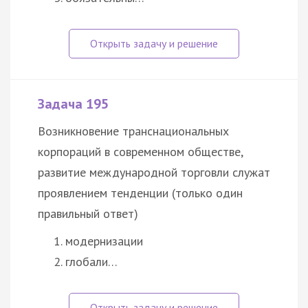
Задача 195
Возникновение транснациональных
корпораций в современном обществе,
развитие международной торговли служат
проявлением тенденции (только один
правильный ответ)
модернизации
глобали…