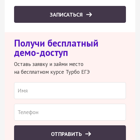
ЗАПИСАТЬСЯ
Получи бесплатный
демо-доступ
Оставь заявку и займи место
на бесплатном курсе Турбо ЕГЭ
ОТПРАВИТЬ