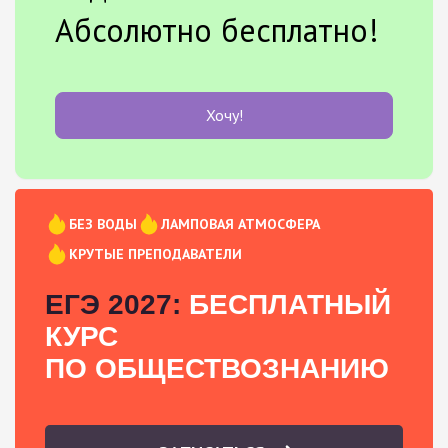
Абсолютно бесплатно!
Хочу!
БЕЗ ВОДЫ
ЛАМПОВАЯ АТМОСФЕРА
КРУТЫЕ ПРЕПОДАВАТЕЛИ
ЕГЭ 2027:
БЕСПЛАТНЫЙ
КУРС
ПО ОБЩЕСТВОЗНАНИЮ