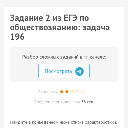
Задание 2 из ЕГЭ по
обществознанию: задача
196
Разбор сложных заданий в тг-канале:
Посмотреть
Сложность:
Среднее время решения:
38 сек.
Найдите в приведённом ниже списке характеристики,