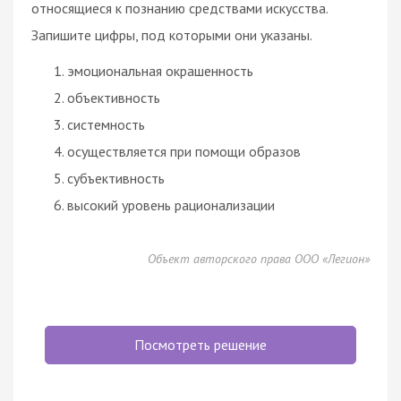
относящиеся к познанию средствами искусства.
Запишите цифры, под которыми они указаны.
эмоциональная окрашенность
объективность
системность
осуществляется при помощи образов
субъективность
высокий уровень рационализации
Объект авторского права ООО «Легион»
Посмотреть решение