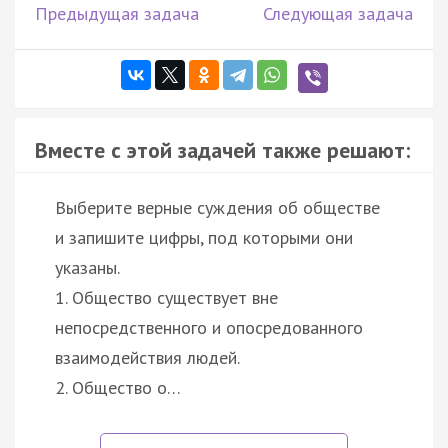
Предыдущая задача
Следующая задача
Вместе с этой задачей также решают:
Выберите верные суждения об обществе
и запишите цифры, под которыми они
указаны.
1. Общество существует вне
непосредственного и опосредованного
взаимодействия людей.
2. Общество о…