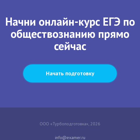
Начни онлайн-курс ЕГЭ по
обществознанию прямо
сейчас
Начать подготовку
ООО «Турбоподготовка», 2026