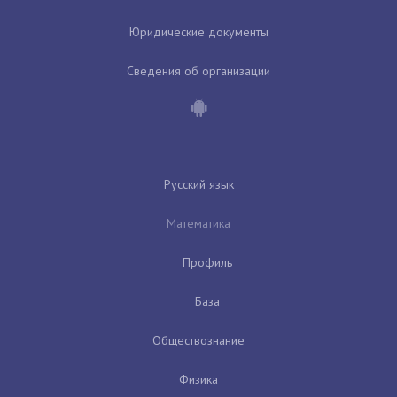
Юридические документы
Сведения об организации
Русский язык
Математика
Профиль
База
Обществознание
Физика