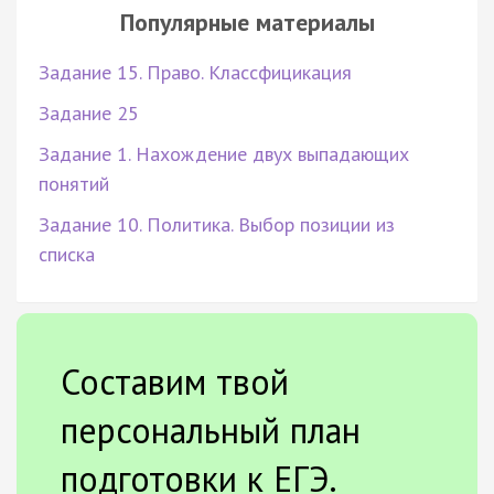
Популярные материалы
Задание 15. Право. Классфицикация
Задание 25
Задание 1. Нахождение двух выпадающих
понятий
Задание 10. Политика. Выбор позиции из
списка
Составим твой
персональный план
подготовки к ЕГЭ.