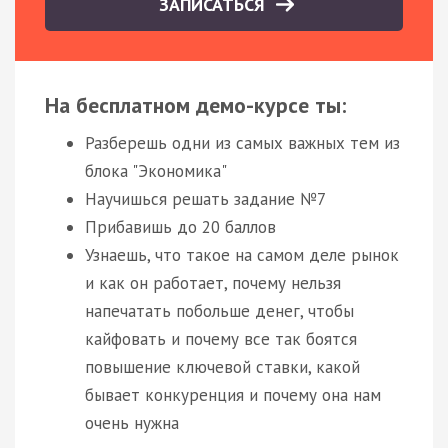
ЗАПИСАТЬСЯ
На бесплатном демо-курсе ты:
Разберешь одни из самых важных тем из
блока "Экономика"
Научишься решать задание №7
Прибавишь до 20 баллов
Узнаешь, что такое на самом деле рынок
и как он работает, почему нельзя
напечатать побольше денег, чтобы
кайфовать и почему все так боятся
повышение ключевой ставки, какой
бывает конкуренция и почему она нам
очень нужна