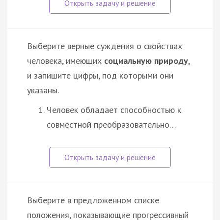
Выберите верные суждения о свойствах
человека, имеющих
социальную природу
,
и запишите цифры, под которыми они
указаны.
Человек обладает способностью к
совместной преобразовательно…
Выберите в предложенном списке
положения, показывающие прогрессивный