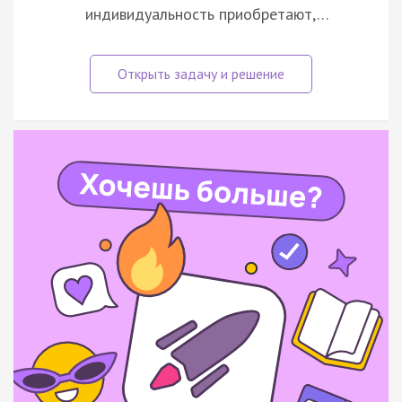
индивидуальность приобретают,…