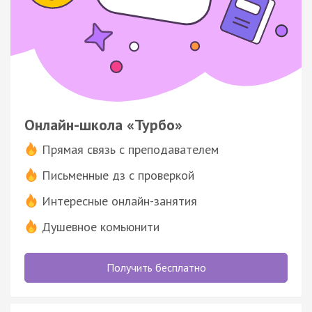
Онлайн-школа «Турбо»
Прямая связь с преподавателем
Письменные дз с проверкой
Интересные онлайн-занятия
Душевное комьюнити
Получить бесплатно