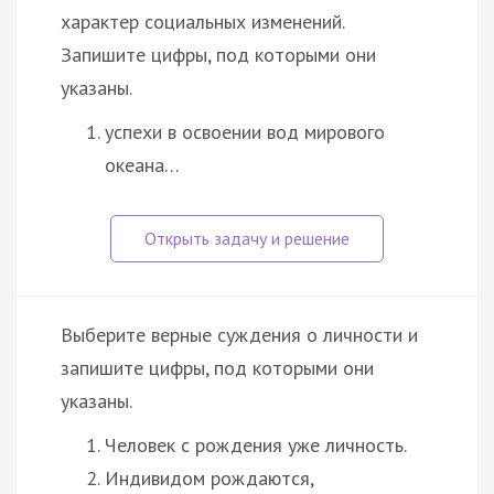
характер социальных изменений.
Запишите цифры, под которыми они
указаны.
успехи в освоении вод мирового
океана…
Выберите верные суждения о личности и
запишите цифры, под которыми они
указаны.
Человек с рождения уже личность.
Индивидом рождаются,