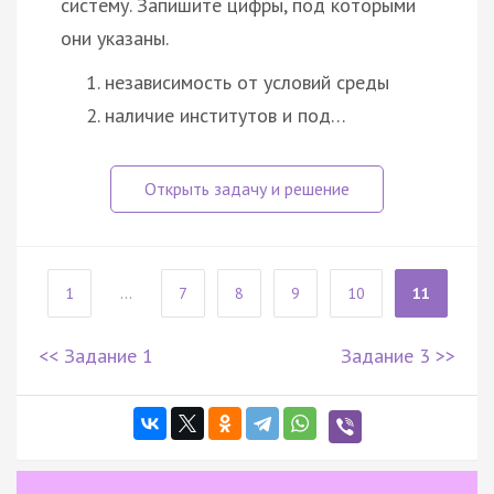
систему. Запишите цифры, под которыми
они указаны.
независимость от условий среды
наличие институтов и под…
1
...
7
8
9
10
11
<< Задание 1
Задание 3 >>