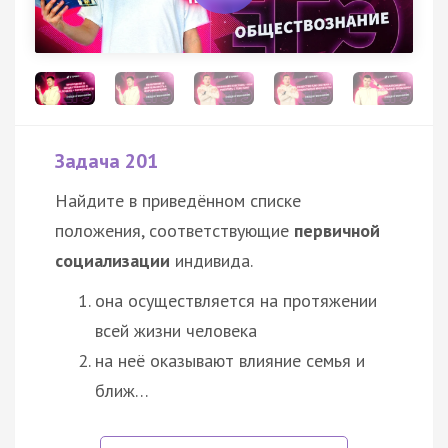
Задача 201
Найдите в приведённом списке
положения, соответствующие
первичной
социализации
индивида.
она осуществляется на протяжении
всей жизни человека
на неё оказывают влияние
семья
и
ближ…