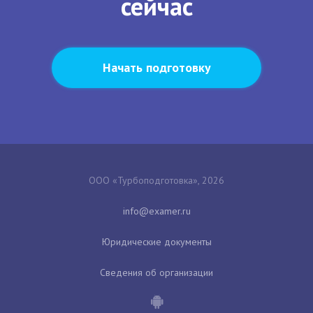
сейчас
Начать подготовку
ООО «Турбоподготовка», 2026
Юридические документы
Сведения об организации