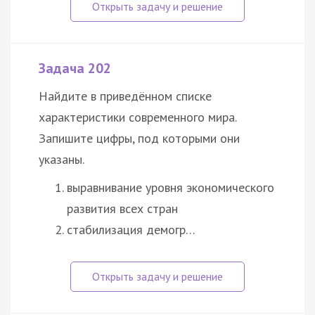
Задача 202
Найдите в приведённом списке
характеристики современного мира.
Запишите цифры, под которыми они
указаны.
выравнивание уровня экономического
развития всех стран
стабилизация демогр…