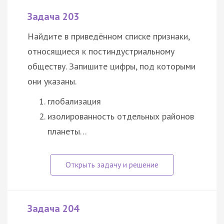
Задача 203
Найдите в приведённом списке признаки,
относящиеся к постиндустриальному
обществу. Запишите цифры, под которыми
они указаны.
глобализация
изолированность отдельных районов
планеты…
Задача 204