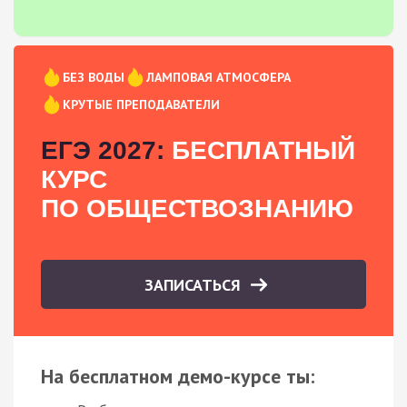
БЕЗ ВОДЫ
ЛАМПОВАЯ АТМОСФЕРА
КРУТЫЕ ПРЕПОДАВАТЕЛИ
ЕГЭ 2027:
БЕСПЛАТНЫЙ
КУРС
ПО ОБЩЕСТВОЗНАНИЮ
ЗАПИСАТЬСЯ
На бесплатном демо-курсе ты: