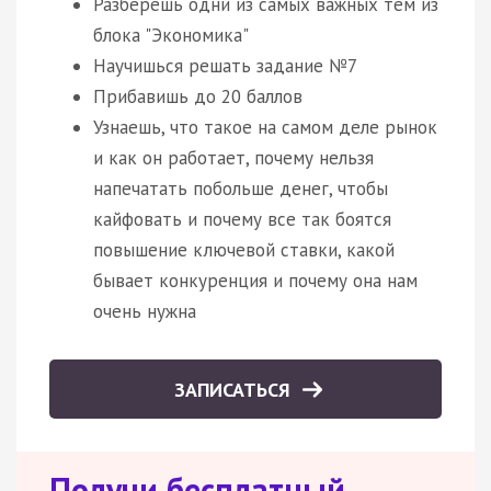
Разберешь одни из самых важных тем из
блока "Экономика"
Научишься решать задание №7
Прибавишь до 20 баллов
Узнаешь, что такое на самом деле рынок
и как он работает, почему нельзя
напечатать побольше денег, чтобы
кайфовать и почему все так боятся
повышение ключевой ставки, какой
бывает конкуренция и почему она нам
очень нужна
ЗАПИСАТЬСЯ
Получи бесплатный