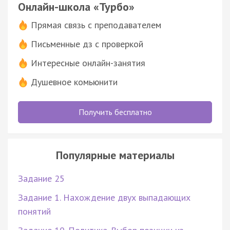
Онлайн-школа «Турбо»
Прямая связь с преподавателем
Письменные дз с проверкой
Интересные онлайн-занятия
Душевное комьюнити
Получить бесплатно
Популярные материалы
Задание 25
Задание 1. Нахождение двух выпадающих
понятий