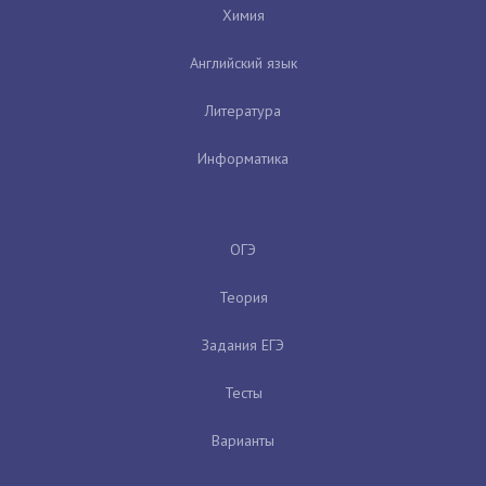
Химия
Английский язык
Литература
Информатика
ОГЭ
Теория
Задания ЕГЭ
Тесты
Варианты