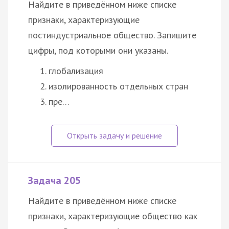
Найдите в приведённом ниже списке
признаки, характеризующие
постиндустриальное
общество
. Запишите
цифры, под которыми они указаны.
глобализация
изолированность отдельных стран
пре…
Задача 205
Найдите в приведённом ниже списке
признаки, характеризующие
общество
как