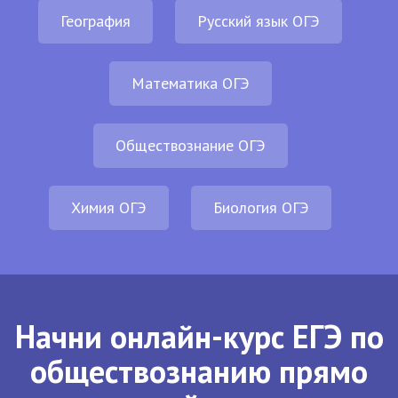
География
Русский язык ОГЭ
Математика ОГЭ
Обществознание ОГЭ
Химия ОГЭ
Биология ОГЭ
Начни онлайн-курс ЕГЭ по
обществознанию прямо