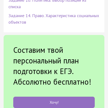
Задание 10. Политика. Выбор позиции из
списка
Задание 14. Право. Характеристика социальных
объектов
Составим твой
персональный план
подготовки к ЕГЭ.
Абсолютно бесплатно!
Хочу!