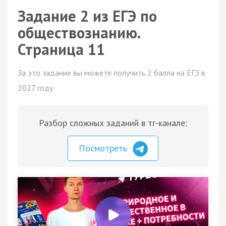
Задание 2 из ЕГЭ по
обществознанию.
Страница 11
За это задание вы можете получить 2 балла на ЕГЭ в
2027 году
Разбор сложных заданий в тг-канале:
Посмотреть