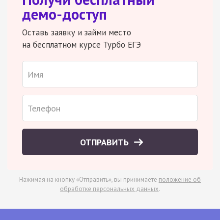
демо-доступ
Оставь заявку и займи место
на бесплатном курсе Турбо ЕГЭ
ОТПРАВИТЬ
Нажимая на кнопку «Отправить», вы принимаете
положение об
обработке персональных данных
.