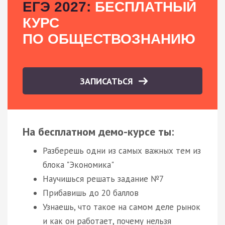
ЕГЭ 2027:
БЕСПЛАТНЫЙ
КУРС
ПО ОБЩЕСТВОЗНАНИЮ
ЗАПИСАТЬСЯ
На бесплатном демо-курсе ты:
Разберешь одни из самых важных тем из
блока "Экономика"
Научишься решать задание №7
Прибавишь до 20 баллов
Узнаешь, что такое на самом деле рынок
и как он работает, почему нельзя