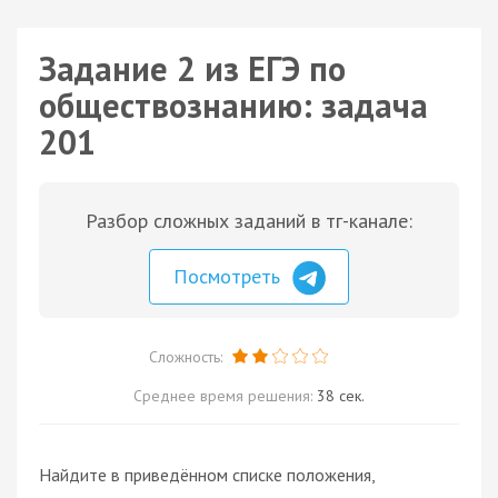
Задание 2 из ЕГЭ по
обществознанию: задача
201
Разбор сложных заданий в тг-канале:
Посмотреть
Сложность:
Среднее время решения:
38 сек.
Найдите в приведённом списке положения,