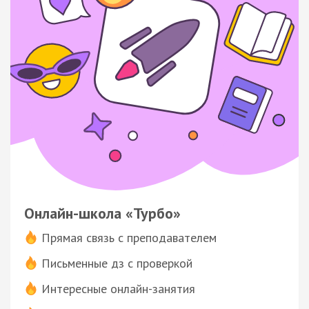
Онлайн-школа «Турбо»
Прямая связь с преподавателем
Письменные дз с проверкой
Интересные онлайн-занятия