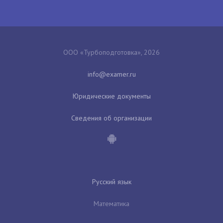
ООО «Турбоподготовка», 2026
Юридические документы
Сведения об организации
Русский язык
Математика