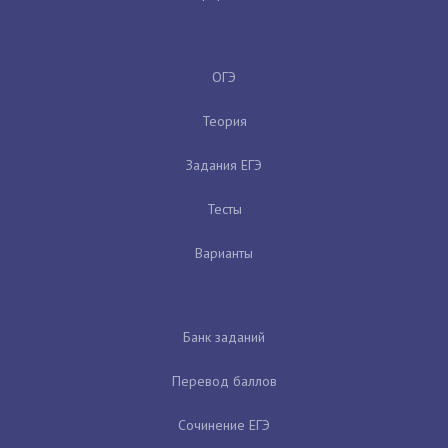
ОГЭ
Теория
Задания ЕГЭ
Тесты
Варианты
Банк заданий
Перевод баллов
Сочинение ЕГЭ