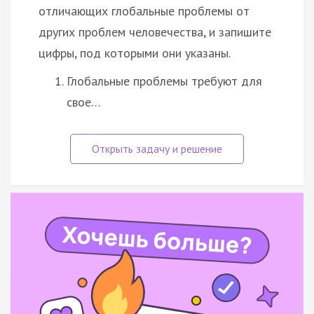
отличающих глобальные проблемы от
других проблем человечества, и запишите
цифры, под которыми они указаны.
Глобальные проблемы требуют для
свое…