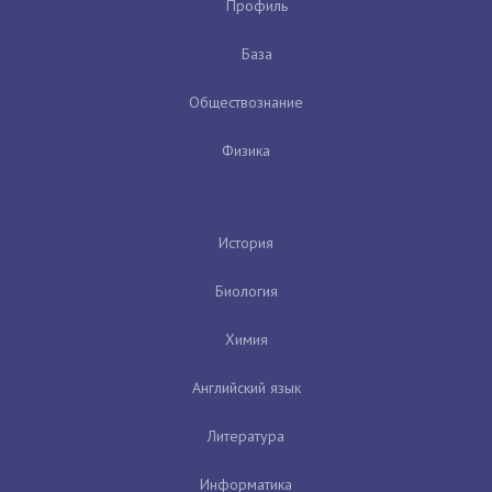
Профиль
База
Обществознание
Физика
История
Биология
Химия
Английский язык
Литература
Информатика