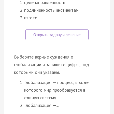
целенаправленность
подчинённость инстинктам
изгото…
Выберите верные суждения о
глобализации и запишите цифры, под
которыми они указаны.
Глобализация — процесс, в ходе
которого мир преобразуется в
единую систему.
Глобализация —…