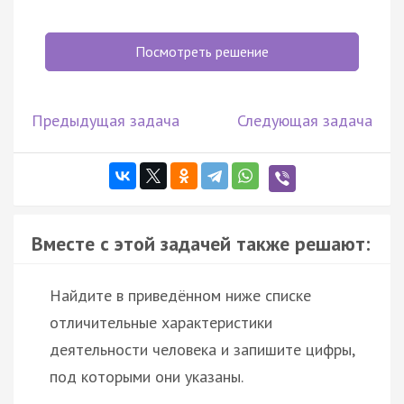
Посмотреть решение
Предыдущая задача
Следующая задача
Вместе с этой задачей также решают:
Найдите в приведённом ниже списке
отличительные характеристики
деятельности человека и запишите цифры,
под которыми они указаны.