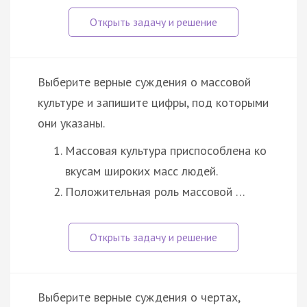
Выберите верные суждения о массовой
культуре и запишите цифры, под которыми
они указаны.
Массовая культура приспособлена ко
вкусам широких масс людей.
Положительная роль массовой …
Выберите верные суждения о чертах,