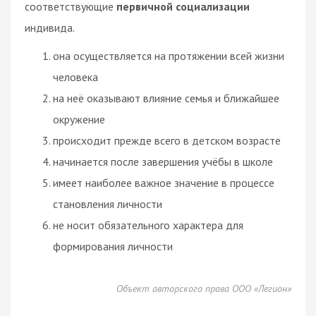
соответствующие
первичной социализации
индивида.
она осуществляется на протяжении всей жизни
человека
на неё оказывают влияние
семья
и ближайшее
окружение
происходит прежде всего в детском возрасте
начинается после завершения учёбы в школе
имеет наиболее важное значение в процессе
становления личности
не носит обязательного характера для
формирования личности
Объект авторского права ООО «Легион»