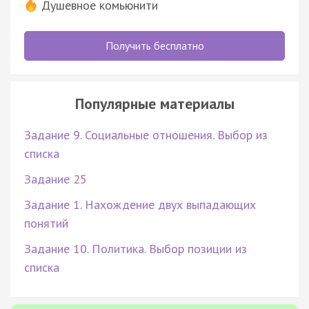
Душевное комьюнити
Получить бесплатно
Популярные материалы
Задание 9. Социальные отношения. Выбор из
списка
Задание 25
Задание 1. Нахождение двух выпадающих
понятий
Задание 10. Политика. Выбор позиции из
списка