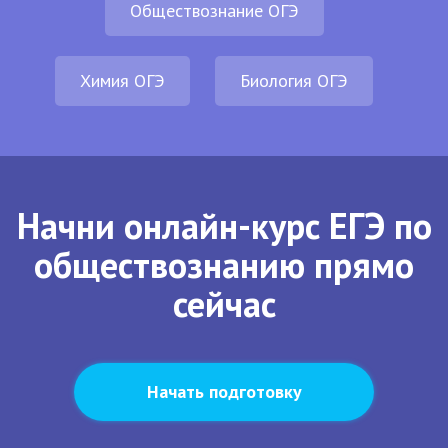
Обществознание ОГЭ
Химия ОГЭ
Биология ОГЭ
Начни онлайн-курс ЕГЭ по
обществознанию прямо
сейчас
Начать подготовку