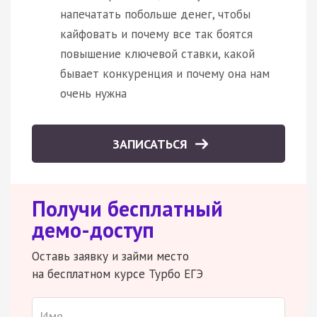
напечатать побольше денег, чтобы
кайфовать и почему все так боятся
повышение ключевой ставки, какой
бывает конкуренция и почему она нам
очень нужна
ЗАПИСАТЬСЯ
Получи бесплатный
демо-доступ
Оставь заявку и займи место
на бесплатном курсе Турбо ЕГЭ