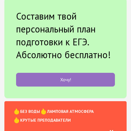
Составим твой
персональный план
подготовки к ЕГЭ.
Абсолютно бесплатно!
Хочу!
БЕЗ ВОДЫ
ЛАМПОВАЯ АТМОСФЕРА
КРУТЫЕ ПРЕПОДАВАТЕЛИ