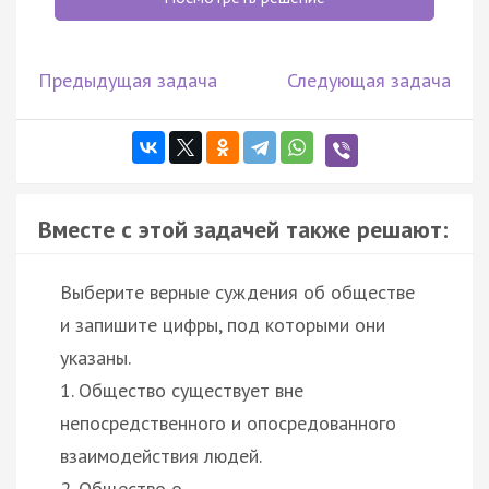
Предыдущая задача
Следующая задача
Вместе с этой задачей также решают:
Выберите верные суждения об обществе
и запишите цифры, под которыми они
указаны.
1. Общество существует вне
непосредственного и опосредованного
взаимодействия людей.
2. Общество о…