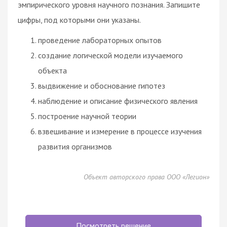
эмпирического уровня научного познания. Запишите
цифры, под которыми они указаны.
проведение лабораторных опытов
создание логической модели изучаемого
объекта
выдвижение и обоснование гипотез
наблюдение и описание физического явления
построение научной теории
взвешивание и измерение в процессе изучения
развития организмов
Объект авторского права ООО «Легион»
Посмотреть решение