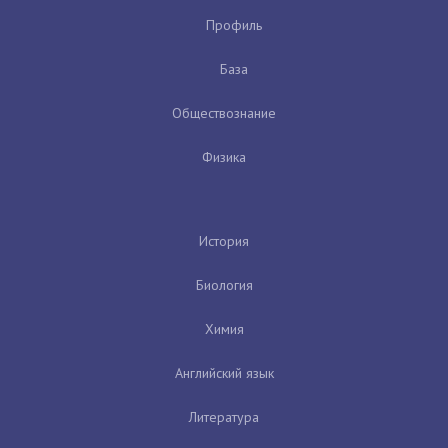
Профиль
База
Обществознание
Физика
История
Биология
Химия
Английский язык
Литература