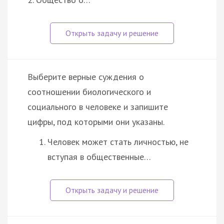
Выберите верные суждения о
соотношении биологического и
социального в человеке и запишите
цифры, под которыми они указаны.
Человек может стать личностью, не
вступая в общественные…