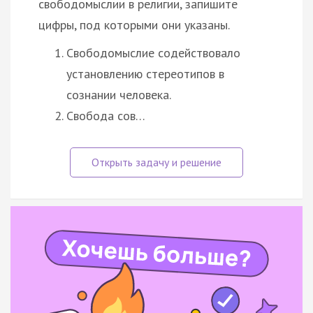
свободомыслии в религии, запишите
цифры, под которыми они указаны.
Свободомыслие содействовало
установлению стереотипов в
сознании человека.
Свобода сов…