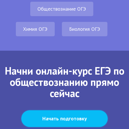
Обществознание ОГЭ
Химия ОГЭ
Биология ОГЭ
Начни онлайн-курс ЕГЭ по
обществознанию прямо
сейчас
Начать подготовку