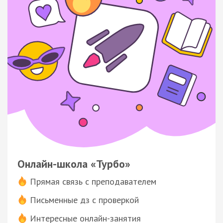
Онлайн-школа «Турбо»
Прямая связь с преподавателем
Письменные дз с проверкой
Интересные онлайн-занятия