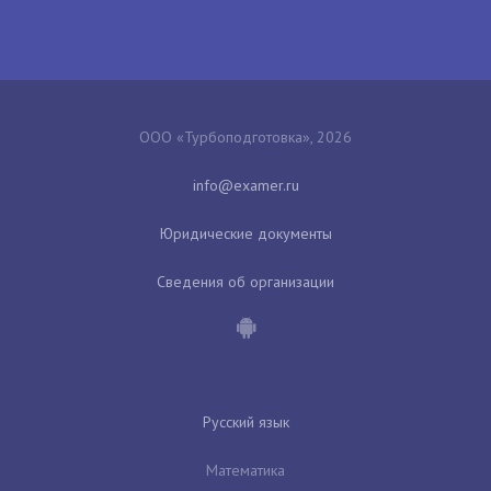
ООО «Турбоподготовка», 2026
Юридические документы
Сведения об организации
Русский язык
Математика