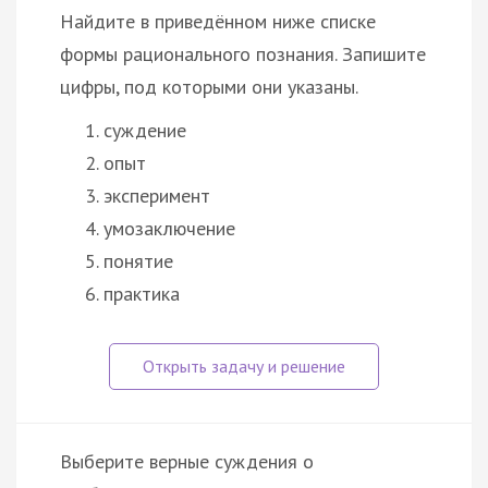
Найдите в приведённом ниже списке
формы рационального познания. Запишите
цифры, под которыми они указаны.
суждение
опыт
эксперимент
умозаключение
понятие
практика
Выберите верные суждения о