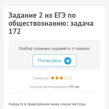
Задание 2 из ЕГЭ по
обществознанию: задача
172
Разбор сложных заданий в тг-канале:
Посмотреть
Сложность:
Среднее время решения:
49 сек.
Найдите в приведённом ниже списке методы