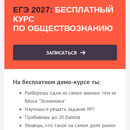
ЕГЭ 2027:
БЕСПЛАТНЫЙ
КУРС
ПО ОБЩЕСТВОЗНАНИЮ
ЗАПИСАТЬСЯ
На бесплатном демо-курсе ты:
Разберешь одни из самых важных тем из
блока "Экономика"
Научишься решать задание №7
Прибавишь до 20 баллов
Узнаешь, что такое на самом деле рынок