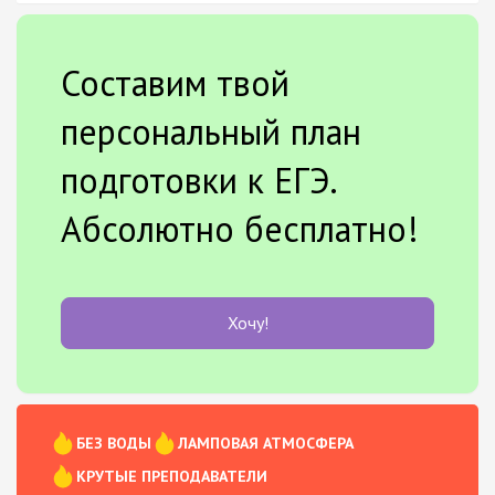
Составим твой
персональный план
подготовки к ЕГЭ.
Абсолютно бесплатно!
Хочу!
БЕЗ ВОДЫ
ЛАМПОВАЯ АТМОСФЕРА
КРУТЫЕ ПРЕПОДАВАТЕЛИ