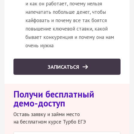
и как он работает, почему нельзя
напечатать побольше денег, чтобы
кайфовать и почему все так боятся
повышение ключевой ставки, какой
бывает конкуренция и почему она нам
очень нужна
ЗАПИСАТЬСЯ
Получи бесплатный
демо-доступ
Оставь заявку и займи место
на бесплатном курсе Турбо ЕГЭ