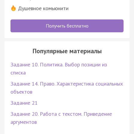
Душевное комьюнити
Получить бесплатно
Популярные материалы
Задание 10. Политика. Выбор позиции из
списка
Задание 14. Право. Характеристика социальных
объектов
Задание 21
Задание 20. Работа с текстом. Приведение
аргументов