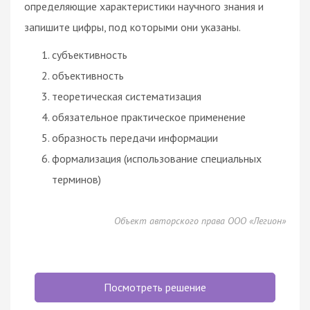
определяющие характеристики научного знания и
запишите цифры, под которыми они указаны.
субъективность
объективность
теоретическая систематизация
обязательное практическое применение
образность передачи информации
формализация (использование специальных
терминов)
Объект авторского права ООО «Легион»
Посмотреть решение