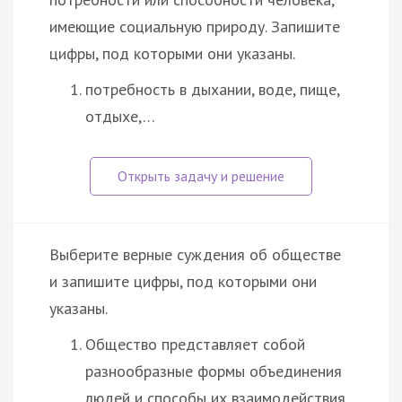
имеющие социальную природу. Запишите
цифры, под которыми они указаны.
потребность в дыхании, воде, пище,
отдыхе,…
Выберите верные суждения об обществе
и запишите цифры, под которыми они
указаны.
Общество представляет собой
разнообразные формы объединения
людей и способы их взаимодействия.