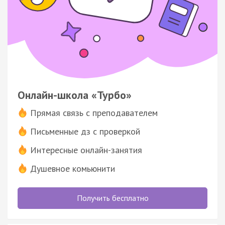
Онлайн-школа «Турбо»
Прямая связь с преподавателем
Письменные дз с проверкой
Интересные онлайн-занятия
Душевное комьюнити
Получить бесплатно