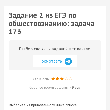
Задание 2 из ЕГЭ по
обществознанию: задача
173
Разбор сложных заданий в тг-канале:
Посмотреть
Сложность:
Среднее время решения:
49 сек.
Выберите из приведённого ниже списка