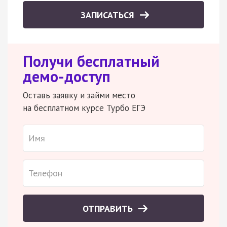
ЗАПИСАТЬСЯ
Получи бесплатный
демо-доступ
Оставь заявку и займи место
на бесплатном курсе Турбо ЕГЭ
ОТПРАВИТЬ