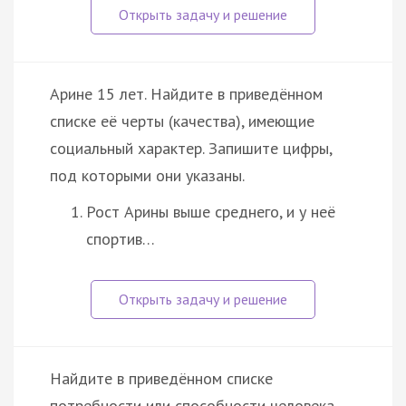
Арине 15 лет. Найдите в приведённом
списке её черты (качества), имеющие
социальный характер. Запишите цифры,
под которыми они указаны.
Рост Арины выше среднего, и у неё
спортив…
Найдите в приведённом списке
потребности или способности человека,