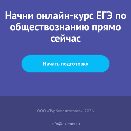
Начни онлайн-курс ЕГЭ по
обществознанию прямо
сейчас
Начать подготовку
ООО «Турбоподготовка», 2026