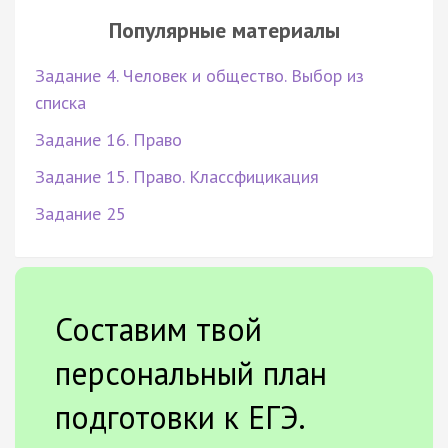
Популярные материалы
Задание 4. Человек и общество. Выбор из
списка
Задание 16. Право
Задание 15. Право. Классфицикация
Задание 25
Составим твой
персональный план
подготовки к ЕГЭ.