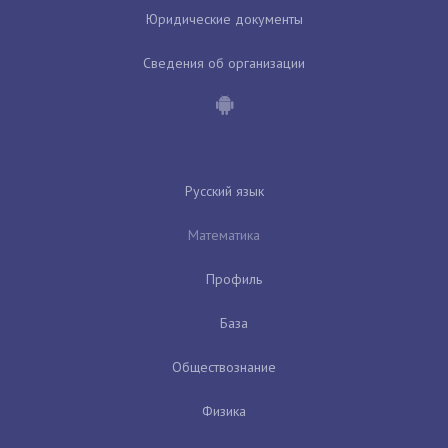
Юридические документы
Сведения об организации
Русский язык
Математика
Профиль
База
Обществознание
Физика