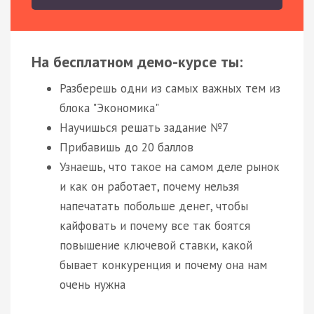
На бесплатном демо-курсе ты:
Разберешь одни из самых важных тем из
блока "Экономика"
Научишься решать задание №7
Прибавишь до 20 баллов
Узнаешь, что такое на самом деле рынок
и как он работает, почему нельзя
напечатать побольше денег, чтобы
кайфовать и почему все так боятся
повышение ключевой ставки, какой
бывает конкуренция и почему она нам
очень нужна