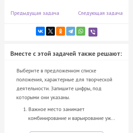
Предыдущая задача
Следующая задача
Вместе с этой задачей также решают:
Выберите в предложенном списке
положения, характерные для творческой
деятельности. Запишите цифры, под
которыми они указаны.
Важное место занимает
комбинирование и варьирование уж…