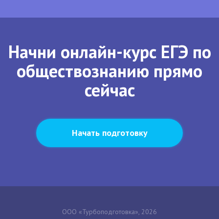
Начни онлайн-курс ЕГЭ по
обществознанию прямо
сейчас
Начать подготовку
ООО «Турбоподготовка», 2026