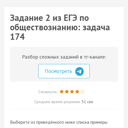
Задание 2 из ЕГЭ по
обществознанию: задача
174
Разбор сложных заданий в тг-канале:
Посмотреть
Сложность:
Среднее время решения:
51 сек.
Выберите из приведённого ниже списка примеры