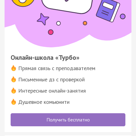
Онлайн-школа «Турбо»
Прямая связь с преподавателем
Письменные дз с проверкой
Интересные онлайн-занятия
Душевное комьюнити
Получить бесплатно