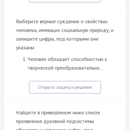
Выберите верные суждения о свойствах
человека, имеющих социальную природу, и
запишите цифры, под которыми они
указаны.
Человек обладает способностью к
творческой преобразовательно…
Найдите в приведённом ниже списке
проявления духовной подсистемы
общества и запишите цифры, под