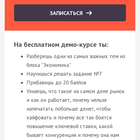
ЗАПИСАТЬСЯ
На бесплатном демо-курсе ты:
Разберешь одни из самых важных тем из
блока "Экономика"
Научишься решать задание №7
Прибавишь до 20 баллов
Узнаешь, что такое на самом деле рынок
и как он работает, почему нельзя
напечатать побольше денег, чтобы
кайфовать и почему все так боятся
повышение ключевой ставки, какой
бывает конкуренция и почему она нам