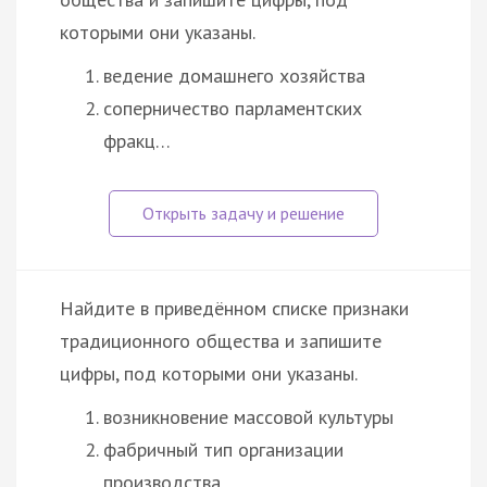
которыми они указаны.
ведение домашнего хозяйства
соперничество парламентских
фракц…
Найдите в приведённом списке признаки
традиционного общества и запишите
цифры, под которыми они указаны.
возникновение массовой культуры
фабричный тип организации
производства