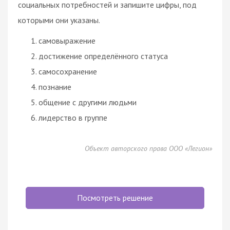
социальных потребностей и запишите цифры, под
которыми они указаны.
самовыражение
достижение определённого статуса
самосохранение
познание
общение с другими людьми
лидерство
в группе
Объект авторского права ООО «Легион»
Посмотреть решение