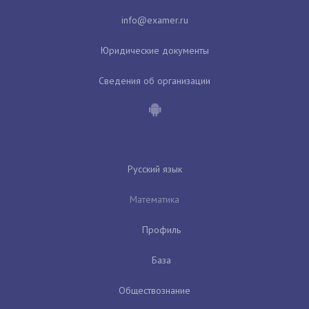
Юридические документы
Сведения об организации
Русский язык
Математика
Профиль
База
Обществознание