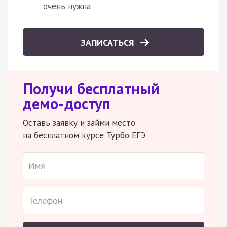
очень нужна
ЗАПИСАТЬСЯ
Получи бесплатный
демо-доступ
Оставь заявку и займи место
на бесплатном курсе Турбо ЕГЭ