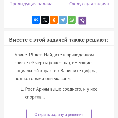
Предыдущая задача
Следующая задача
Вместе с этой задачей также решают:
Арине 15 лет. Найдите в приведённом
списке её черты (качества), имеющие
социальный характер. Запишите цифры,
под которыми они указаны.
Рост Арины выше среднего, и у неё
спортив…