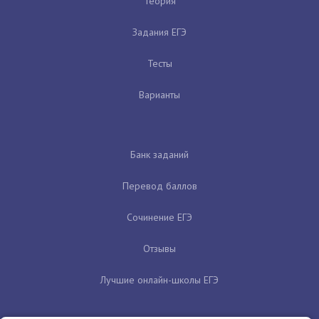
Теория
Задания ЕГЭ
Тесты
Варианты
Банк заданий
Перевод баллов
Сочинение ЕГЭ
Отзывы
Лучшие онлайн-школы ЕГЭ