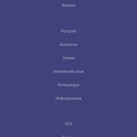
Физика
История
Биология
Химия
Английский язык
Литература
Информатика
ОГЭ