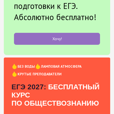
подготовки к ЕГЭ.
Абсолютно бесплатно!
Хочу!
БЕЗ ВОДЫ
ЛАМПОВАЯ АТМОСФЕРА
КРУТЫЕ ПРЕПОДАВАТЕЛИ
ЕГЭ 2027:
БЕСПЛАТНЫЙ
КУРС
ПО ОБЩЕСТВОЗНАНИЮ