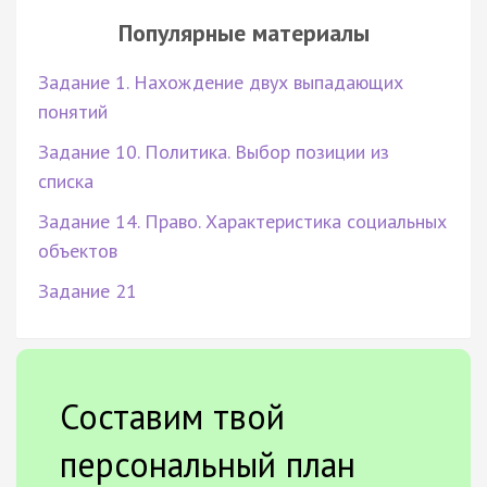
Популярные материалы
Задание 1. Нахождение двух выпадающих
понятий
Задание 10. Политика. Выбор позиции из
списка
Задание 14. Право. Характеристика социальных
объектов
Задание 21
Составим твой
персональный план