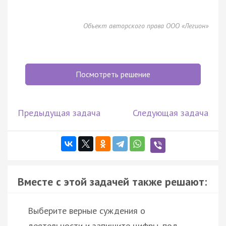
Объект авторского права ООО «Легион»
Посмотреть решение
Предыдущая задача
Следующая задача
Вместе с этой задачей также решают:
Выберите верные суждения о
деятельности и запишите цифры, под