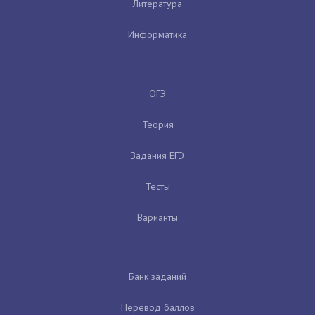
Литература
Информатика
ОГЭ
Теория
Задания ЕГЭ
Тесты
Варианты
Банк заданий
Перевод баллов