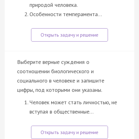
природой человека.
Особенности темперамента…
Выберите верные суждения о
соотношении биологического и
социального в человеке и запишите
цифры, под которыми они указаны.
Человек может стать личностью, не
вступая в общественные…