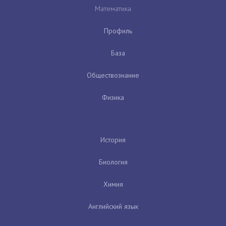
Математика
Профиль
База
Обществознание
Физика
История
Биология
Химия
Английский язык