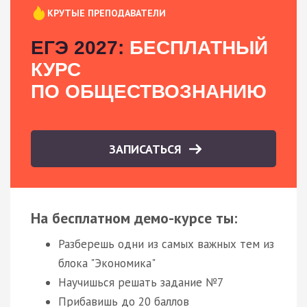
КРУТЫЕ ПРЕПОДАВАТЕЛИ
ЕГЭ 2027:
БЕСПЛАТНЫЙ
КУРС
ПО ОБЩЕСТВОЗНАНИЮ
ЗАПИСАТЬСЯ
На бесплатном демо-курсе ты:
Разберешь одни из самых важных тем из
блока "Экономика"
Научишься решать задание №7
Прибавишь до 20 баллов