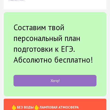
Составим твой
персональный план
подготовки к ЕГЭ.
Абсолютно бесплатно!
Хочу!
БЕЗ ВОДЫ
ЛАМПОВАЯ АТМОСФЕРА