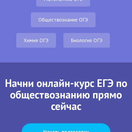
Обществознание ОГЭ
Химия ОГЭ
Биология ОГЭ
Начни онлайн-курс ЕГЭ по
обществознанию прямо
сейчас
Начать подготовку