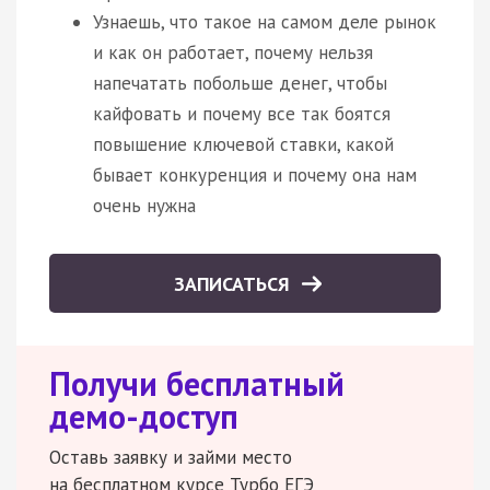
Узнаешь, что такое на самом деле рынок
и как он работает, почему нельзя
напечатать побольше денег, чтобы
кайфовать и почему все так боятся
повышение ключевой ставки, какой
бывает конкуренция и почему она нам
очень нужна
ЗАПИСАТЬСЯ
Получи бесплатный
демо-доступ
Оставь заявку и займи место
на бесплатном курсе Турбо ЕГЭ