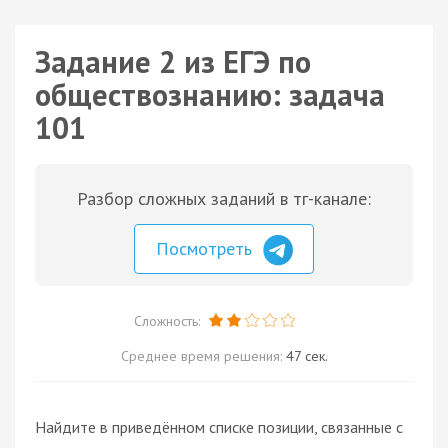
Задание 2 из ЕГЭ по
обществознанию: задача
101
Разбор сложных заданий в тг-канале:
Посмотреть
Сложность:
Среднее время решения:
47 сек.
Найдите в приведённом списке позиции, связанные с