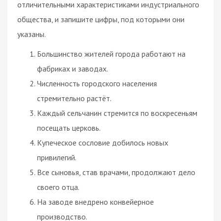
отличительными характеристиками индустриального
общества, и запишите цифры, под которыми они
указаны.
Большинство жителей города работают на
фабриках и заводах.
Численность городского населения
стремительно растёт.
Каждый сельчанин стремится по воскресеньям
посещать церковь.
Купеческое сословие добилось новых
привилегий.
Все сыновья, став врачами, продолжают дело
своего отца.
На заводе внедрено конвейерное
производство.