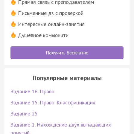
Прямая связь с преподавателем
Письменные дз с проверкой
Интересные онлайн-занятия
Душевное комьюнити
Получить бесплатно
Популярные материалы
Задание 16. Право
Задание 15. Право. Классфицикация
Задание 25
Задание 1. Нахождение двух выпадающих
понятий