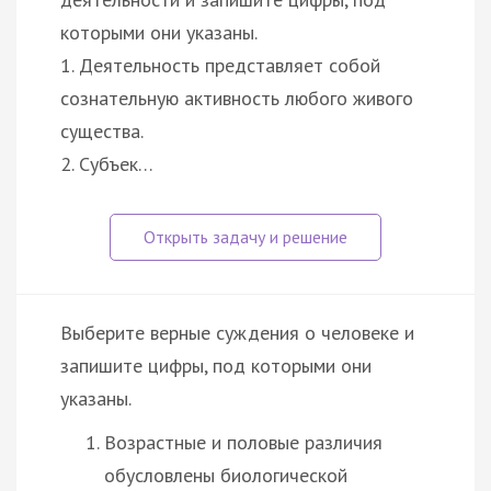
которыми они указаны.
1. Деятельность представляет собой
сознательную активность любого живого
существа.
2. Субъек…
Выберите верные суждения о человеке и
запишите цифры, под которыми они
указаны.
Возрастные и половые различия
обусловлены биологической