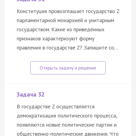
Конституция провозглашает государство Z
парламентарной монархией и унитарным
государством. Какие из приведённых
признаков характеризуют форму
правления в государстве Z? Запишите со…
Задача 32
В государстве Z осуществляется
демократизация политического процесса,
появляются новые политические партии и
общественно-политические движения. Что