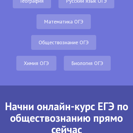
География
Русский язык ОГЭ
Математика ОГЭ
Обществознание ОГЭ
Химия ОГЭ
Биология ОГЭ
Начни онлайн-курс ЕГЭ по
обществознанию прямо
сейчас