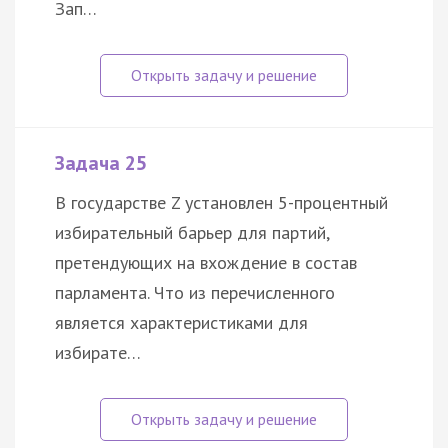
Зап…
Задача 25
В государстве Z установлен 5-процентный
избирательный барьер для партий,
претендующих на вхождение в состав
парламента. Что из перечисленного
является характеристиками для
избирате…