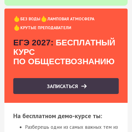
БЕЗ ВОДЫ
ЛАМПОВАЯ АТМОСФЕРА
КРУТЫЕ ПРЕПОДАВАТЕЛИ
ЕГЭ 2027:
БЕСПЛАТНЫЙ
КУРС
ПО ОБЩЕСТВОЗНАНИЮ
ЗАПИСАТЬСЯ
На бесплатном демо-курсе ты:
Разберешь одни из самых важных тем из