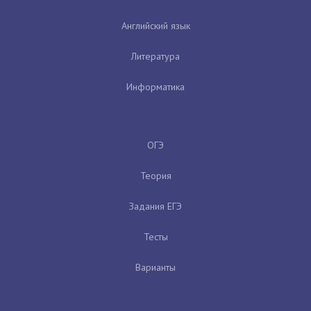
Английский язык
Литература
Информатика
ОГЭ
Теория
Задания ЕГЭ
Тесты
Варианты