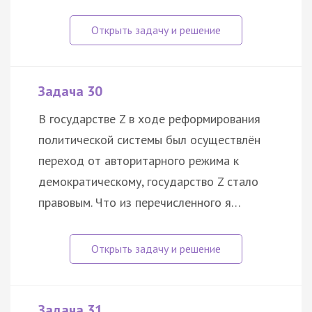
Задача 30
В государстве Z в ходе реформирования
политической системы был осуществлён
переход от авторитарного режима к
демократическому, государство Z стало
правовым. Что из перечисленного я…
Задача 31