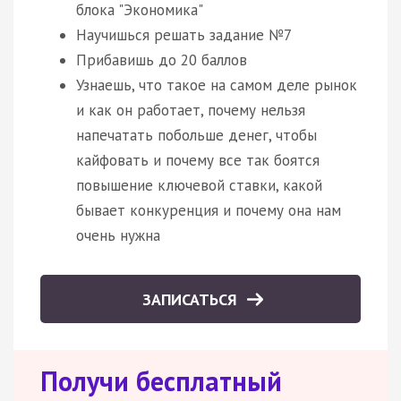
блока "Экономика"
Научишься решать задание №7
Прибавишь до 20 баллов
Узнаешь, что такое на самом деле рынок
и как он работает, почему нельзя
напечатать побольше денег, чтобы
кайфовать и почему все так боятся
повышение ключевой ставки, какой
бывает конкуренция и почему она нам
очень нужна
ЗАПИСАТЬСЯ
Получи бесплатный