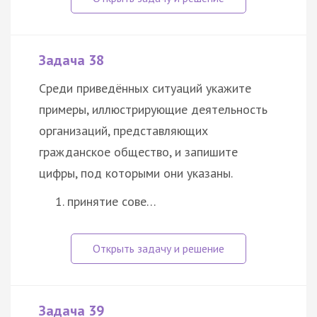
Задача 38
Среди приведённых ситуаций укажите
примеры, иллюстрирующие деятельность
организаций, представляющих
гражданское общество, и запишите
цифры, под которыми они указаны.
принятие сове…
Задача 39