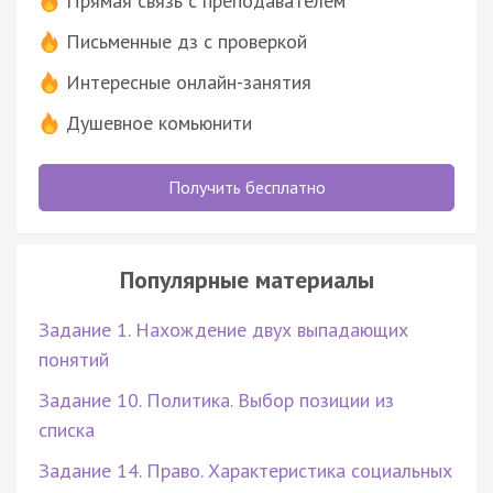
Прямая связь с преподавателем
Письменные дз с проверкой
Интересные онлайн-занятия
Душевное комьюнити
Получить бесплатно
Популярные материалы
Задание 1. Нахождение двух выпадающих
понятий
Задание 10. Политика. Выбор позиции из
списка
Задание 14. Право. Характеристика социальных