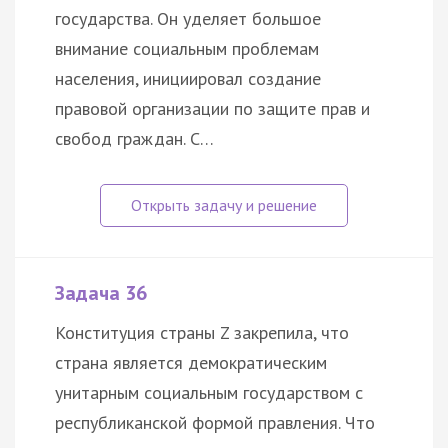
государства. Он уделяет большое
внимание социальным проблемам
населения, инициировал создание
правовой организации по защите прав и
свобод граждан. С…
Задача 36
Конституция страны Z закрепила, что
страна является демократическим
унитарным социальным государством с
республиканской формой правления. Что