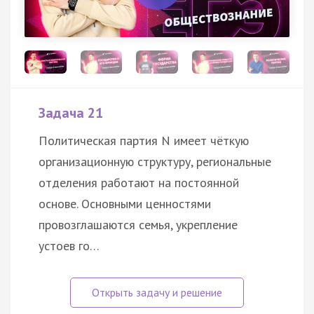
Задача 21
Политическая партия N имеет чёткую
организационную структуру, региональные
отделения работают на постоянной
основе. Основными ценностями
провозглашаются семья, укрепление
устоев го…