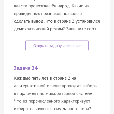
власти провозглашён народ. Какие из
приведённых признаков позволяют
сделать вывод, что в стране Z установился
демократический режим? Запишите соот…
Задача 24
Каждые пять лет в стране Z на
альтернативной основе проходят выборы
в парламент по мажоритарной системе.
Что из перечисленного характеризует
избирательную систему данного типа?