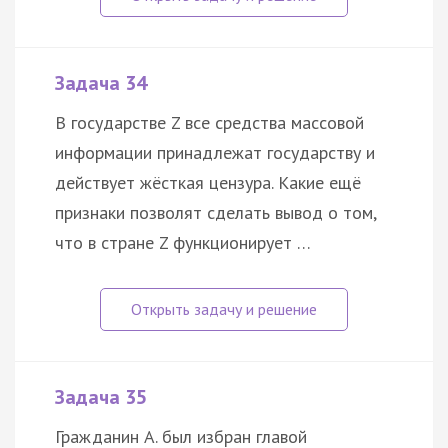
Задача 34
В государстве Z все средства массовой
информации принадлежат государству и
действует жёсткая цензура. Какие ещё
признаки позволят сделать вывод о том,
что в стране Z функционирует …
Задача 35
Гражданин А. был избран главой