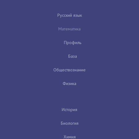
Русский язык
Математика
Профиль
База
Обществознание
Физика
История
Биология
Химия