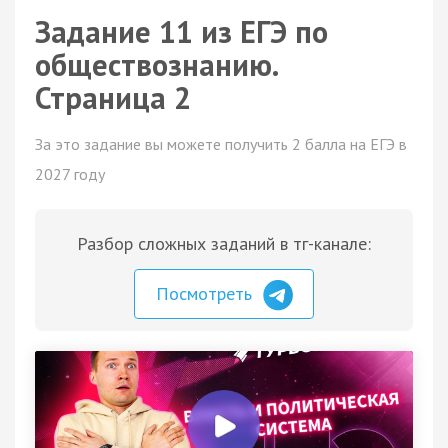
Задание 11 из ЕГЭ по
обществознанию.
Страница 2
За это задание вы можете получить 2 балла на ЕГЭ в
2027 году
Разбор сложных заданий в тг-канале:
Посмотреть