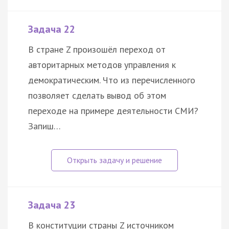
Задача 22
В стране Z произошёл переход от
авторитарных методов управления к
демократическим. Что из перечисленного
позволяет сделать вывод об этом
переходе на примере деятельности СМИ?
Запиш…
Задача 23
В конституции страны Z источником