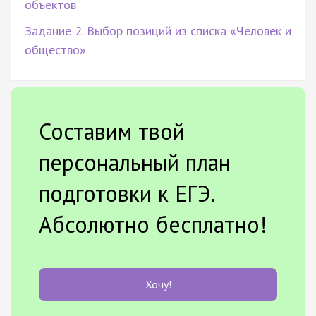
объектов
Задание 2. Выбор позиций из списка «Человек и
общество»
Составим твой
персональный план
подготовки к ЕГЭ.
Абсолютно бесплатно!
Хочу!