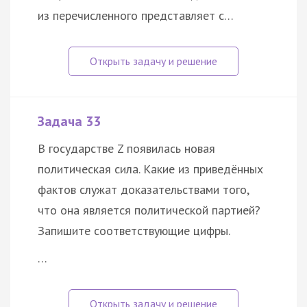
из перечисленного представляет с…
Задача 33
В государстве Z появилась новая
политическая сила. Какие из приведённых
фактов служат доказательствами того,
что она является политической партией?
Запишите соответствующие цифры.
…