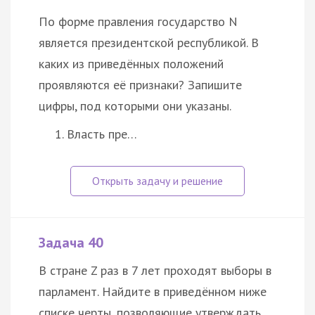
По форме правления государство N
является президентской республикой. В
каких из приведённых положений
проявляются её признаки? Запишите
цифры, под которыми они указаны.
Власть пре…
Задача 40
В стране Z раз в 7 лет проходят выборы в
парламент. Найдите в приведённом ниже
списке черты, позволяющие утверждать,