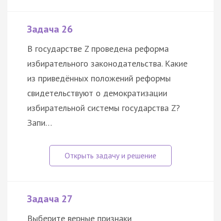
Задача 26
В государстве Z проведена реформа
избирательного законодательства. Какие
из приведённых положений реформы
свидетельствуют о демократизации
избирательной системы государства Z?
Запи…
Задача 27
Выберите верные признаки