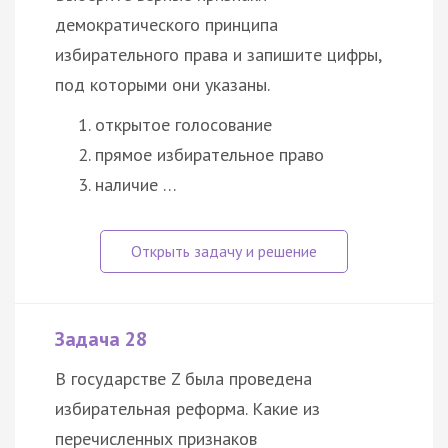
демократического принципа
избирательного права и запишите цифры,
под которыми они указаны.
открытое голосование
прямое избирательное право
наличие …
Задача 28
В государстве Z была проведена
избирательная реформа. Какие из
перечисленных признаков