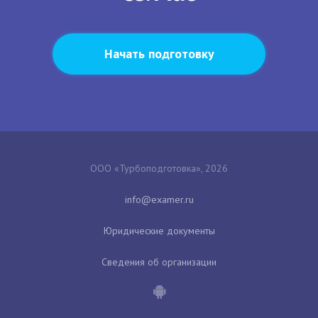
Начать подготовку
ООО «Турбоподготовка», 2026
Юридические документы
Сведения об организации