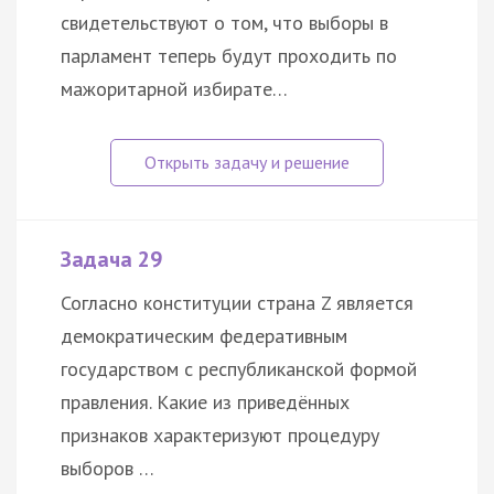
свидетельствуют о том, что выборы в
парламент теперь будут проходить по
мажоритарной избирате…
Задача 29
Согласно конституции страна Z является
демократическим федеративным
государством с республиканской формой
правления. Какие из приведённых
признаков характеризуют процедуру
выборов …