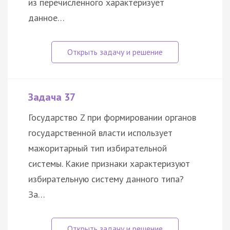
из перечисленного характеризует
данное…
Задача 37
Государство Z при формировании органов
государственной власти использует
мажоритарный тип избирательной
системы. Какие признаки характеризуют
избирательную систему данного типа?
За…