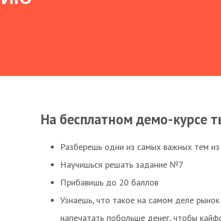
На бесплатном демо-курсе т
Разберешь одни из самых важных тем из
Научишься решать задание №7
Прибавишь до 20 баллов
Узнаешь, что такое на самом деле рынок 
напечатать побольше денег, чтобы кайф