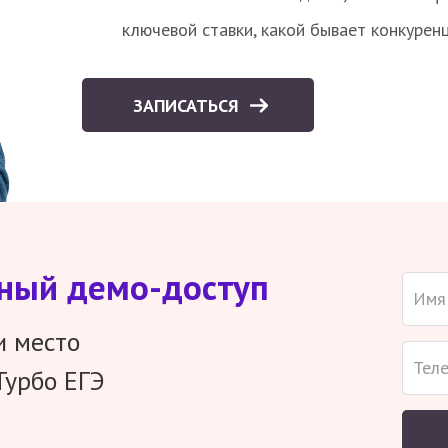
ключевой ставки, какой бывает конкурен
ЗАПИСАТЬСЯ
тный демо-доступ
и место
Турбо ЕГЭ