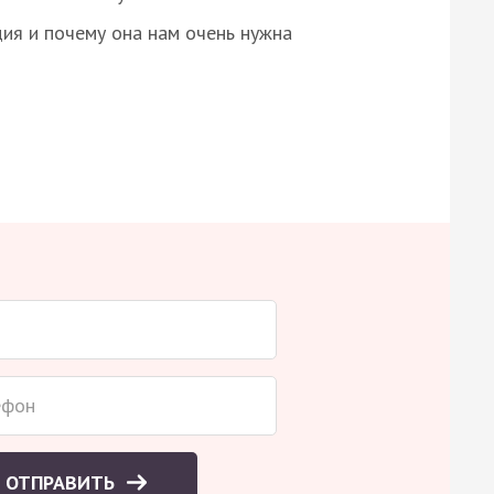
ция и почему она нам очень нужна
ОТПРАВИТЬ