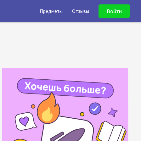
Войти
Предметы
Отзывы