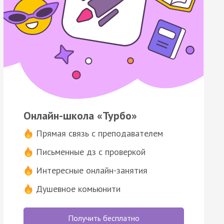
Онлайн-школа «Турбо»
Прямая связь с преподавателем
Письменные дз с проверкой
Интересные онлайн-занятия
Душевное комьюнити
Получить бесплатно