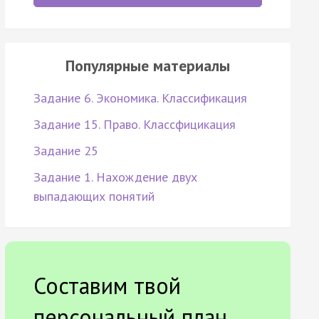
Популярные материалы
Задание 6. Экономика. Классификация
Задание 15. Право. Классфицикация
Задание 25
Задание 1. Нахождение двух
выпадающих понятий
Составим твой
персональный план