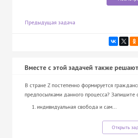
Предыдущая задача
Вместе с этой задачей также решают
В стране Z постепенно формируется гражданс
предпосылками данного процесса? Запишите 
индивидуальная свобода и сам…