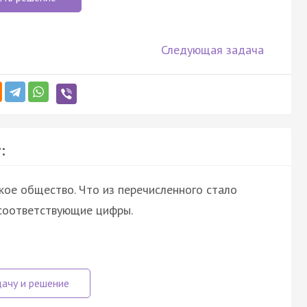
Следующая задача
:
кое общество. Что из перечисленного стало
соответствующие цифры.