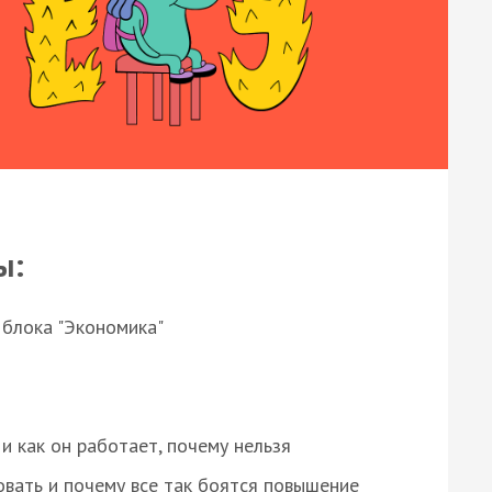
ы:
 блока "Экономика"
и как он работает, почему нельзя
овать и почему все так боятся повышение