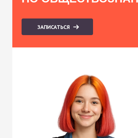
ЗАПИСАТЬСЯ