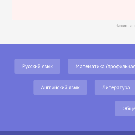
Нажимая н
Русский язык
Математика (профильная
Английский язык
Литература
Обще