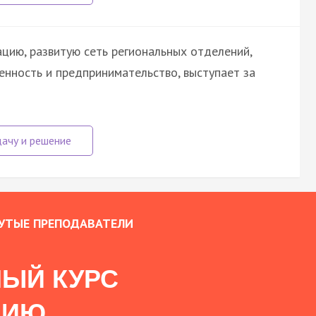
цию, развитую сеть региональных отделений,
енность и предпринимательство, выступает за
УТЫЕ ПРЕПОДАВАТЕЛИ
ЫЙ КУРС
НИЮ