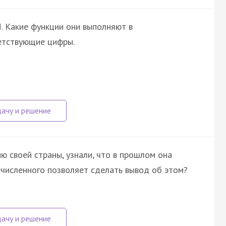
. Какие функции они выполняют в
етствующие цифры.
ю своей страны, узнали, что в прошлом она
ечисленного позволяет сделать вывод об этом?