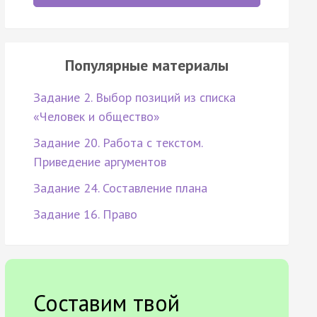
Популярные материалы
Задание 2. Выбор позиций из списка
«Человек и общество»
Задание 20. Работа с текстом.
Приведение аргументов
Задание 24. Составление плана
Задание 16. Право
Составим твой