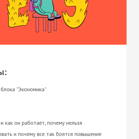
ы:
 блока "Экономика"
и как он работает, почему нельзя
овать и почему все так боятся повышение