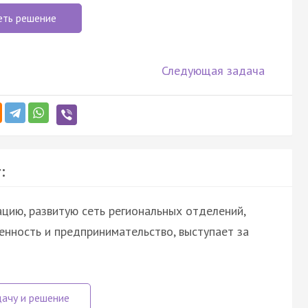
еть решение
Следующая задача
:
цию, развитую сеть региональных отделений,
енность и предпринимательство, выступает за