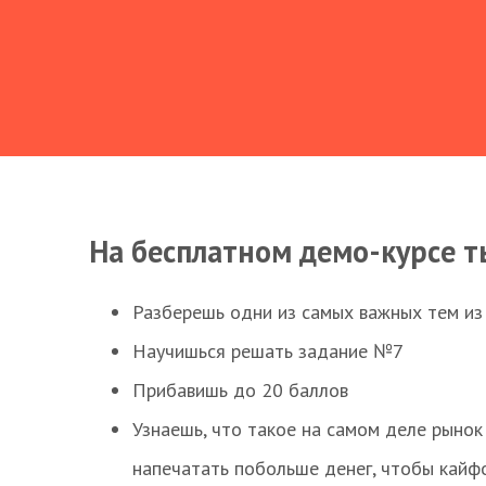
На бесплатном демо-курсе т
Разберешь одни из самых важных тем из
Научишься решать задание №7
Прибавишь до 20 баллов
Узнаешь, что такое на самом деле рынок 
напечатать побольше денег, чтобы кайф