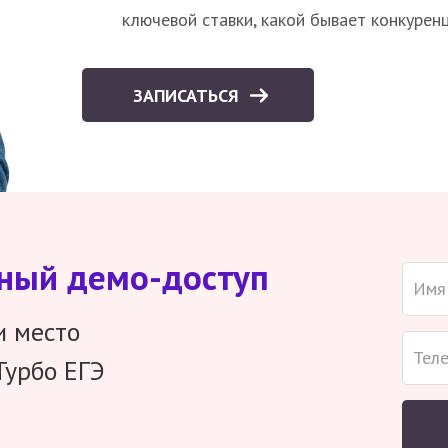
ключевой ставки, какой бывает конкурен
ЗАПИСАТЬСЯ
тный демо-доступ
и место
Турбо ЕГЭ