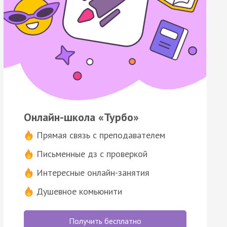
Онлайн-школа «Турбо»
Прямая связь с преподавателем
Письменные дз с проверкой
Интересные онлайн-занятия
Душевное комьюнити
Получить бесплатно