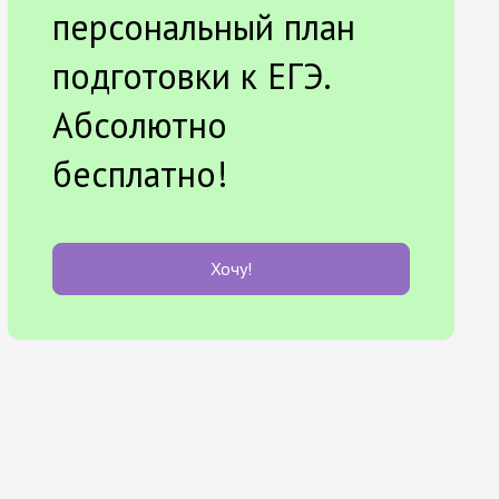
персональный план
подготовки к ЕГЭ.
Абсолютно
бесплатно!
Хочу!