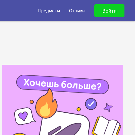
Войти
Предметы
Отзывы