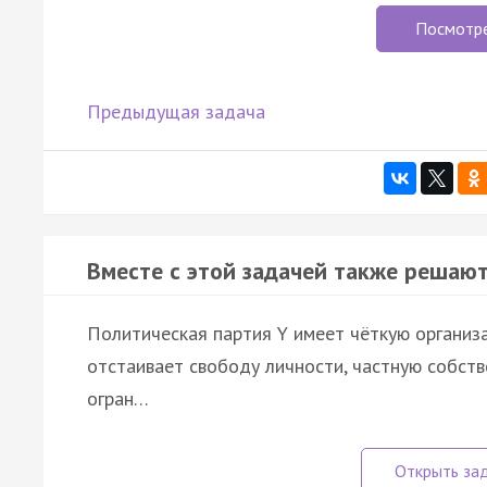
Посмотр
Предыдущая задача
Вместе с этой задачей также решают
Политическая партия Y имеет чёткую организа
отстаивает свободу личности, частную собств
огран…