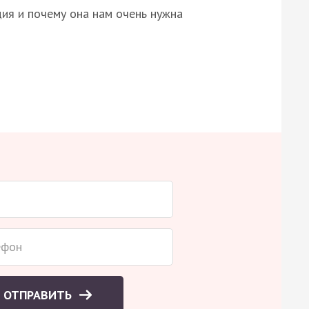
ция и почему она нам очень нужна
ОТПРАВИТЬ