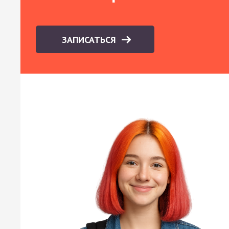
ЗАПИСАТЬСЯ