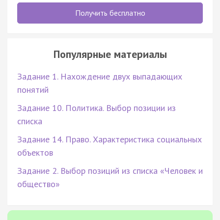
Получить бесплатно
Популярные материалы
Задание 1. Нахождение двух выпадающих
понятий
Задание 10. Политика. Выбор позиции из
списка
Задание 14. Право. Характеристика социальных
объектов
Задание 2. Выбор позиций из списка «Человек и
общество»