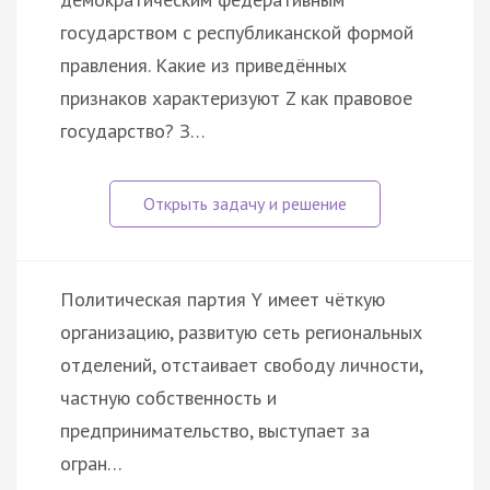
государством с республиканской формой
правления. Какие из приведённых
признаков характеризуют Z как правовое
государство? З…
Политическая партия Y имеет чёткую
организацию, развитую сеть региональных
отделений, отстаивает свободу личности,
частную собственность и
предпринимательство, выступает за
огран…