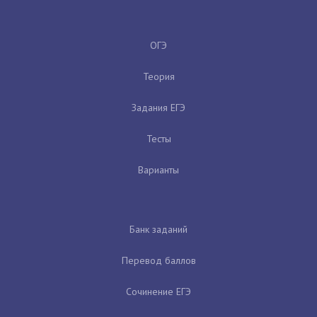
ОГЭ
Теория
Задания ЕГЭ
Тесты
Варианты
Банк заданий
Перевод баллов
Сочинение ЕГЭ