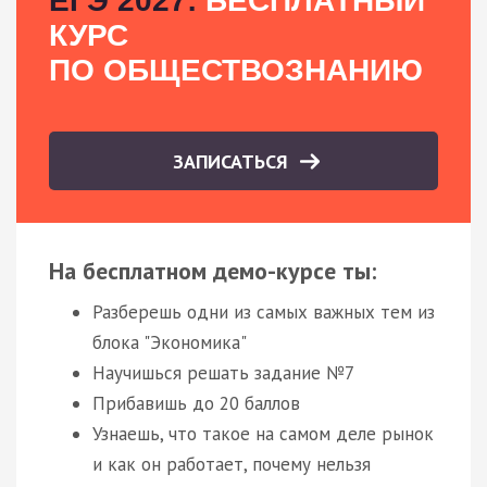
ЕГЭ 2027:
БЕСПЛАТНЫЙ
КУРС
ПО ОБЩЕСТВОЗНАНИЮ
ЗАПИСАТЬСЯ
На бесплатном демо-курсе ты:
Разберешь одни из самых важных тем из
блока "Экономика"
Научишься решать задание №7
Прибавишь до 20 баллов
Узнаешь, что такое на самом деле рынок
и как он работает, почему нельзя