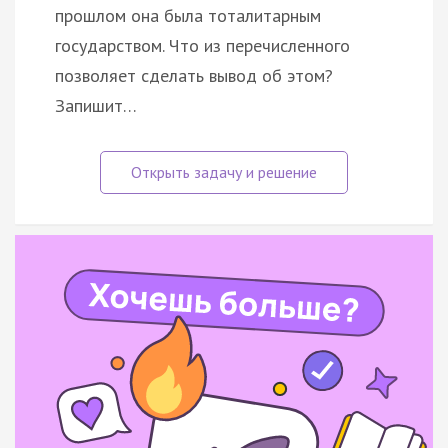
прошлом она была тоталитарным
государством. Что из перечисленного
позволяет сделать вывод об этом?
Запишит…