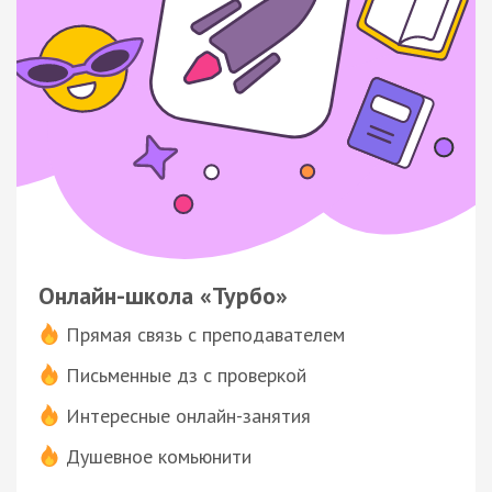
Онлайн-школа «Турбо»
Прямая связь с преподавателем
Письменные дз с проверкой
Интересные онлайн-занятия
Душевное комьюнити