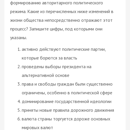
формированию авторитарного политического
режима. Какие из перечисленных ниже изменений в
жизни общества непосредственно отражают этот
процесс? Запишите цифры, под которыми они
указаны.
активно действуют политические партии,
которые борются за власть
проведены выборы президента на
альтернативной основе
права и свободы граждан были существенно
ограничены, особенно в политической сфере
доминирование государственной идеологии
приняты новые правила дорожного движения
валюта страны торгуется дороже основных
мировых валют