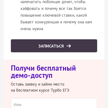
напечатать побольше денег, чтобы
кайфовать и почему все так боятся
повышение ключевой ставки, какой
бывает конкуренция и почему она нам
очень нужна
ЗАПИСАТЬСЯ
Получи бесплатный
демо-доступ
Оставь заявку и займи место
на бесплатном курсе Турбо ЕГЭ