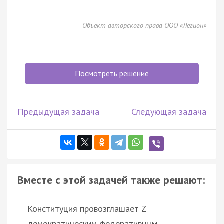
Объект авторского права ООО «Легион»
Посмотреть решение
Предыдущая задача
Следующая задача
Вместе с этой задачей также решают:
Конституция провозглашает Z
демократическим федеративным