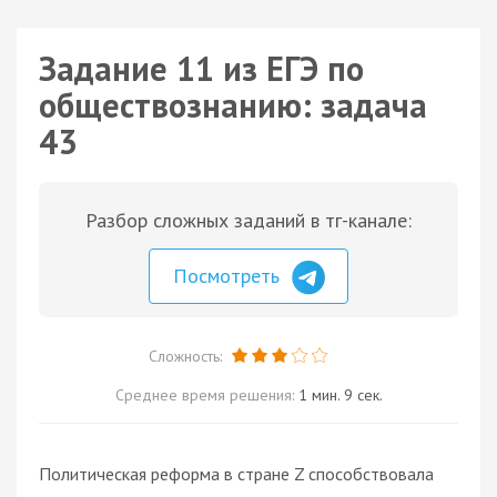
Задание 11 из ЕГЭ по
обществознанию: задача
43
Разбор сложных заданий в тг-канале:
Посмотреть
Сложность:
Среднее время решения:
1 мин. 9 сек.
Политическая реформа в стране Z способствовала