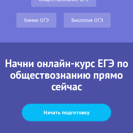
Химия ОГЭ
Биология ОГЭ
Начни онлайн-курс ЕГЭ по
обществознанию прямо
сейчас
Начать подготовку