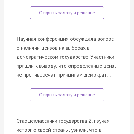
Научная конференция обсуждала вопрос
о наличии цензов на выборах в
демократическом государстве. Участники
пришли к выводу, что определённые цензы
не противоречат принципам демократ…
Старшеклассники государства Z, изучая
историю своей страны, узнали, что в