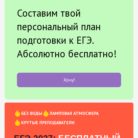
Составим твой
персональный план
подготовки к ЕГЭ.
Абсолютно бесплатно!
Хочу!
БЕЗ ВОДЫ
ЛАМПОВАЯ АТМОСФЕРА
КРУТЫЕ ПРЕПОДАВАТЕЛИ