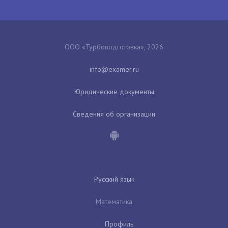
ООО «Турбоподготовка», 2026
Юридические документы
Сведения об организации
Русский язык
Математика
Профиль