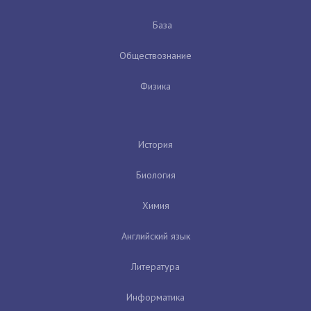
База
Обществознание
Физика
История
Биология
Химия
Английский язык
Литература
Информатика