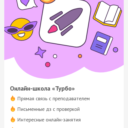
Онлайн-школа «Турбо»
Прямая связь с преподавателем
Письменные дз с проверкой
Интересные онлайн-занятия