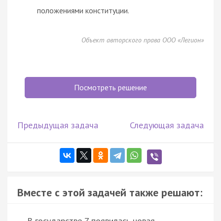
положениями конституции.
Объект авторского права ООО «Легион»
Посмотреть решение
Предыдущая задача
Следующая задача
Вместе с этой задачей также решают:
В государстве Z появилась новая