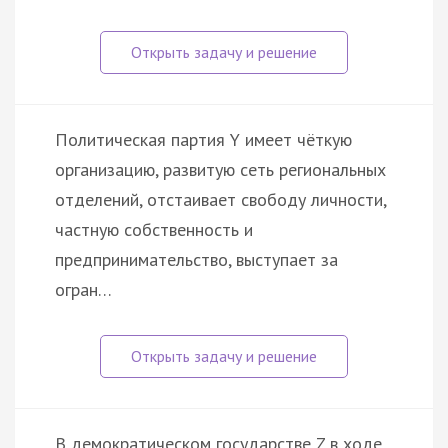
Политическая партия Y имеет чёткую
организацию, развитую сеть региональных
отделений, отстаивает свободу личности,
частную собственность и
предпринимательство, выступает за
огран…
В демократическом государстве Z в ходе