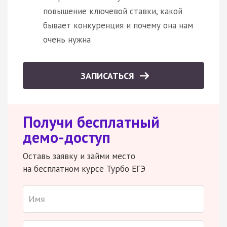
повышение ключевой ставки, какой
бывает конкуренция и почему она нам
очень нужна
ЗАПИСАТЬСЯ
Получи бесплатный
демо-доступ
Оставь заявку и займи место
на бесплатном курсе Турбо ЕГЭ