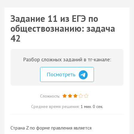
Задание 11 из ЕГЭ по
обществознанию: задача
42
Разбор сложных заданий в тг-канале:
Посмотреть
Сложность:
Среднее время решения:
1 мин. 0 сек.
Страна Z по форме правления является