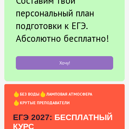
Составим твой
персональный план
подготовки к ЕГЭ.
Абсолютно бесплатно!
Хочу!
БЕЗ ВОДЫ
ЛАМПОВАЯ АТМОСФЕРА
КРУТЫЕ ПРЕПОДАВАТЕЛИ
ЕГЭ 2027:
БЕСПЛАТНЫЙ
КУРС