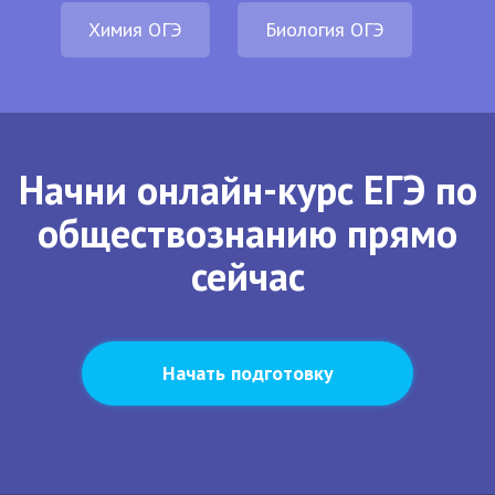
Химия ОГЭ
Биология ОГЭ
Начни онлайн-курс ЕГЭ по
обществознанию прямо
сейчас
Начать подготовку