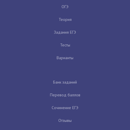
ОГЭ
Теория
Задания ЕГЭ
Тесты
Варианты
Банк заданий
Перевод баллов
Сочинение ЕГЭ
Отзывы