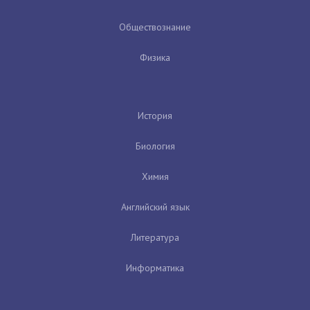
Обществознание
Физика
История
Биология
Химия
Английский язык
Литература
Информатика