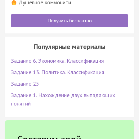
Душевное комьюнити
Получить бесплатно
Популярные материалы
Задание 6. Экономика. Классификация
Задание 13. Политика. Классификация
Задание 25
Задание 1. Нахождение двух выпадающих
понятий