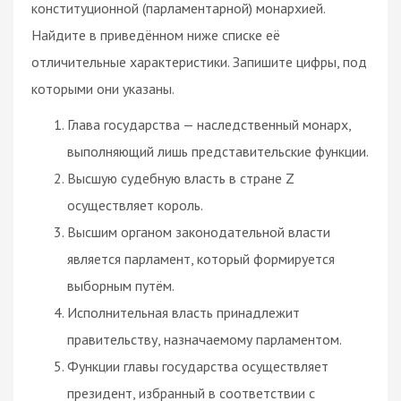
конституционной (парламентарной) монархией.
Найдите в приведённом ниже списке её
отличительные характеристики. Запишите цифры, под
которыми они указаны.
Глава государства — наследственный монарх,
выполняющий лишь представительские функции.
Высшую судебную власть в стране Z
осуществляет король.
Высшим органом законодательной власти
является парламент, который формируется
выборным путём.
Исполнительная власть принадлежит
правительству, назначаемому парламентом.
Функции главы государства осуществляет
президент, избранный в соответствии с