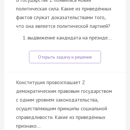
политическая сила. Какие из приведённых
фактов служат доказательствами того,
что она является политической партией?
выдвижение кандидата на президе…
Конституция провозглашает Z
демократическим правовым государством
с одним уровнем законодательства,
осуществляющим принципы социальной
справедливости. Какие из приведённых
признако…