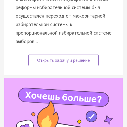
реформы избирательной системы был
осуществлён переход от мажоритарной
избирательной системы к
пропорциональной избирательной системе
выборов …