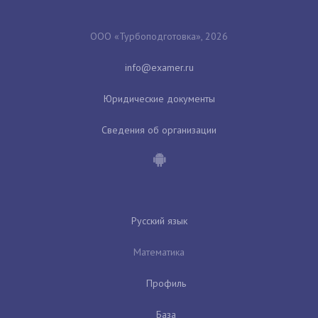
ООО «Турбоподготовка», 2026
Юридические документы
Сведения об организации
Русский язык
Математика
Профиль
База