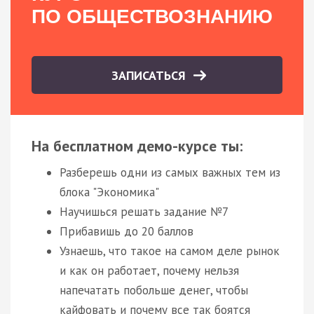
ПО ОБЩЕСТВОЗНАНИЮ
ЗАПИСАТЬСЯ
На бесплатном демо-курсе ты:
Разберешь одни из самых важных тем из
блока "Экономика"
Научишься решать задание №7
Прибавишь до 20 баллов
Узнаешь, что такое на самом деле рынок
и как он работает, почему нельзя
напечатать побольше денег, чтобы
кайфовать и почему все так боятся