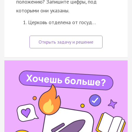
положению? Запишите цифры, под
которыми они указаны.
Церковь отделена от госуд…