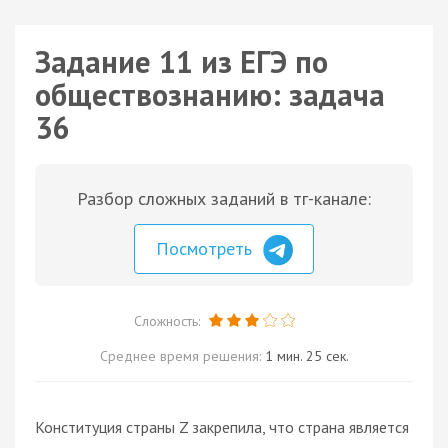
Задание 11 из ЕГЭ по
обществознанию: задача
36
Разбор сложных заданий в тг-канале:
Посмотреть
Сложность:
Среднее время решения:
1 мин. 25 сек.
Конституция страны Z закрепила, что страна является