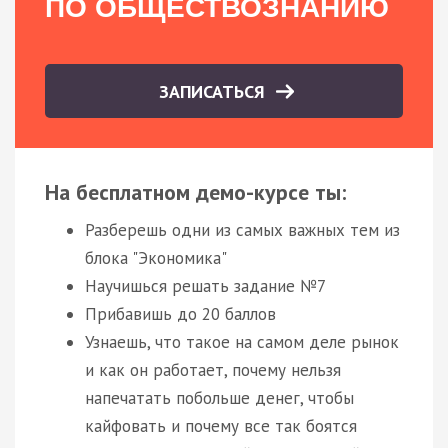
ПО ОБЩЕСТВОЗНАНИЮ
ЗАПИСАТЬСЯ
На бесплатном демо-курсе ты:
Разберешь одни из самых важных тем из
блока "Экономика"
Научишься решать задание №7
Прибавишь до 20 баллов
Узнаешь, что такое на самом деле рынок
и как он работает, почему нельзя
напечатать побольше денег, чтобы
кайфовать и почему все так боятся