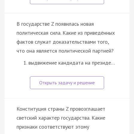
В государстве Z появилась новая
политическая сила. Какие из приведённых
фактов служат доказательствами того,
что она является политической партией?
выдвижение кандидата на президе…
Конституция страны Z провозглашает
светский характер государства. Какие
признаки соответствуют этому