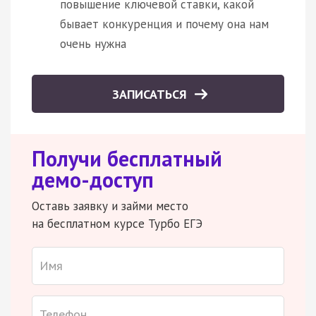
повышение ключевой ставки, какой
бывает конкуренция и почему она нам
очень нужна
ЗАПИСАТЬСЯ
Получи бесплатный
демо-доступ
Оставь заявку и займи место
на бесплатном курсе Турбо ЕГЭ