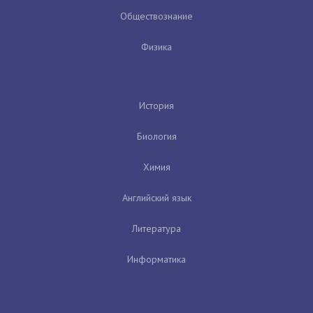
Обществознание
Физика
История
Биология
Химия
Английский язык
Литература
Информатика