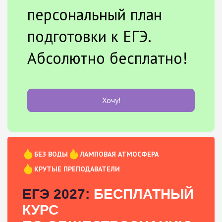
персональный план
подготовки к ЕГЭ.
Абсолютно бесплатно!
Хочу!
БЕЗ ВОДЫ
ЛАМПОВАЯ АТМОСФЕРА
КРУТЫЕ ПРЕПОДАВАТЕЛИ
ЕГЭ 2027:
БЕСПЛАТНЫЙ
КУРС