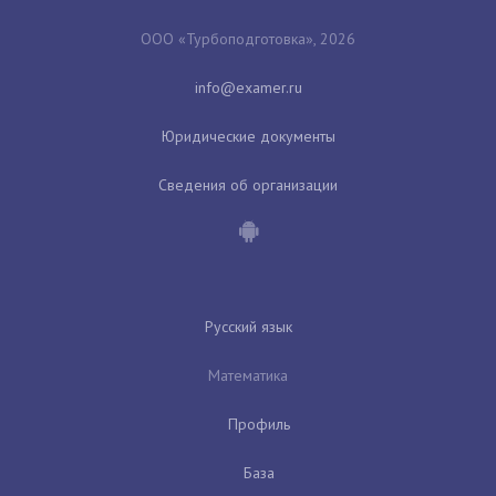
ООО «Турбоподготовка», 2026
Юридические документы
Сведения об организации
Русский язык
Математика
Профиль
База