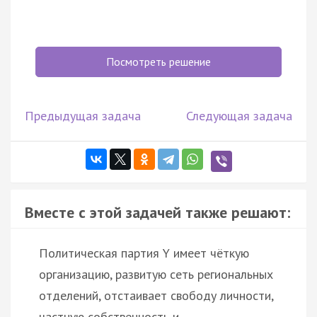
Посмотреть решение
Предыдущая задача
Следующая задача
Вместе с этой задачей также решают:
Политическая партия Y имеет чёткую
организацию, развитую сеть региональных
отделений, отстаивает свободу личности,
частную собственность и