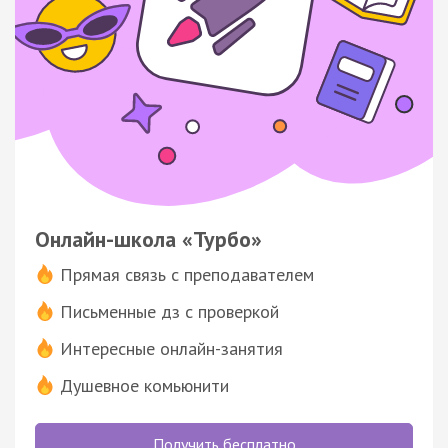
Онлайн-школа «Турбо»
Прямая связь с преподавателем
Письменные дз с проверкой
Интересные онлайн-занятия
Душевное комьюнити
Получить бесплатно