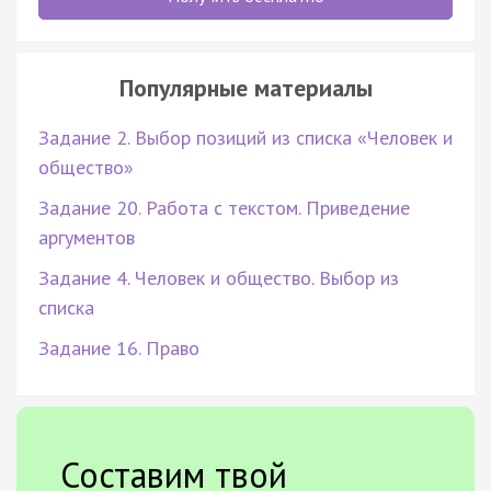
Популярные материалы
Задание 2. Выбор позиций из списка «Человек и
общество»
Задание 20. Работа с текстом. Приведение
аргументов
Задание 4. Человек и общество. Выбор из
списка
Задание 16. Право
Составим твой