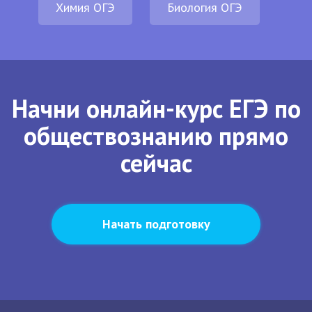
Химия ОГЭ
Биология ОГЭ
Начни онлайн-курс ЕГЭ по
обществознанию прямо
сейчас
Начать подготовку