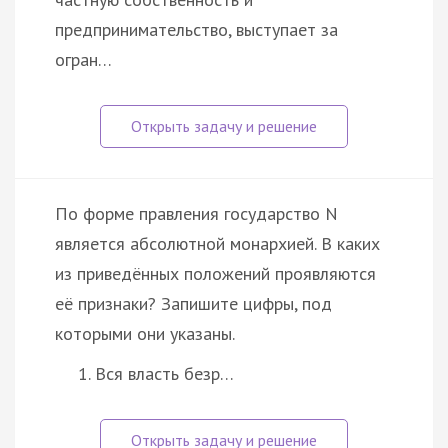
предпринимательство, выступает за
огран…
По форме правления государство N
является абсолютной монархией. В каких
из приведённых положений проявляются
её признаки? Запишите цифры, под
которыми они указаны.
Вся власть безр…