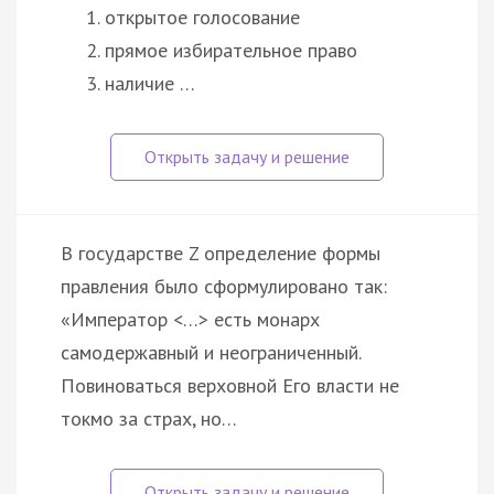
открытое голосование
прямое избирательное право
наличие …
В государстве Z определение формы
правления было сформулировано так:
«Император <…> есть монарх
самодержавный и неограниченный.
Повиноваться верховной Его власти не
токмо за страх, но…