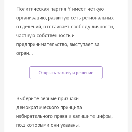
Политическая партия Y имеет чёткую
организацию, развитую сеть региональных
отделений, отстаивает свободу личности,
частную собственность и
предпринимательство, выступает за
огран…
Выберите верные признаки
демократического принципа
избирательного права и запишите цифры,
под которыми они указаны.