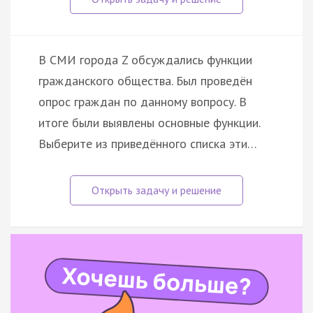
В СМИ города Z обсуждались функции
гражданского общества. Был проведён
опрос граждан по данному вопросу. В
итоге были выявлены основные функции.
Выберите из приведённого списка эти…