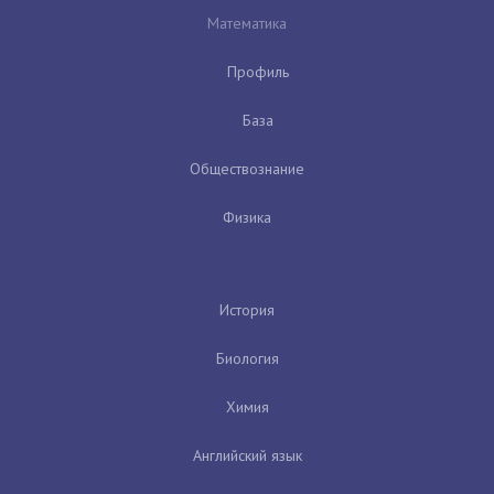
Математика
Профиль
База
Обществознание
Физика
История
Биология
Химия
Английский язык