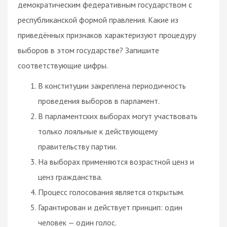
демократическим федеративным государством с
республиканской формой правления. Какие из
приведённых признаков характеризуют процедуру
выборов в этом государстве? Запишите
соответствующие цифры.
В конституции закреплена периодичность
проведения выборов в парламент.
В парламентских выборах могут участвовать
только лояльные к действующему
правительству партии.
На выборах применяются возрастной ценз и
ценз гражданства.
Процесс голосования является открытым.
Гарантирован и действует принцип: один
человек — один голос.