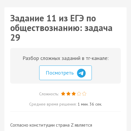
Задание 11 из ЕГЭ по
обществознанию: задача
29
Разбор сложных заданий в тг-канале:
Посмотреть
Сложность:
Среднее время решения:
1 мин. 36 сек.
Согласно конституции страна Z является