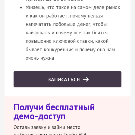
Узнаешь, что такое на самом деле рынок
и как он работает, почему нельзя
напечатать побольше денег, чтобы
кайфовать и почему все так боятся
повышение ключевой ставки, какой
бывает конкуренция и почему она нам
очень нужна
ЗАПИСАТЬСЯ
Получи бесплатный
демо-доступ
Оставь заявку и займи место
на бесплатном курсе Турбо ЕГЭ