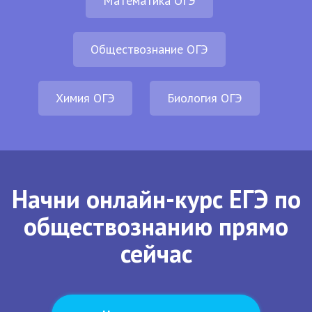
Математика ОГЭ
Обществознание ОГЭ
Химия ОГЭ
Биология ОГЭ
Начни онлайн-курс ЕГЭ по
обществознанию прямо
сейчас