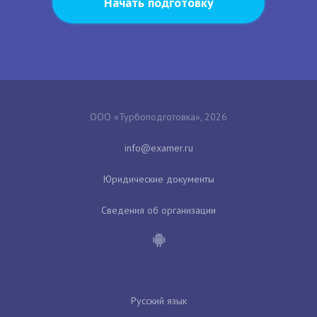
Начать подготовку
ООО «Турбоподготовка», 2026
Юридические документы
Сведения об организации
Русский язык