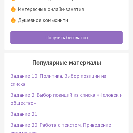
Интересные онлайн-занятия
Душевное комьюнити
Получить бесплатно
Популярные материалы
Задание 10. Политика. Выбор позиции из
списка
Задание 2. Выбор позиций из списка «Человек и
общество»
Задание 21
Задание 20. Работа с текстом. Приведение
аргументов