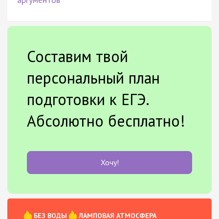
Составим твой
персональный план
подготовки к ЕГЭ.
Абсолютно бесплатно!
Хочу!
БЕЗ ВОДЫ
ЛАМПОВАЯ АТМОСФЕРА