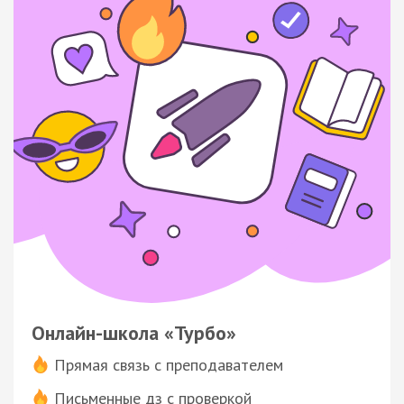
Онлайн-школа «Турбо»
Прямая связь с преподавателем
Письменные дз с проверкой