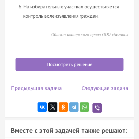
На избирательных участках осуществляется
контроль волеизъявления граждан.
Объект авторского права ООО «Легион»
Посмотреть решение
Предыдущая задача
Следующая задача
Вместе с этой задачей также решают: