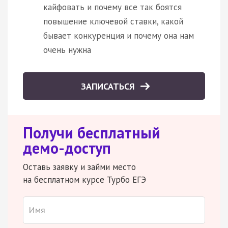
кайфовать и почему все так боятся
повышение ключевой ставки, какой
бывает конкуренция и почему она нам
очень нужна
ЗАПИСАТЬСЯ
Получи бесплатный
демо-доступ
Оставь заявку и займи место
на бесплатном курсе Турбо ЕГЭ