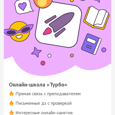
Онлайн-школа «Турбо»
Прямая связь с преподавателем
Письменные дз с проверкой
Интересные онлайн-занятия