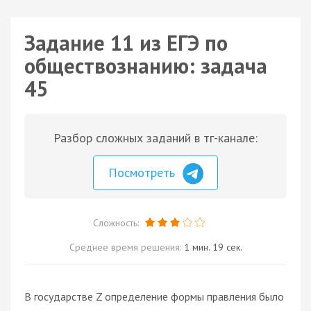
Задание 11 из ЕГЭ по
обществознанию: задача
45
Разбор сложных заданий в тг-канале:
Посмотреть
Сложность:
Среднее время решения:
1 мин. 19 сек.
В государстве Z определение формы правления было