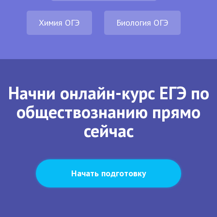
Химия ОГЭ
Биология ОГЭ
Начни онлайн-курс ЕГЭ по
обществознанию прямо
сейчас
Начать подготовку