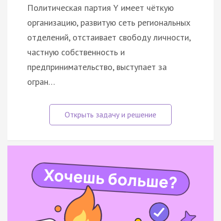
Политическая партия Y имеет чёткую
организацию, развитую сеть региональных
отделений, отстаивает свободу личности,
частную собственность и
предпринимательство, выступает за
огран…