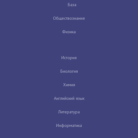
База
Обществознание
Физика
История
Биология
Химия
Английский язык
Литература
Информатика