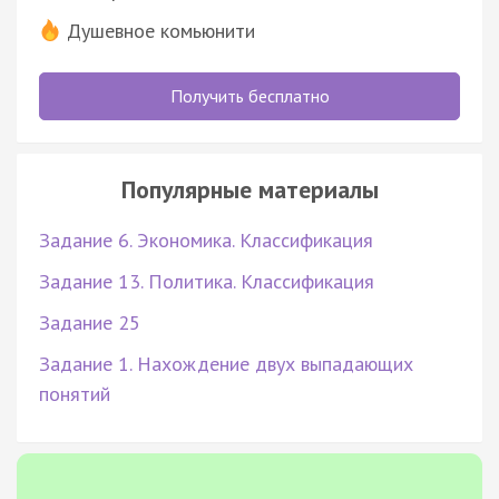
Душевное комьюнити
Получить бесплатно
Популярные материалы
Задание 6. Экономика. Классификация
Задание 13. Политика. Классификация
Задание 25
Задание 1. Нахождение двух выпадающих
понятий