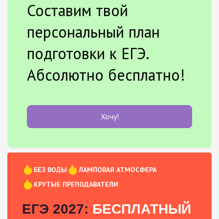
Составим твой
персональный план
подготовки к ЕГЭ.
Абсолютно бесплатно!
Хочу!
БЕЗ ВОДЫ
ЛАМПОВАЯ АТМОСФЕРА
КРУТЫЕ ПРЕПОДАВАТЕЛИ
ЕГЭ 2027:
БЕСПЛАТНЫЙ