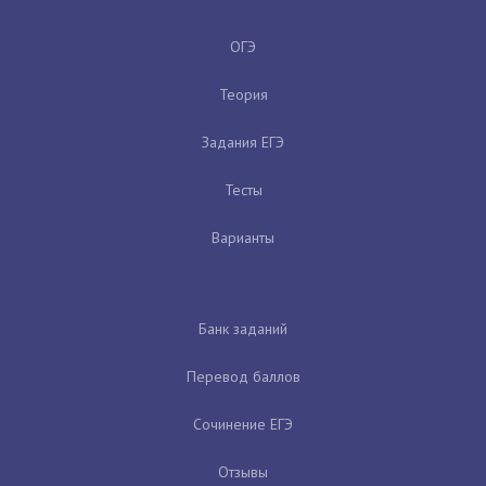
ОГЭ
Теория
Задания ЕГЭ
Тесты
Варианты
Банк заданий
Перевод баллов
Сочинение ЕГЭ
Отзывы