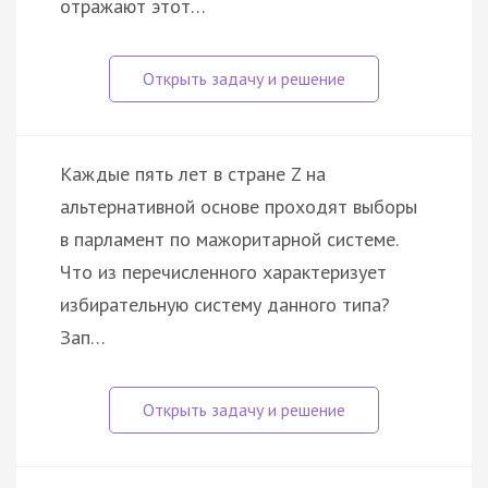
отражают этот…
Каждые пять лет в стране Z на
альтернативной основе проходят выборы
в парламент по мажоритарной системе.
Что из перечисленного характеризует
избирательную систему данного типа?
Зап…