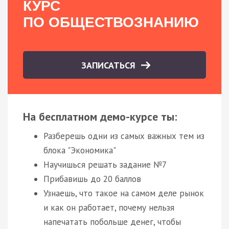
КУРС
ПО ОБЩЕСТВОЗНАНИЮ
ЗАПИСАТЬСЯ
На бесплатном демо-курсе ты:
Разберешь одни из самых важных тем из
блока "Экономика"
Научишься решать задание №7
Прибавишь до 20 баллов
Узнаешь, что такое на самом деле рынок
и как он работает, почему нельзя
напечатать побольше денег, чтобы