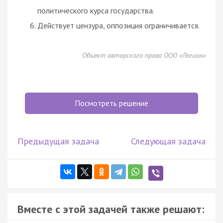
политического курса государства.
Действует цензура, оппозиция ограничивается.
Объект авторского права ООО «Легион»
Посмотреть решение
Предыдущая задача
Следующая задача
Вместе с этой задачей также решают: