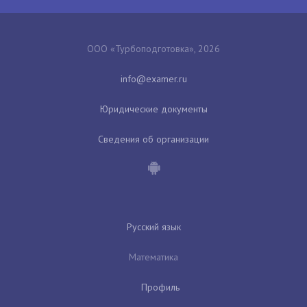
ООО «Турбоподготовка», 2026
Юридические документы
Сведения об организации
Русский язык
Математика
Профиль