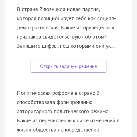
В стране Z возникла новая партия,
которая позиционирует себя как социал-
демократическая. Какие из приведённых
признаков свидетельствуют об этом?
Запишите цифры, под которыми они ук…
Политическая реформа в стране Z
способствовала формированию
авторитарного политического режима.
Какие из перечисленных ниже изменений в
жизни общества непосредственно