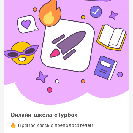
Онлайн-школа «Турбо»
Прямая связь с преподавателем