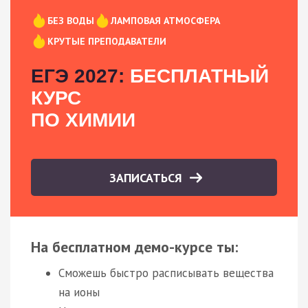
БЕЗ ВОДЫ
ЛАМПОВАЯ АТМОСФЕРА
КРУТЫЕ ПРЕПОДАВАТЕЛИ
ЕГЭ 2027:
БЕСПЛАТНЫЙ
КУРС
ПО ХИМИИ
ЗАПИСАТЬСЯ
На бесплатном демо-курсе ты:
Сможешь быстро расписывать вещества
на ионы