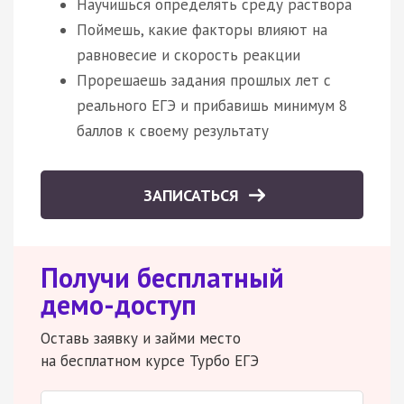
Научишься определять среду раствора
Поймешь, какие факторы влияют на
равновесие и скорость реакции
Прорешаешь задания прошлых лет с
реального ЕГЭ и прибавишь минимум 8
баллов к своему результату
ЗАПИСАТЬСЯ
Получи бесплатный
демо-доступ
Оставь заявку и займи место
на бесплатном курсе Турбо ЕГЭ