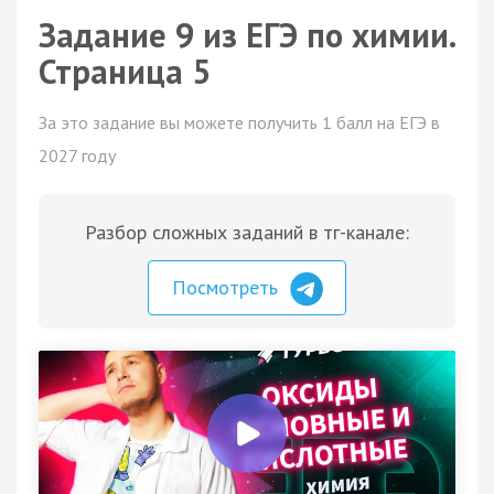
Задание 9 из ЕГЭ по химии.
Страница 5
За это задание вы можете получить 1 балл на ЕГЭ в
2027 году
Разбор сложных заданий в тг-канале:
Посмотреть