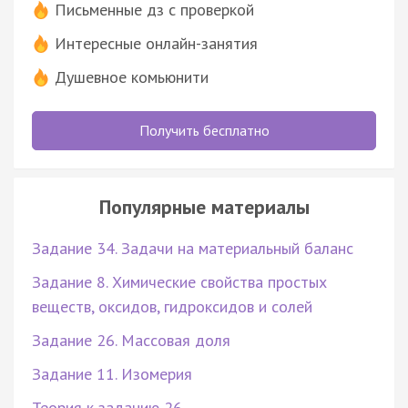
Письменные дз с проверкой
Интересные онлайн-занятия
Душевное комьюнити
Получить бесплатно
Популярные материалы
Задание 34. Задачи на материальный баланс
Задание 8. Химические свойства простых
веществ, оксидов, гидроксидов и солей
Задание 26. Массовая доля
Задание 11. Изомерия
Теория к заданию 26