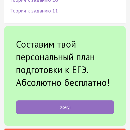
Теория к заданию 11
Составим твой
персональный план
подготовки к ЕГЭ.
Абсолютно бесплатно!
Хочу!