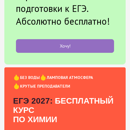
подготовки к ЕГЭ.
Абсолютно бесплатно!
Хочу!
БЕЗ ВОДЫ
ЛАМПОВАЯ АТМОСФЕРА
КРУТЫЕ ПРЕПОДАВАТЕЛИ
ЕГЭ 2027:
БЕСПЛАТНЫЙ
КУРС
ПО ХИМИИ