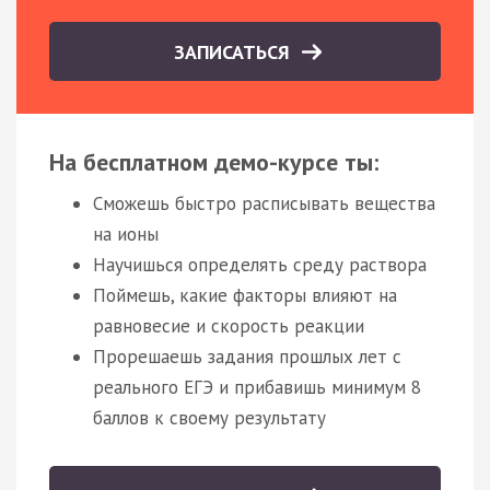
ЗАПИСАТЬСЯ
На бесплатном демо-курсе ты:
Сможешь быстро расписывать вещества
на ионы
Научишься определять среду раствора
Поймешь, какие факторы влияют на
равновесие и скорость реакции
Прорешаешь задания прошлых лет с
реального ЕГЭ и прибавишь минимум 8
баллов к своему результату