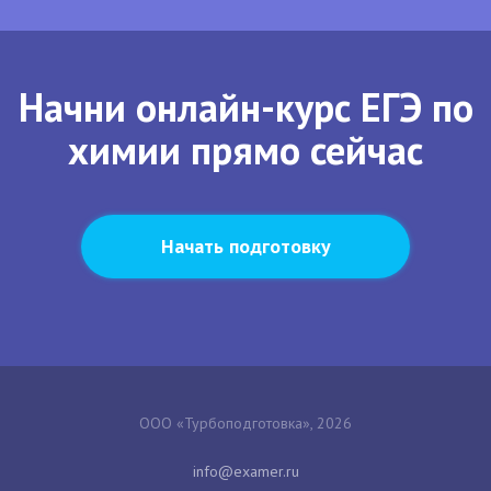
Начни онлайн-курс ЕГЭ по
химии прямо сейчас
Начать подготовку
ООО «Турбоподготовка», 2026