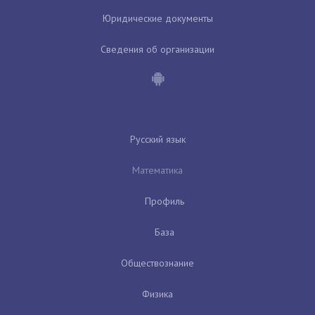
Юридические документы
Сведения об организации
Русский язык
Математика
Профиль
База
Обществознание
Физика