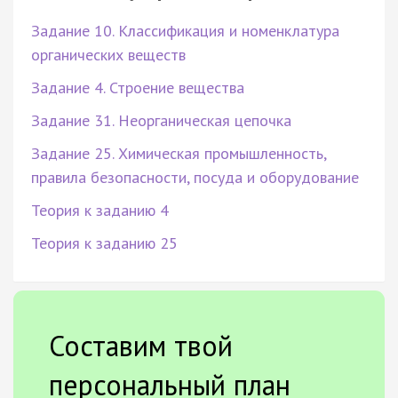
Задание 10. Классификация и номенклатура
органических веществ
Задание 4. Строение вещества
Задание 31. Неорганическая цепочка
Задание 25. Химическая промышленность,
правила безопасности, посуда и оборудование
Теория к заданию 4
Теория к заданию 25
Составим твой
персональный план