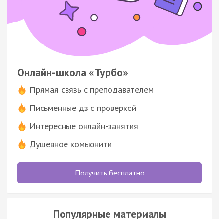
Онлайн-школа «Турбо»
Прямая связь с преподавателем
Письменные дз с проверкой
Интересные онлайн-занятия
Душевное комьюнити
Получить бесплатно
Популярные материалы