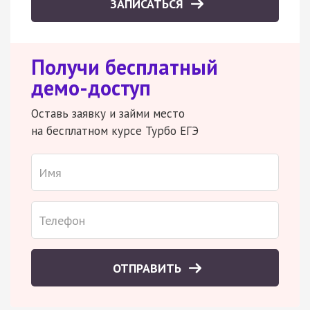
ЗАПИСАТЬСЯ
Получи бесплатный
демо-доступ
Оставь заявку и займи место
на бесплатном курсе Турбо ЕГЭ
ОТПРАВИТЬ